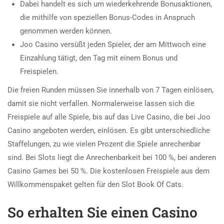
Dabei handelt es sich um wiederkehrende Bonusaktionen,
die mithilfe von speziellen Bonus-Codes in Anspruch
genommen werden können.
Joo Casino versüßt jeden Spieler, der am Mittwoch eine
Einzahlung tätigt, den Tag mit einem Bonus und
Freispielen.
Die freien Runden müssen Sie innerhalb von 7 Tagen einlösen,
damit sie nicht verfallen. Normalerweise lassen sich die
Freispiele auf alle Spiele, bis auf das Live Casino, die bei Joo
Casino angeboten werden, einlösen. Es gibt unterschiedliche
Staffelungen, zu wie vielen Prozent die Spiele anrechenbar
sind. Bei Slots liegt die Anrechenbarkeit bei 100 %, bei anderen
Casino Games bei 50 %. Die kostenlosen Freispiele aus dem
Willkommenspaket gelten für den Slot Book Of Cats.
So erhalten Sie einen Casino