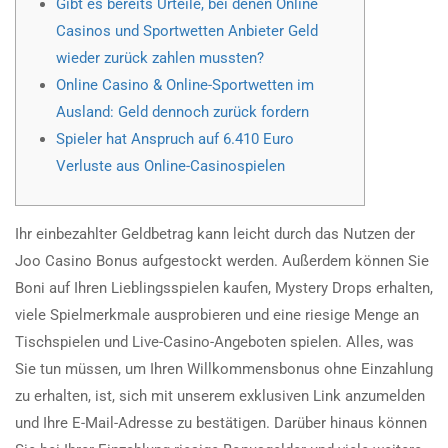
Gibt es bereits Urteile, bei denen Online
Casinos und Sportwetten Anbieter Geld
wieder zurück zahlen mussten?
Online Casino & Online-Sportwetten im
Ausland: Geld dennoch zurück fordern
Spieler hat Anspruch auf 6.410 Euro
Verluste aus Online-Casinospielen
Ihr einbezahlter Geldbetrag kann leicht durch das Nutzen der
Joo Casino Bonus aufgestockt werden. Außerdem können Sie
Boni auf Ihren Lieblingsspielen kaufen, Mystery Drops erhalten,
viele Spielmerkmale ausprobieren und eine riesige Menge an
Tischspielen und Live-Casino-Angeboten spielen. Alles, was
Sie tun müssen, um Ihren Willkommensbonus ohne Einzahlung
zu erhalten, ist, sich mit unserem exklusiven Link anzumelden
und Ihre E-Mail-Adresse zu bestätigen. Darüber hinaus können