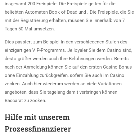
insgesamt 200 Freispiele. Die Freispiele gelten für die
beliebten Automaten Book of Dead und . Die Freispiele, die Sie
mit der Registrierung erhalten, müssen Sie innerhalb von 7
Tagen 50 Mal umsetzen.
Dies passiert zum Beispiel in den verschiedenen Stufen des
einzigartigen VIP-Programms. Je loyaler Sie dem Casino sind,
desto größer werden auch Ihre Belohnungen werden. Bereits
nach der Anmeldung können Sie auf den ersten Casino-Bonus
ohne Einzahlung zurückgreifen, sofern Sie auch im Casino
zocken. Auch hier wiederum werden so viele Variationen
angeboten, dass Sie tagelang damit verbringen können
Baccarat zu zocken.
Hilfe mit unserem
Prozessfinanzierer