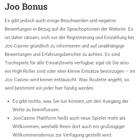
Joo Bonus
Es gibt jedoch auch einige Beschwerden und negative
Bewertungen in Bezug auf die Sprachoptionen der Website. Es
ist daher ratsam, sich vor der Registrierung und Einzahlung bei
Joo Casino gründlich zu informieren und auf unabhängige
Bewertungen und Erfahrungsberichte zu achten. Es sind
Tischspiele für alle Einsatzlevels verfügbar, egal ob Sie also
ein High-Roller sind oder eher kleine Einsätze bevorzugen – im
Joo Casino wird keiner enttäuscht. Was Roulette angeht, so
wird bestimmt ein jeder hier fündig werden.
Es gibt nichts, was Sie tun können, um den Ausgang der
Wette zu beeinflussen.
JooCasino Plattform heißt auch neue Spieler mehr als
Willkommen, weshalb Ihnen dort auch ein großzügiger
Willkommensbonus zur Verfügung gestellt wird.