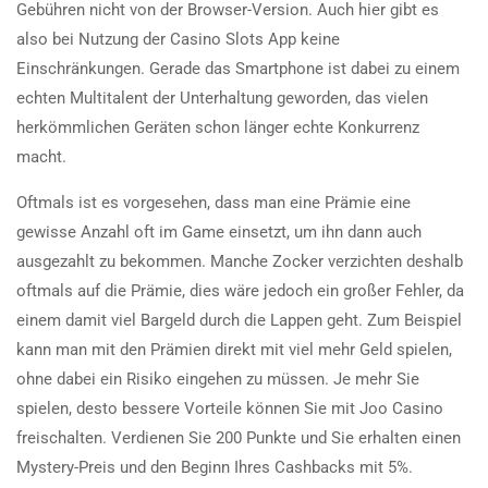
Gebühren nicht von der Browser-Version. Auch hier gibt es
also bei Nutzung der Casino Slots App keine
Einschränkungen. Gerade das Smartphone ist dabei zu einem
echten Multitalent der Unterhaltung geworden, das vielen
herkömmlichen Geräten schon länger echte Konkurrenz
macht.
Oftmals ist es vorgesehen, dass man eine Prämie eine
gewisse Anzahl oft im Game einsetzt, um ihn dann auch
ausgezahlt zu bekommen. Manche Zocker verzichten deshalb
oftmals auf die Prämie, dies wäre jedoch ein großer Fehler, da
einem damit viel Bargeld durch die Lappen geht. Zum Beispiel
kann man mit den Prämien direkt mit viel mehr Geld spielen,
ohne dabei ein Risiko eingehen zu müssen. Je mehr Sie
spielen, desto bessere Vorteile können Sie mit Joo Casino
freischalten. Verdienen Sie 200 Punkte und Sie erhalten einen
Mystery-Preis und den Beginn Ihres Cashbacks mit 5%.