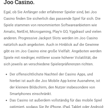
Joo Casino.
Egal, ob Sie Anfänger oder erfahrener Spieler sind, bei Joo
Casino finden Sie sicherlich das passende Spiel für sich. Die
Spiele stammen von renommierten Softwareanbietern wie
Amatic, NetEnt, Microgaming, Play’n GO, Yggdrasil und vielen
anderen. Progressive Jackpot Slots werden im Joo Casino
natürlich auch angeboten. Auch in Hinblick auf die Gewinne
gibt es im Joo Casino eine große Vielfalt. Angeboten werden
Spiele mit niedriger, mittlerer sowie höherer Volatilität, die
sich jeweils an verschiedene Spielerpräferenzen richten.
Der offensichtlichste Nachteil der Casino Apps, und
hierbei ist auch die Joo Mobile App keine Ausnahme, ist
der kleinere Bildschirm, den Nutzer insbesondere von
Smartphones einschränkt.
Das Casino ist außerdem vollständig für das mobile Spiel
optimiert, sodass Sie Ihr iPhone, iPad, Tablet oder Android-