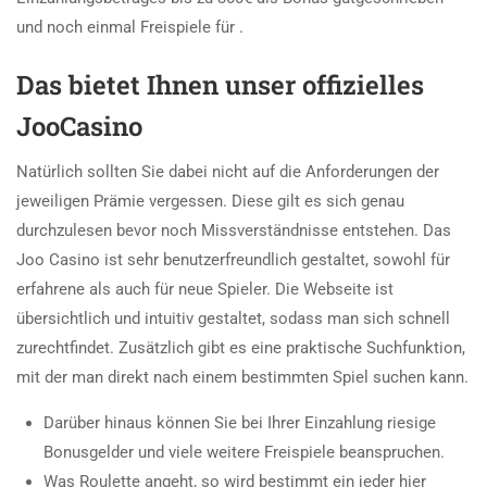
und noch einmal Freispiele für .
Das bietet Ihnen unser offizielles
JooCasino
Natürlich sollten Sie dabei nicht auf die Anforderungen der
jeweiligen Prämie vergessen. Diese gilt es sich genau
durchzulesen bevor noch Missverständnisse entstehen. Das
Joo Casino ist sehr benutzerfreundlich gestaltet, sowohl für
erfahrene als auch für neue Spieler. Die Webseite ist
übersichtlich und intuitiv gestaltet, sodass man sich schnell
zurechtfindet. Zusätzlich gibt es eine praktische Suchfunktion,
mit der man direkt nach einem bestimmten Spiel suchen kann.
Darüber hinaus können Sie bei Ihrer Einzahlung riesige
Bonusgelder und viele weitere Freispiele beanspruchen.
Was Roulette angeht, so wird bestimmt ein jeder hier