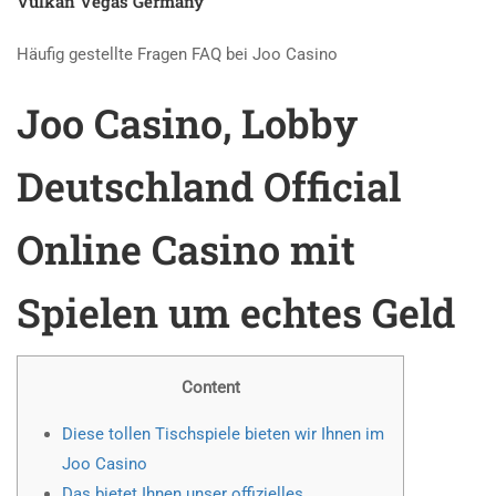
Vulkan Vegas Germany
Häufig gestellte Fragen FAQ bei Joo Casino
Joo Casino, Lobby
Deutschland Official
Online Casino mit
Spielen um echtes Geld
Content
Diese tollen Tischspiele bieten wir Ihnen im
Joo Casino
Das bietet Ihnen unser offizielles