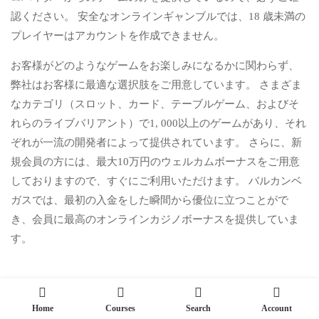
認ください。 安全なオンラインギャンブルでは、18 歳未満の
プレイヤーはアカウントを作成できません。
お客様がどのようなゲームをお楽しみになるかに関わらず、
弊社はお客様に最適な選択肢をご用意しています。 さまざま
なカテゴリ（スロット、カード、テーブルゲーム、およびそ
れらのライブバリアント）で1, 000以上のゲームがあり、それ
ぞれが一流の開発者によって提供されています。 さらに、新
規会員の方には、最大10万円のウェルカムボーナスをご用意
しておりますので、すぐにご利用いただけます。 バルカンベ
ガスでは、最初の入金をした瞬間から優位に立つことがで
き、会員に最高のオンラインカジノボーナスを提供していま
す。
Share:
Home
Courses
Search
Account