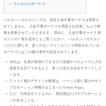
ウェルカムボーナス
バルカンベガスカジノでは、現在入金不要ボーナスは用意さ
れていません。 入金不要ボーナスが用意され次第こちらで情
報を更新させていただきます。 因みに、入金不要ボーナス 新
カジノの一覧を是非ともご覧ください。 バルカンベガスカジ
ノだけに限らず、多くのオンラインカジノで用意されている
ボーナスにはこの賭け条件が設定されています。
当社は、会員の皆様ができるだけ迅速かつスムーズに入出
金取引を完了できるよう、多くの支払方法をサポートして
います。
アメコミ風のデザインが斬新な、ページ上部に選びやすく
プロモーション情報がまとまったVulkan Vegas。
ただ、日本語サイトなのに、英語表記だけのプロモーショ
ンがあることも。