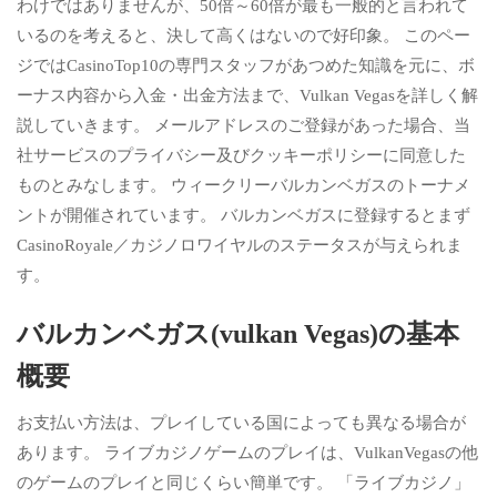
わけではありませんが、50倍～60倍が最も一般的と言われて
いるのを考えると、決して高くはないので好印象。 このペー
ジではCasinoTop10の専門スタッフがあつめた知識を元に、ボ
ーナス内容から入金・出金方法まで、Vulkan Vegasを詳しく解
説していきます。 メールアドレスのご登録があった場合、当
社サービスのプライバシー及びクッキーポリシーに同意した
ものとみなします。 ウィークリーバルカンベガスのトーナメ
ントが開催されています。 バルカンベガスに登録するとまず
CasinoRoyale／カジノロワイヤルのステータスが与えられま
す。
バルカンベガス(vulkan Vegas)の基本
概要
お支払い方法は、プレイしている国によっても異なる場合が
あります。 ライブカジノゲームのプレイは、VulkanVegasの他
のゲームのプレイと同じくらい簡単です。 「ライブカジノ」