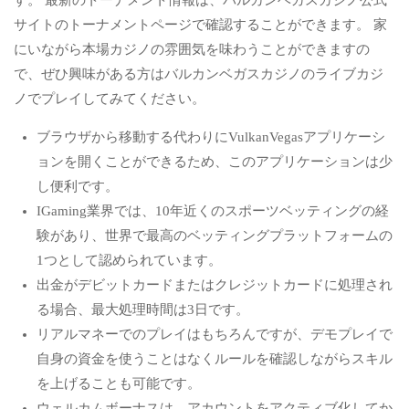
す。 最新のトーナメント情報は、バルカンベガスカジノ公式
サイトのトーナメントページで確認することができます。 家
にいながら本場カジノの雰囲気を味わうことができますの
で、ぜひ興味がある方はバルカンベガスカジノのライブカジ
ノでプレイしてみてください。
ブラウザから移動する代わりにVulkanVegasアプリケーシ
ョンを開くことができるため、このアプリケーションは少
し便利です。
IGaming業界では、10年近くのスポーツベッティングの経
験があり、世界で最高のベッティングプラットフォームの
1つとして認められています。
出金がデビットカードまたはクレジットカードに処理され
る場合、最大処理時間は3日です。
リアルマネーでのプレイはもちろんですが、デモプレイで
自身の資金を使うことはなくルールを確認しながらスキル
を上げることも可能です。
ウェルカムボーナスは、アカウントをアクティブ化してか