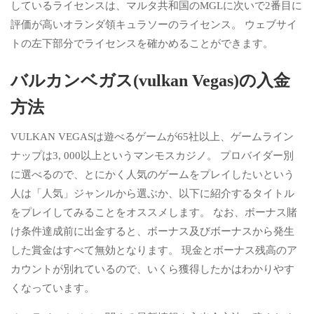
しているライセンスは、マルタ共和国のMGLに次いで2番目に
評価が高いオランダ領キュラソーのライセンス。 ウェブサイ
トの左下部分でライセンスを確かめることができます。
バルカンベガス(vulkan Vegas)の入金
方法
VULKAN VEGASは遊べるゲームが65社以上、ゲームライン
ナップは3, 000以上というマンモスカジノ。 プロバイダー別
に選べるので、とにかく人気のゲームをプレイしたいという
人は「人気」ジャンルから選ぶか、以下に紹介するタイトル
をプレイしてみることをオススメします。 なお、ボーナス賭
け条件達成前に出金すると、ボーナス及びボーナスから発生
した賞金はすべて無効となります。 現金とボーナス残高のア
カウントが別れているので、いくら獲得したかはわかりやす
くなっています。