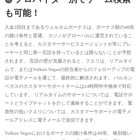
も可能！
入金2回目まであるウェルカムボーナスは、ボーナス額の40倍
の賭け条件と普通。 カジノがグローバルに運営されているこ
とを考えると、カスタマーサービスエージェントが常にプレ
ーヤーと同じ第一言語を持っているとは限らないことが予想
されます。 言語の壁が克服されると、クエリは、リアルタイ
ムで、またはVulkan Vegasの担当者からのフォローアップの電
話や電子メールを通じて、最終的に解決されます。 バルカン
ベガスのカスタマーサポートチームは24時間年中無休で対応
しています。 リアルタイムのサポートについては、電話サポ
ートとライブチャットを介して連絡することができます。 緊
急性の低いクエリについては、カスタマーサポートの電子メ
ールアドレスに電子メールで送信できます。
Vulkan Vegasにおけるボーナスの賭け条件は40倍。 格別低い