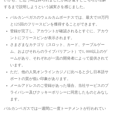
いかも、と思う時はみられましたが聞き返すとこちらが理解
するまで説明しようという誠実さを感じました。
バルカンベガスのウェルカムボーナスでは、最大で10万円
と125回のフリースピンを獲得することができます。
登録が完了し、アカウントが確認されるとすぐに、アカウ
ントにフリースピンが表示されます。
さまざまなカテゴリ（スロット、カード、テーブルゲー
ム、およびそれらのライブバリアント）で1, 000以上のゲ
ームがあり、それぞれが一流の開発者によって提供されて
います。
ただ、他の人気オンラインカジノに比べると少し日本語サ
ポートの質が低い印象があります。
メールアドレスのご登録があった場合、当社サービスのプ
ライバシー及びクッキーポリシーに同意したものとみなし
ます。
バルカンベガスでは一週間に一度トーナメントが行われてい