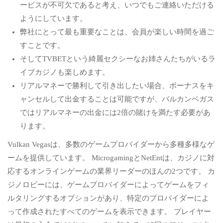
ービスが不可欠であると考え、いつでもご連絡いただける
ようにしています。
弊社にとって最も重要なことは、会員が楽しい時間を過ご
すことです。
そしてTVBETという綺麗セクシーなお姉さんたちがいるラ
イブカジノも楽しめます。
リアルマネーで勝利して引き出したい場合、ボーナスをキ
ャンセルして出金することは可能ですが、バルカンベガス
ではリアルマネーの出金には2倍の賭けを満たす必要があ
ります。
Vulkan Vegasは、多数のゲームプロバイダーから多種多様なゲ
ームを提供しています。 MicrogamingとNetEntは、カジノに対
応するオンラインゲームの業界リーダーのほんの2つです。 カ
ジノロビーには、ゲームプロバイダーによってゲームをフィ
ルタリングするオプションがあり、特定のプロバイダーによ
って作成されたすべてのゲームを表示できます。 プレイヤー