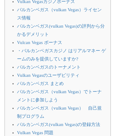
Vulkan Vegasカジノボーナス
バルカンベガス（vulkan Vegas）ライセン
ス情報
バルカンベガス(vulkan Vegas)の評判から分
かるデメリット
Vulcan Vegas ボーナス
・バルカンベガスカジノ はリアルマネー ゲ
ームのみを提供していますか?
バルカンベガスのトーナメント
Vulkan Vegasのユーザビリティ
バルカンベガス まとめ
バルカンベガス（vulkan Vegas）でトーナ
メントに参加しよう
バルカンベガス（vulkan Vegas） 自己規
制プログラム
バルカンベガス(vulkan Vegas)の登録方法
Vulkan Vegas 問題