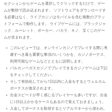
セクションからゲームを選択してクリックするだけで、ゲー
ムが数秒で読み込まれます。 ソフトウェアをダウンロードす
る必要はなく、ライブカジノはモバイルを含む複数のプラッ
トフォームで動作します。 ライブゲームには、ブラックジャ
ック、ルーレット、ポーカー、バカラ、キノ、宝くじのゲー
ムが含まれます。
このレビューでは、オンラインカジノでプレイする際に考
慮すべき最も重要な事項のいくつかを、カジノボーナス、
利用可能なゲームなどとともに説明します。
バルカンベガスカジノでプレイできるカジノゲームは下記
をチェックしてください。
そして有効化してから7日以内に入金をするとウェルカム
ボーナスが進呈されます。
出金スピードが早く感じるプレイヤーも多いですが、出金
に1日以上かかるケースもあるので覚えておきましょう。
入金してボーナスを取得するとリアルマネーから使われ、