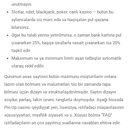
unutmayın.
Slotlar, rulet, blackjack, poker, canlı kazino – bütün bu
əyləncələrdə siz mərc edə və həqiqətən pul qazana
bilərsiniz.
Əgər bu tələb yerinə yetirilmirsə, o zaman bank kartına pul
çıxararkən 25%, başqa üsullarla vəsait çıxararkən isə 20%
təşkil edir.
Maksimum və ya minimum limiti aşan tətbiqlər avtomatik
olaraq rədd edilir.
Qurumun əsas saytının bütün məzmunu müştərilərin onlara
lazım olan bölməni və məlumatları tez bir zamanda tapa
bilməsi üçün dizayn və strukturlaşdırılmışdır. Saytın dizaynı
xoşdur, parlaq, lakin iyrənc rənglərlə doymuşdur. Aşağı hissədə
Pin-Up casino qeydiyyat yeri, lisenziya, istifadəçi müqaviləsinin
xüsusiyyətləri, məxfilik siyasəti və s. Xüsusi bölmə “FAQ”
istifadəçilərin ən çox yayılmış suallarına cavabları ehtiva edir.