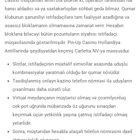
Casino müştəriləri əmin ola bilərlər ki, operator tərəfindən hər
hansı aldadıcı və ya saxtakarlıqdan söhbət gedə bilməz. Qumar
klubunun qanuniliyi istifadəçilərə tam fəaliyyət azadlığına və
əsassız bloklamanın olmamasına zəmanət verir. Hesabın
bloklana biləcəyi bütün pozuntuların siyahısı istifadəçi
müqaviləsində göstərilmişdir. Pin-Up Casino Hollandiya
Antillərində qeydiyyatdan keçmiş Carletta NV-yə məxsusdur.
Slotlar, istifadəçinin müxtəlif simvollar əsasında uduşlu
kombinasiyalar yaratmalı olduğu bir qumar növüdür.
Təsdiqlənmiş onlayn kazino telefon nömrəsi ilə uduşların
çıxarılması daha sürətli olur.
Virtual meydançanın müştərisi olmaq və çoxmilyonluq
cek-pot uğrunda mübarizədə öz uğurunu sınaqdan
keçirmək üçün yetkinlik yaşına çatmış istifadəçi olmaq
yetərlidir.
Sonra, müştəridən hesabla əlaqəli telefon nömrəsini daxil