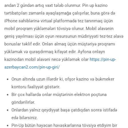
andan 2 gündən artıq vaxt tələb olunmur. Pin up kazino
tərtibatçıları zamanla ayaqlaşmağa çalışırlar, buna görə də
iPhone sahiblərinə virtual platformada tez tanınmaq üçün
mobil proqram yükləmələri tövsiyə olunur. Mobil əlavənin
geniş yayılması üçün oyun resursunun müdiriyyəti tez-tez əlavə
bonuslar təklif edir. Onları almaq üçün müştəriyə proqramı
yükləmək və quraşdırmaq kifayət edir. Ayfona onlayn
kazinodan mobil əlavəni necə yükləmək olar
https://pin-up-
azerbaycan2.com/pin-up-giri/
Onun altında uzun illərdir ki, ofşor kazino və bukmeker
kontoru fəaliyyət göstərir.
Bir çox hallarda onlar müştərinin elektron poçtuna
göndərilirlər.
Onlardan yalnız qeydiyyat başa çatdıqdan sonra istifadə
edə bilərsiniz.
Pin-Up bütün həyəcan həvəskarlarına tövsiyə etdiyim bir