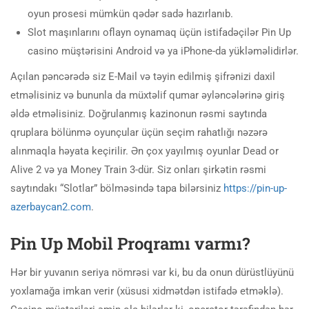
oyun prosesi mümkün qədər sadə hazırlanıb.
Slot maşınlarını oflayn oynamaq üçün istifadəçilər Pin Up
casino müştərisini Android və ya iPhone-da yükləməlidirlər.
Açılan pəncərədə siz E-Mail və təyin edilmiş şifrənizi daxil
etməlisiniz və bununla da müxtəlif qumar əyləncələrinə giriş
əldə etməlisiniz. Doğrulanmış kazinonun rəsmi saytında
qruplara bölünmə oyunçular üçün seçim rahatlığı nəzərə
alınmaqla həyata keçirilir. Ən çox yayılmış oyunlar Dead or
Alive 2 və ya Money Train 3-dür. Siz onları şirkətin rəsmi
saytındakı “Slotlar” bölməsində tapa bilərsiniz
https://pin-up-
azerbaycan2.com
.
Pin Up Mobil Proqramı varmı?
Hər bir yuvanın seriya nömrəsi var ki, bu da onun dürüstlüyünü
yoxlamağa imkan verir (xüsusi xidmətdən istifadə etməklə).