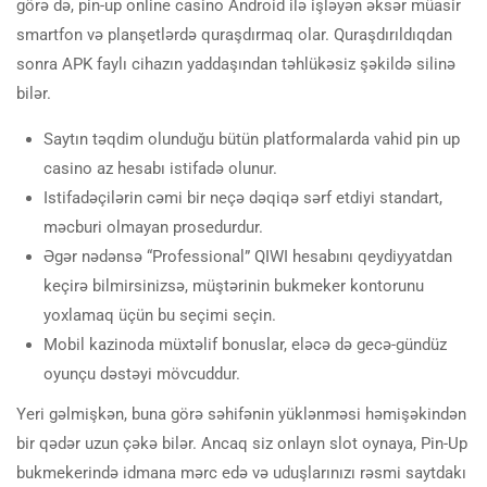
görə də, pin-up online casino Android ilə işləyən əksər müasir
smartfon və planşetlərdə quraşdırmaq olar. Quraşdırıldıqdan
sonra APK faylı cihazın yaddaşından təhlükəsiz şəkildə silinə
bilər.
Saytın təqdim olunduğu bütün platformalarda vahid pin up
casino az hesabı istifadə olunur.
Istifadəçilərin cəmi bir neçə dəqiqə sərf etdiyi standart,
məcburi olmayan prosedurdur.
Əgər nədənsə “Professional” QIWI hesabını qeydiyyatdan
keçirə bilmirsinizsə, müştərinin bukmeker kontorunu
yoxlamaq üçün bu seçimi seçin.
Mobil kazinoda müxtəlif bonuslar, eləcə də gecə-gündüz
oyunçu dəstəyi mövcuddur.
Yeri gəlmişkən, buna görə səhifənin yüklənməsi həmişəkindən
bir qədər uzun çəkə bilər. Ancaq siz onlayn slot oynaya, Pin-Up
bukmekerində idmana mərc edə və uduşlarınızı rəsmi saytdakı