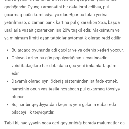
qadağandır. Oyunçu əmanətini bir dəfə israf edibsə, pul
çıxarmaq üçün komissiya yoxdur. Əgər bu tələb yerinə
yetirilmirsə, o zaman bank kartına pul çıxararkən 25%, başqa
üsullarla vəsait çıxararkən isə 20% təşkil edir. Maksimum və
ya minimum limiti aşan tətbiqlər avtomatik olaraq rədd edilir.
Bu arcade oyununda adi çarxlar və ya ödəniş xətləri yoxdur.
Onlayn kazino bu gün populyarlığının zirvəsindədir
vəistifadəçilərə hər dəfə daha çox yeni imkanlartəqdim
edir.
Davamlı olaraq eyni ödəniş sistemindən istifadə etmək,
həmçinin onun vasitəsilə hesabdan pul çıxarmaq tövsiyə
olunur.
Bu, hər bir qeydiyyatdan keçmiş yeni gələnin etibar edə
biləcəyi ilk təşviqatdır.
Təbii ki, hədiyyənin necə geri qaytarıldığı barədə məlumatlar da