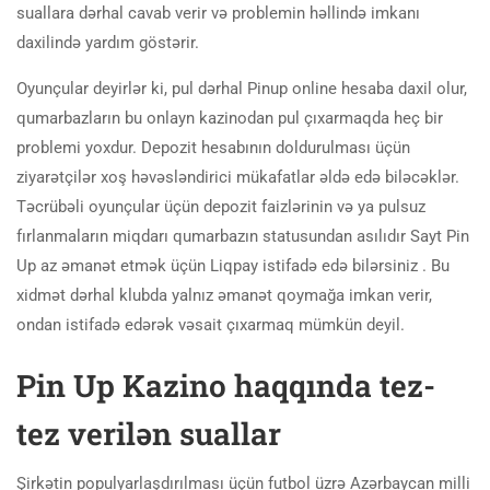
suallara dərhal cavab verir və problemin həllində imkanı
daxilində yardım göstərir.
Oyunçular deyirlər ki, pul dərhal Pinup online hesaba daxil olur,
qumarbazların bu onlayn kazinodan pul çıxarmaqda heç bir
problemi yoxdur. Depozit hesabının doldurulması üçün
ziyarətçilər xoş həvəsləndirici mükafatlar əldə edə biləcəklər.
Təcrübəli oyunçular üçün depozit faizlərinin və ya pulsuz
fırlanmaların miqdarı qumarbazın statusundan asılıdır Sayt Pin
Up az əmanət etmək üçün Liqpay istifadə edə bilərsiniz . Bu
xidmət dərhal klubda yalnız əmanət qoymağa imkan verir,
ondan istifadə edərək vəsait çıxarmaq mümkün deyil.
Pin Up Kazino haqqında tez-
tez verilən suallar
Şirkətin populyarlaşdırılması üçün futbol üzrə Azərbaycan milli