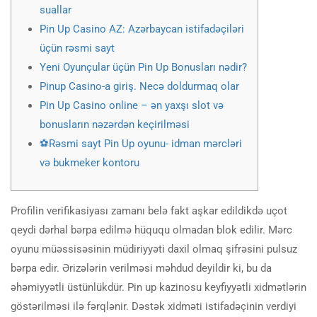
suallar
Pin Up Casino AZ: Azərbaycan istifadəçiləri
üçün rəsmi sayt
Yeni Oyunçular üçün Pin Up Bonusları nədir?
Pinup Casino-a giriş. Necə doldurmaq olar
Pin Up Casino online – ​​ən yaxşı slot və
bonusların nəzərdən keçirilməsi
⚽Rəsmi sayt Pin Up oyunu- idman mərcləri
və bukmeker kontoru
Profilin verifikasiyası zamanı belə fakt aşkar edildikdə uçot
qeydi dərhal bərpa edilmə hüququ olmadan blok edilir. Mərc
oyunu müəssisəsinin müdiriyyəti daxil olmaq şifrəsini pulsuz
bərpa edir. Ərizələrin verilməsi məhdud deyildir ki, bu da
əhəmiyyətli üstünlükdür. Pin up kazinosu keyfiyyətli xidmətlərin
göstərilməsi ilə fərqlənir. Dəstək xidməti istifadəçinin verdiyi