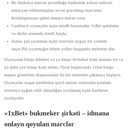
Bu funksiya mərcin qoyulduğu hadisənin yekun nəticəsi
müəyyən edilməmişdən əvvəl qoyulmuş mərclərin
hesablaşmasını qəbul etməyə imkan verir.
Cashback oyunçular üçün təsəlli bonusudur 1xBet qələbələr
və itkilər arasında mənfi fərqlə.
Sonra, pul çıxarmaq üçün ozuvuze uygun bir yontem
seçin.Pul çıxarmağın bütün yolları haqqında melumat alin.
Oyunçular binqo biletləri və ya binqo lövhələri kimi tanınan bir və
ya daha çox binqo kartı alırlar. Oyun başlayanda 1xbet bingo
maşını göstərilən diapazondan bir-bir nömrələr çəkməyə başlayır.
Oyunçular maşın tərəfindən qeyd olunan nömrənin kartdakı
nömrəyə uyğun olub olmadığını yoxlamaq üçün kartlarını
yoxlayırlar.
«1xBet» bukmeker şirkəti – idmana
onlayn qoyulan mərclər