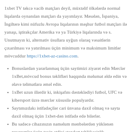
1xbet TV təkcə vacib matçları deyil, müxtəlif ölkələrdə normal
liqalarda oynanılan matçları da yayımlayır. Məsələn, İspaniya,
İngiltərə kimi nüfuzlu Avropa liqalarının məşhur futbol matçları ilə
yanaşı, iştirakçılar Amerika və ya Türkiyə liqalarında və s.
Unutmayın ki, alternativ üsullara uyğun olaraq vəsaitlərin
çıxarılması və yatırılması üçün minimum və maksimum limitlər
mövcuddur
https://1xbet-az-casino.com
.
Bonuslardan yararlanmaq üçün saytimizi ziyarət edin Mərclər
1xBet,mövcud bonus təklifləri haqqında məlumat əldə edin və
əlavə təlimatlara əməl edin.
1xBet uzun illərdir ki, inkişafını dəstəklədiyi futbol, UFC və
kibersport üzrə mərclər xüsusilə populyardır.
Saytımızdakı istifadəçilər cari ünvana daxil olmaq və sayta
daxil olmaq üçün 1xbet-dən istifadə edə bilərlər.
Bu sadəcə cihazınızın naməlum mənbələrdən yüklənən