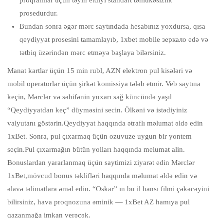
proqramlar üçün təyin etdiyi standart təhlükəsizlik
prosedurdur.
Bundan sonra əgər mərc saytındada hesabınız yoxdursa, qısa
qeydiyyat prosesini tamamlayıb, 1xbet mobile зеркало edə və
tətbiq üzərindən mərc etməyə başlaya bilərsiniz.
Manat kartlar üçün 15 min rubl, AZN elektron pul kisələri və
mobil operatorlar üçün şirkət komissiya tələb etmir. Veb saytına
keçin, Mərclər və səhifənin yuxarı sağ küncündə yaşıl
“Qeydiyyatdan keç” düyməsini secin. Ölkəni və istədiyiniz
valyutanı göstərin.Qeydiyyat haqqında ətraflı məlumat əldə edin
1xBet. Sonra, pul çıxarmaq üçün ozuvuze uygun bir yontem
seçin.Pul çıxarmağın bütün yolları haqqında melumat alin.
Bonuslardan yararlanmaq üçün saytimizi ziyarət edin Mərclər
1xBet,mövcud bonus təklifləri haqqında məlumat əldə edin və
əlavə təlimatlara əməl edin. “Oskar” ın bu il hansı filmi çəkəcəyini
bilirsiniz, hava proqnozuna əminik — 1xBet AZ hamıya pul
qazanmağa imkan verəcək.