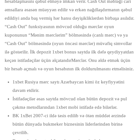
hesablaşmasını qəbul etməyə imkan verir. Cash Out məbləği cari
əmsallara əsasən müəyyən edilir və erkən nağdlaşdırmanın qəbul
edildiyi anda baş vermiş hər hansı dəyişikliklərdən birbaşa asılıdır.
“Cash Out” funksiyasının mövcud olduğu mərclər oyun
kuponunun “Mənim mərclərim” bölməsində (canlı mərc) və ya
“Cash Out” bölməsində (oyun öncəsi mərclər) müvafiq simvollar
ilə göstərilir. İlk depozit 1xbet bonus saytda ilk dəfə qeydiyyatdan
keçən istifadəçilər üçün əlçatandırMərclər. Onu əldə etmək üçün
bir hesab açmalı və oyun hesabının ilk doldurulmasını etməlisiniz.
1xbet Rusiya mərc saytı Azərbaycan kimi öz keyfiyyətini
davam etdirir.
İstifadəçilər əsas saytda mövcud olan bütün depozit və pul
çəkmə metodlarından 1xbet mobi istifadə edə bilərlər.
BK 1xBet 2007-ci ildə təsis edilib və ötən müddət ərzində
bütün dünyada bukmeker biznesinin liderlərindən birinə
çevrilib.