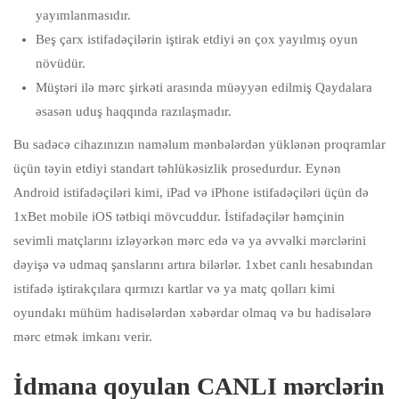
yayımlanmasıdır.
Beş çarx istifadəçilərin iştirak etdiyi ən çox yayılmış oyun
növüdür.
Müştəri ilə mərc şirkəti arasında müəyyən edilmiş Qaydalara
əsasən uduş haqqında razılaşmadır.
Bu sadəcə cihazınızın naməlum mənbələrdən yüklənən proqramlar
üçün təyin etdiyi standart təhlükəsizlik prosedurdur. Eynən
Android istifadəçiləri kimi, iPad və iPhone istifadəçiləri üçün də
1xBet mobile iOS tətbiqi mövcuddur. İstifadəçilər həmçinin
sevimli matçlarını izləyərkən mərc edə və ya əvvəlki mərclərini
dəyişə və udmaq şanslarını artıra bilərlər. 1xbet canlı hesabından
istifadə iştirakçılara qırmızı kartlar və ya matç qolları kimi
oyundakı mühüm hadisələrdən xəbərdar olmaq və bu hadisələrə
mərc etmək imkanı verir.
İdmana qoyulan CANLI mərclərin