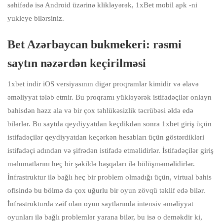
səhifədə isə Android üzərinə klikləyərək, 1xBet mobil apk -ni
yukleye bilərsiniz.
Bet Azərbaycan bukmekeri: rəsmi
saytın nəzərdən keçirilməsi
1xbet indir iOS versiyasının digər proqramlar kimidir və əlavə
əməliyyat tələb etmir. Bu proqramı yükləyərək istifadəçilər onlayn
bahisdən həzz ala və bir çox təhlükəsizlik təcrübəsi əldə edə
bilərlər. Bu saytda qeydiyyatdan keçdikdən sonra 1xbet giriş üçün
istifadəçilər qeydiyyatdan keçərkən hesabları üçün göstərdikləri
istifadəçi adından və şifrədən istifadə etməlidirlər. İstifadəçilər giriş
məlumatlarını heç bir şəkildə başqaları ilə bölüşməməlidirlər.
İnfrastruktur ilə bağlı heç bir problem olmadığı üçün, virtual bahis
ofisində bu bölmə də çox uğurlu bir oyun zövqü təklif edə bilər.
İnfrastrukturda zəif olan oyun saytlarında intensiv əməliyyat
oyunları ilə bağlı problemlər yarana bilər, bu isə o deməkdir ki,