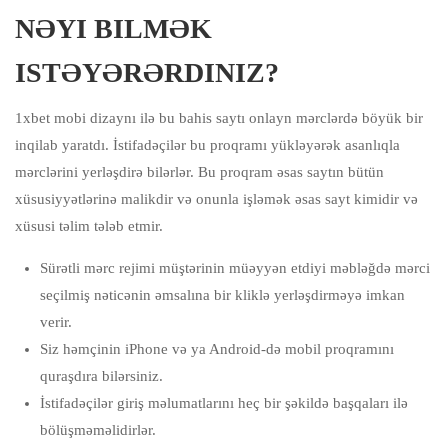
NƏYI BILMƏK
ISTƏYƏRƏRDINIZ?
1xbet mobi dizaynı ilə bu bahis saytı onlayn mərclərdə böyük bir
inqilab yaratdı. İstifadəçilər bu proqramı yükləyərək asanlıqla
mərclərini yerləşdirə bilərlər. Bu proqram əsas saytın bütün
xüsusiyyətlərinə malikdir və onunla işləmək əsas sayt kimidir və
xüsusi təlim tələb etmir.
Sürətli mərc rejimi müştərinin müəyyən etdiyi məbləğdə mərci
seçilmiş nəticənin əmsalına bir kliklə yerləşdirməyə imkan
verir.
Siz həmçinin iPhone və ya Android-də mobil proqramını
quraşdıra bilərsiniz.
İstifadəçilər giriş məlumatlarını heç bir şəkildə başqaları ilə
bölüşməməlidirlər.