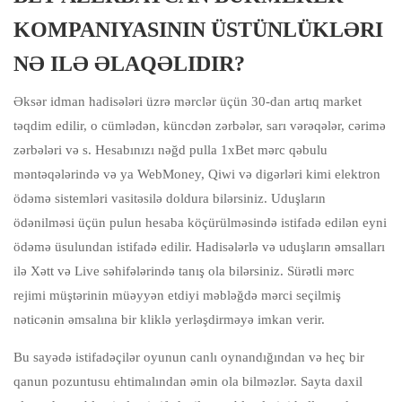
KOMPANIYASININ ÜSTÜNLÜKLƏRI
NƏ ILƏ ƏLAQƏLIDIR?
Əksər idman hadisələri üzrə mərclər üçün 30-dan artıq market
təqdim edilir, o cümlədən, küncdən zərbələr, sarı vərəqələr, cərimə
zərbələri və s. Hesabınızı nəğd pulla 1xBet mərc qəbulu
məntəqələrində və ya WebMoney, Qiwi və digərləri kimi elektron
ödəmə sistemləri vasitəsilə doldura bilərsiniz. Uduşların
ödənilməsi üçün pulun hesaba köçürülməsində istifadə edilən eyni
ödəmə üsulundan istifadə edilir. Hadisələrlə və uduşların əmsalları
ilə Xətt və Live səhifələrində tanış ola bilərsiniz. Sürətli mərc
rejimi müştərinin müəyyən etdiyi məbləğdə mərci seçilmiş
nəticənin əmsalına bir kliklə yerləşdirməyə imkan verir.
Bu sayədə istifadəçilər oyunun canlı oynandığından və heç bir
qanun pozuntusu ehtimalından əmin ola bilməzlər. Sayta daxil