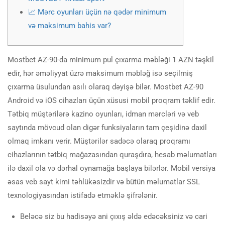
📈 Mərc oyunları üçün nə qədər minimum
və maksimum bahis var?
Mostbet AZ-90-da minimum pul çıxarma məbləği 1 AZN təşkil
edir, hər əməliyyat üzrə maksimum məbləğ isə seçilmiş
çıxarma üsulundan asılı olaraq dəyişə bilər. Mostbet AZ-90
Android və iOS cihazları üçün xüsusi mobil proqram təklif edir.
Tətbiq müştərilərə kazino oyunları, idman mərcləri və veb
saytında mövcud olan digər funksiyaların tam çeşidinə daxil
olmaq imkanı verir. Müştərilər sadəcə olaraq proqramı
cihazlarının tətbiq mağazasından quraşdıra, hesab məlumatları
ilə daxil ola və dərhal oynamağa başlaya bilərlər. Mobil versiya
əsas veb sayt kimi təhlükəsizdir və bütün məlumatlar SSL
texnologiyasından istifadə etməklə şifrələnir.
Beləcə siz bu hadisəyə ani çıxış əldə edəcəksiniz və cari