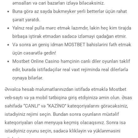
əmsalları və cari bazarları izləyə biləcəksiniz.
Buna görə az sayda bukmeyker yerli betterlər üçün rahat
şərait yaratdı.
Yalnız real pulla mərc etmək lazımdır, lakin heç kim tirajda
birbaşa iştirak etmədən sadəcə izləməyi qadağan etmir.
Və sonra ən geniş idman MOSTBET bahislərini fəth etmək
üçün cəsarətlə gedin!
Mostbet Online Casino həmçinin canlı diler oyunları təklif
edir, burada istifadəçilər real vaxt rejimində real dilerlərlə
oynaya bilərlər.
Əvvəlcə hesab məlumatlarınızdan istifadə etməklə Mostbet
veb-saytı və ya mobil tətbiqinə giriş etdiyinizə əmin olun. Əsas
səhifədə “CANLI” və “KAZİNO” kateqoriyalarını görəcəksiniz,
istədiyiniz rejimi seçin. Bundan sonra oyunların müxtəlif
kateqoriyaları olan menyuya keçmiş olacaqsınız. Sonra isə
istədiyiniz oyunu seçin, sadəcə klikləyin və yüklənməsini