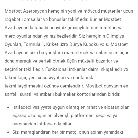
Mostbet Azərbaycan həmçinin yeni və mövcud müştərilər üçün
rəqabətli əmsallar və bonuslar təklif edir. Bunlar Mostbet
Azərbaycanda tapa biləcəyiniz çoxsaylı idman turnirləri və
mərc oyunlarından yalnız bəziləridir. Siz həmçinin Olimpiya
Oyunları, Formula 1, Kriket üzrə Dünya Kuboku və s. Mostbet
Azərbaycan sizə bu yarışlara mərc etmək və onları sizin üçün
daha maraqlı və sərfəli etmək üçün müxtəlif bazarlar və
seçimlər təklif edir. Funksional imkanlar daim inkişaf edir və
təkmilləşir, yeni xüsusiyyətləri və carilərində
təkmilləşdirməsini özündə cəmləşdirir. Mostbet dünyanın ən
sərfəli, sürətli və etibarlı bukmeker kontorlarından biridir.
İstifadəçi vəziyyətə uyğun olaraq ən rahat və əlçatan olanı
açaraq özü üçün ən əlverişli platformanı seçə və ya
hamısından istifadə edə bilər.
Sizi maraqlandıran hər bir matçı onun adının yanındakı