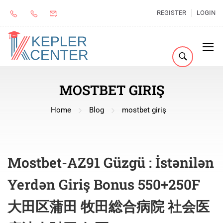
REGISTER
LOGIN
MOSTBET GIRIŞ
Home
Blog
mostbet giriş
Mostbet-AZ91 Güzgü : İstənilən
Yerdən Giriş Bonus 550+250F
大田区蒲田 牧田総合病院 社会医