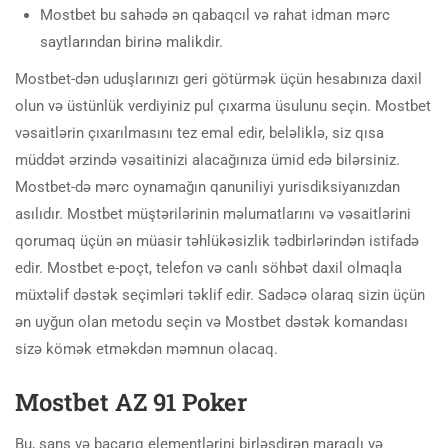
Mostbet bu sahədə ən qabaqcıl və rahat idman mərc
saytlarından birinə malikdir.
Mostbet-dən uduşlarınızı geri götürmək üçün hesabınıza daxil
olun və üstünlük verdiyiniz pul çıxarma üsulunu seçin. Mostbet
vəsaitlərin çıxarılmasını tez emal edir, beləliklə, siz qısa
müddət ərzində vəsaitinizi alacağınıza ümid edə bilərsiniz.
Mostbet-də mərc oynamağın qanuniliyi yurisdiksiyanızdan
asılıdır. Mostbet müştərilərinin məlumatlarını və vəsaitlərini
qorumaq üçün ən müasir təhlükəsizlik tədbirlərindən istifadə
edir. Mostbet e-poçt, telefon və canlı söhbət daxil olmaqla
müxtəlif dəstək seçimləri təklif edir. Sadəcə olaraq sizin üçün
ən uyğun olan metodu seçin və Mostbet dəstək komandası
sizə kömək etməkdən məmnun olacaq.
Mostbet AZ 91 Poker
Bu, şans və bacarıq elementlərini birləşdirən maraqlı və