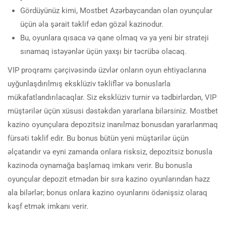
Gördüyünüz kimi, Mostbet Azərbaycandan olan oyunçular
üçün əla şərait təklif edən gözəl kazinodur.
Bu, oyunlara qısaca və qane olmaq və ya yeni bir strateji
sınamaq istəyənlər üçün yaxşı bir təcrübə olacaq.
VIP proqramı çərçivəsində üzvlər onların oyun ehtiyaclarına
uyğunlaşdırılmış eksklüziv təkliflər və bonuslarla
mükafatlandırılacaqlar. Siz eksklüziv turnir və tədbirlərdən, VIP
müştərilər üçün xüsusi dəstəkdən yararlana bilərsiniz. Mostbet
kazino oyunçulara depozitsiz inanılmaz bonusdan yararlanmaq
fürsəti təklif edir. Bu bonus bütün yeni müştərilər üçün
əlçatandır və eyni zamanda onlara risksiz, depozitsiz bonusla
kazinoda oynamağa başlamaq imkanı verir. Bu bonusla
oyunçular depozit etmədən bir sıra kazino oyunlarından həzz
ala bilərlər; bonus onlara kazino oyunlarını ödənişsiz olaraq
kəşf etmək imkanı verir.