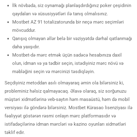
İlk növbədə, siz oynamağı planlaşdırdığınız poker çeşidinin
qaydaları və xüsusiyyətləri ilə tanış olmalısınız.
Mostbet AZ 91 totalizatorunda bir neçə mərc seçimləri
mövcuddur.
Qarışıq olmayan əllər belə bir vəziyyətdə dərhal qatlanmağı
daha yaxşıdır.
Mostbet-də mərc etmək üçün sadəcə hesabınıza daxil
olun, idman və ya tədbir seçin, istədiyiniz mərc növü və
məbləğini seçin və mərcinizi təsdiqləyin.
Seçdiyiniz metoddan asılı olmayaraq əmin ola bilərsiniz ki,
probleminiz həlsiz qalmayacaq. Əlavə olaraq, siz sorğunuzu
müştəri xidmətlərinə veb-saytın həm masaüstü, həm də mobil
versiyası ilə göndərə bilərsiniz. Mostbet Kürasao lisenziyası ilə
fəaliyyət göstərən rəsmi onlayn mərc platformasıdır və
istifadəçilərinə idman mərcləri və kazino oyunları xidmətləri
təklif edir.