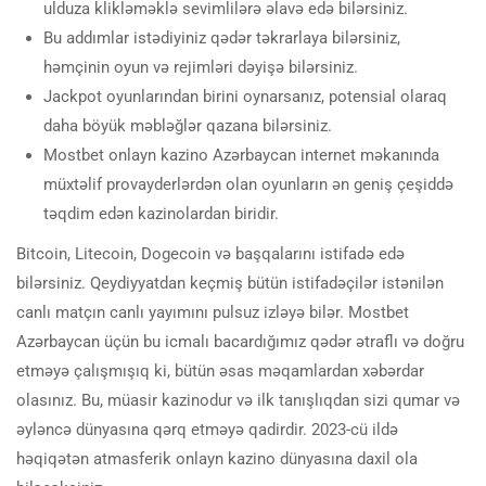
ulduza klikləməklə sevimlilərə əlavə edə bilərsiniz.
Bu addımlar istədiyiniz qədər təkrarlaya bilərsiniz,
həmçinin oyun və rejimləri dəyişə bilərsiniz.
Jackpot oyunlarından birini oynarsanız, potensial olaraq
daha böyük məbləğlər qazana bilərsiniz.
Mostbet onlayn kazino Azərbaycan internet məkanında
müxtəlif provayderlərdən olan oyunların ən geniş çeşiddə
təqdim edən kazinolardan biridir.
Bitcoin, Litecoin, Dogecoin və başqalarını istifadə edə
bilərsiniz. Qeydiyyatdan keçmiş bütün istifadəçilər istənilən
canlı matçın canlı yayımını pulsuz izləyə bilər. Mostbet
Azərbaycan üçün bu icmalı bacardığımız qədər ətraflı və doğru
etməyə çalışmışıq ki, bütün əsas məqamlardan xəbərdar
olasınız. Bu, müasir kazinodur və ilk tanışlıqdan sizi qumar və
əyləncə dünyasına qərq etməyə qadirdir. 2023-cü ildə
həqiqətən atmasferik onlayn kazino dünyasına daxil ola