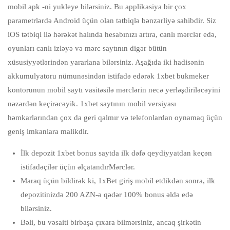
mobil apk -ni yukleye bilərsiniz. Bu applikasiya bir çox
parametrlərdə Android üçün olan tətbiqlə bənzərliyə sahibdir. Siz
iOS tətbiqi ilə hərəkət halında hesabınızı artıra, canlı mərclər edə,
oyunları canlı izləyə və mərc saytının digər bütün
xüsusiyyətlərindən yararlana bilərsiniz. Aşağıda iki hadisənin
akkumulyatoru nümunəsindən istifadə edərək 1xbet bukmeker
kontorunun mobil saytı vasitəsilə mərclərin necə yerləşdiriləcəyini
nəzərdən keçirəcəyik. 1xbet saytının mobil versiyası
həmkarlarından çox da geri qalmır və telefonlardan oynamaq üçün
geniş imkanlara malikdir.
İlk depozit 1xbet bonus saytda ilk dəfə qeydiyyatdan keçən
istifadəçilər üçün əlçatandırMərclər.
Maraq üçün bildirək ki, 1xBet giriş mobil etdikdən sonra, ilk
depozitinizdə 200 AZN-ə qədər 100% bonus əldə edə
bilərsiniz.
Bəli, bu vəsaiti birbaşa çıxara bilmərsiniz, ancaq şirkətin