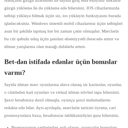
Həmçinin güzgü üzərindən də saytda giriş əldə etdiyiniz linklərlə
güzgü yükləmə ilə də yükləmə edə bilərsiniz. IOS cihazlarınızda
tətbiqi yükləyə bilmək üçün siz, ios yükləyin funksiyasını burada
işlədəcəksiniz. Windows sistemli mobil cihazlarınız üçün tətbiqləri
asan bir şəkildə tapmaq hər bir zaman çətin olmuşdur. Mərclərin
bu cür qəbulu uduş üçün şansları əhəmiyyətli dərəcədə artırır və
idman yarışlarına olan marağı dəfələrlə artırır.
Bet-dən istifadə edənlər üçün bonuslar
varmı?
Saytda idman mərc oyunlarına əlavə olaraq siz kazinolar, oyunlar,
o cümlədən kart oyunları və virtual idman növləri tapa bilərsiniz.
Şəxsi hesabınıza daxil olmaqla, oyunçu şəxsi məlumatlarını
redaktə edə bilər. Ayrı-ayrılıqda, mərclərin tarixini öyrənə, cari
promosyonlara baxa, hesabınızın təhlükəsizliyini qura bilərsiniz.
Promosyonun şərtlərindən asılı olaraq, oyunçular bonusları