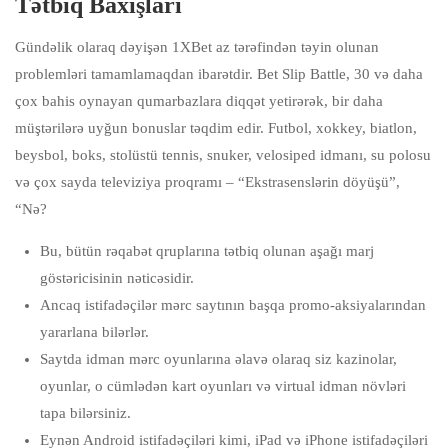
Tətbiq Baxışları
Gündəlik olaraq dəyişən 1XBet az tərəfindən təyin olunan
problemləri tamamlamaqdan ibarətdir. Bet Slip Battle, 30 və daha
çox bahis oynayan qumarbazlara diqqət yetirərək, bir daha
müştərilərə uyğun bonuslar təqdim edir. Futbol, xokkey, biatlon,
beysbol, boks, stolüstü tennis, snuker, velosiped idmanı, su polosu
və çox sayda televiziya proqramı – “Ekstrasenslərin döyüşü”,
“Nə?
Bu, bütün rəqabət qruplarına tətbiq olunan aşağı marj
göstəricisinin nəticəsidir.
Ancaq istifadəçilər mərc saytının başqa promo-aksiyalarından
yararlana bilərlər.
Saytda idman mərc oyunlarına əlavə olaraq siz kazinolar,
oyunlar, o cümlədən kart oyunları və virtual idman növləri
tapa bilərsiniz.
Eynən Android istifadəçiləri kimi, iPad və iPhone istifadəçiləri