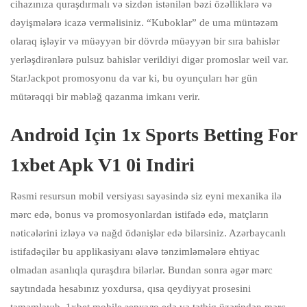
cihazınıza quraşdırmalı və sizdən istənilən bəzi özəlliklərə və
dəyişmələrə icazə verməlisiniz. “Kuboklar” de uma müntəzəm
olaraq işləyir və müəyyən bir dövrdə müəyyən bir sıra bahislər
yerləşdirənlərə pulsuz bahislər verildiyi digər promoslar weil var.
StarJackpot promosyonu da var ki, bu oyunçuları hər gün
mütərəqqi bir məbləğ qazanma imkanı verir.
Android Için 1x Sports Betting For
1xbet Apk V1 0i Indiri
Rəsmi resursun mobil versiyası sayəsində siz eyni mexanika ilə
mərc edə, bonus və promosyonlardan istifadə edə, matçların
nəticələrini izləyə və nağd ödənişlər edə bilərsiniz. Azərbaycanlı
istifadəçilər bu applikasiyanı əlavə tənzimləmələrə ehtiyac
olmadan asanlıqla quraşdıra bilərlər. Bundan sonra əgər mərc
saytındada hesabınız yoxdursa, qısa qeydiyyat prosesini