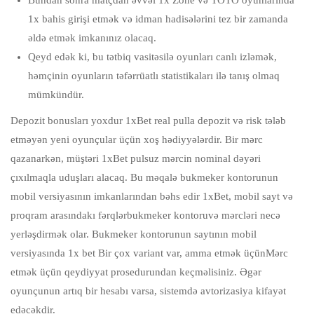
Bundan sonra matçdan əvvəl 1x Zone və TOTO oyunlarında
1x bahis girişi etmək və idman hadisələrini tez bir zamanda
əldə etmək imkanınız olacaq.
Qeyd edək ki, bu tətbiq vasitəsilə oyunları canlı izləmək,
həmçinin oyunların təfərrüatlı statistikaları ilə tanış olmaq
mümkündür.
Depozit bonusları yoxdur 1xBet real pulla depozit və risk tələb
etməyən yeni oyunçular üçün xoş hədiyyələrdir. Bir mərc
qazanarkən, müştəri 1xBet pulsuz mərcin nominal dəyəri
çıxılmaqla uduşları alacaq. Bu məqalə bukmeker kontorunun
mobil versiyasının imkanlarından bəhs edir 1xBet, mobil sayt və
proqram arasındakı fərqlərbukmeker kontoruvə mərcləri necə
yerləşdirmək olar. Bukmeker kontorunun saytının mobil
versiyasında 1x bet Bir çox variant var, amma etmək üçünMərc
etmək üçün qeydiyyat prosedurundan keçməlisiniz. Əgər
oyunçunun artıq bir hesabı varsa, sistemdə avtorizasiya kifayət
edəcəkdir.