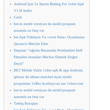
Android Için 1x Sports Betting For 1xbet Apk
V1 0i Indiri
Canlı
bet-in mobil versiyası ilə mobil proqram
arasında nə fərq var
bet Apk Yükləyin Və «west Ham» Oyunlarına
Qazanclı Mərclər Edin
Deputat: “sığorta Bazarında Problemləri Həll
Etmədən Insanları Məcbur Eləmək Doğru
Deyil”
BET Mobile Yukle 1xbet apk & app Android,
iphone ilə idman mərcləri üçün mobil
proqramlar 1xBet Azərbaycan aze 1xbet.com
bet-in mobil versiyası ilə mobil proqram
arasında nə fərq var
Tətbiq Baxışları