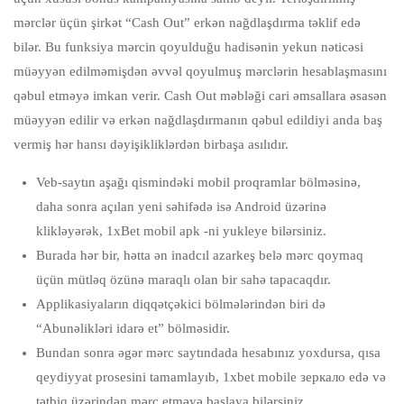
mərclər üçün şirkət “Cash Out” erkən nağdlaşdırma təklif edə
bilər. Bu funksiya mərcin qoyulduğu hadisənin yekun nəticəsi
müəyyən edilməmişdən əvvəl qoyulmuş mərclərin hesablaşmasını
qəbul etməyə imkan verir. Cash Out məbləği cari əmsallara əsasən
müəyyən edilir və erkən nağdlaşdırmanın qəbul edildiyi anda baş
vermiş hər hansı dəyişikliklərdən birbaşa asılıdır.
Veb-saytın aşağı qismindəki mobil proqramlar bölməsinə,
daha sonra açılan yeni səhifədə isə Android üzərinə
klikləyərək, 1xBet mobil apk -ni yukleye bilərsiniz.
Burada hər bir, hətta ən inadcıl azarkeş belə mərc qoymaq
üçün mütləq özünə maraqlı olan bir sahə tapacaqdır.
Applikasiyaların diqqətçəkici bölmələrindən biri də
“Abunəlikləri idarə et” bölməsidir.
Bundan sonra əgər mərc saytındada hesabınız yoxdursa, qısa
qeydiyyat prosesini tamamlayıb, 1xbet mobile зеркало edə və
tətbiq üzərindən mərc etməyə başlaya bilərsiniz.