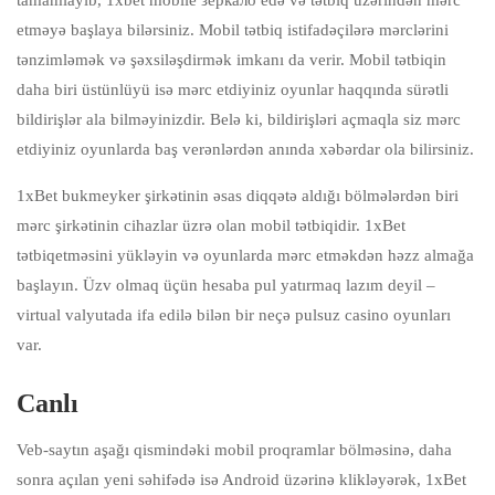
tamamlayıb, 1xbet mobile зеркало edə və tətbiq üzərindən mərc
etməyə başlaya bilərsiniz. Mobil tətbiq istifadəçilərə mərclərini
tənzimləmək və şəxsiləşdirmək imkanı da verir. Mobil tətbiqin
daha biri üstünlüyü isə mərc etdiyiniz oyunlar haqqında sürətli
bildirişlər ala bilməyinizdir. Belə ki, bildirişləri açmaqla siz mərc
etdiyiniz oyunlarda baş verənlərdən anında xəbərdar ola bilirsiniz.
1xBet bukmeyker şirkətinin əsas diqqətə aldığı bölmələrdən biri
mərc şirkətinin cihazlar üzrə olan mobil tətbiqidir. 1xBet
tətbiqetməsini yükləyin və oyunlarda mərc etməkdən həzz almağa
başlayın. Üzv olmaq üçün hesaba pul yatırmaq lazım deyil –
virtual valyutada ifa edilə bilən bir neçə pulsuz casino oyunları
var.
Canlı
Veb-saytın aşağı qismindəki mobil proqramlar bölməsinə, daha
sonra açılan yeni səhifədə isə Android üzərinə klikləyərək, 1xBet