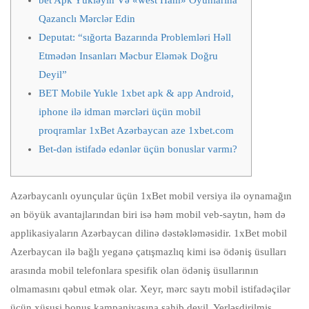
bet Apk Yükləyin Və «west Ham» Oyunlarına
Qazanclı Mərclər Edin
Deputat: “sığorta Bazarında Problemləri Həll
Etmədən Insanları Məcbur Eləmək Doğru
Deyil”
BET Mobile Yukle 1xbet apk & app Android,
iphone ilə idman mərcləri üçün mobil
proqramlar 1xBet Azərbaycan aze 1xbet.com
Bet-dən istifadə edənlər üçün bonuslar varmı?
Azərbaycanlı oyunçular üçün 1xBet mobil versiya ilə oynamağın
ən böyük avantajlarından biri isə həm mobil veb-saytın, həm də
applikasiyaların Azərbaycan dilinə dəstəkləməsidir. 1xBet mobil
Azerbaycan ilə bağlı yeganə çatışmazlıq kimi isə ödəniş üsulları
arasında mobil telefonlara spesifik olan ödəniş üsullarının
olmamasını qəbul etmək olar. Xeyr, mərc saytı mobil istifadəçilər
üçün xüsusi bonus kampaniyasına sahib deyil. Yerləşdirilmiş