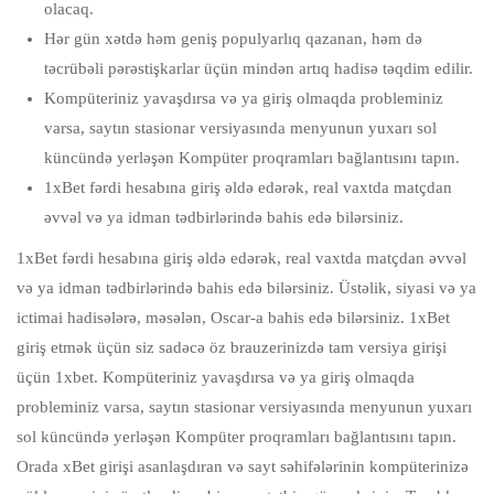
olacaq.
Hər gün xətdə həm geniş populyarlıq qazanan, həm də
təcrübəli pərəstişkarlar üçün mindən artıq hadisə təqdim edilir.
Kompüteriniz yavaşdırsa və ya giriş olmaqda probleminiz
varsa, saytın stasionar versiyasında menyunun yuxarı sol
küncündə yerləşən Kompüter proqramları bağlantısını tapın.
1xBet fərdi hesabına giriş əldə edərək, real vaxtda matçdan
əvvəl və ya idman tədbirlərində bahis edə bilərsiniz.
1xBet fərdi hesabına giriş əldə edərək, real vaxtda matçdan əvvəl
və ya idman tədbirlərində bahis edə bilərsiniz. Üstəlik, siyasi və ya
ictimai hadisələrə, məsələn, Oscar-a bahis edə bilərsiniz. 1xBet
giriş etmək üçün siz sadəcə öz brauzerinizdə tam versiya girişi
üçün 1xbet. Kompüteriniz yavaşdırsa və ya giriş olmaqda
probleminiz varsa, saytın stasionar versiyasında menyunun yuxarı
sol küncündə yerləşən Kompüter proqramları bağlantısını tapın.
Orada xBet girişi asanlaşdıran və sayt səhifələrinin kompüterinizə