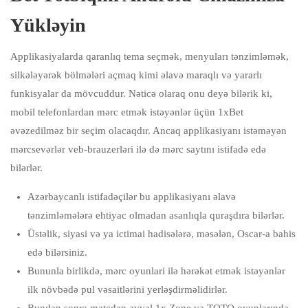
Yükləyin
Applikasiyalarda qaranlıq tema seçmək, menyuları tənzimləmək,
silkələyərək bölmələri açmaq kimi əlavə maraqlı və yararlı
funkisyalar da mövcuddur. Nəticə olaraq onu deyə bilərik ki,
mobil telefonlardan mərc etmək istəyənlər üçün 1xBet
əvəzedilməz bir seçim olacaqdır. Ancaq applikasiyanı istəməyən
mərcsevərlər veb-brauzerləri ilə də mərc saytını istifadə edə
bilərlər.
Azərbaycanlı istifadəçilər bu applikasiyanı əlavə
tənzimləmələrə ehtiyac olmadan asanlıqla quraşdıra bilərlər.
Üstəlik, siyasi və ya ictimai hadisələrə, məsələn, Oscar-a bahis
edə bilərsiniz.
Bununla birlikdə, mərc oyunlari ilə hərəkət etmək istəyənlər
ilk növbədə pul vəsaitlərini yerləşdirməlidirlər.