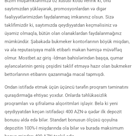
Bizim müşərriklərimizə öz xüsusi kodu veririk ki, onu
saytımızdan yükləyərək, promosyonlardan və digər
fəaliyyətlərimizdən faydalanmaq imkanınız olsun. Sizə
təklifimizdir ki, saytımızda qeydiyyatdan keçməlisiniz və
üyəmiz olmaqla, bütün olan olanaklardan faydalanmağınız
mümkündür. Şəbəkədə bukmeker kontorlarının böyük miqdarı,
və əla reputasiyaya malik etibarlı məkan həmişə müvəffəq
olmur. Mostbet.az giriş -İdman bahislərindən başqa, qumar
əyləncələrinin geniş çeşidini təklif etməyə hazır olan bukmeker
bettorlarının etibarını qazanmağa macal tapmışdı.
Ondan istifadə etmək üçün üçüncü tərəfin proqram təminatını
quraşdırmağa ehtiyac yoxdur. Onlarda təhlükəsizlik
proqramları və şifrələmə alqoritmləri işləyir. Belə ki yeni
qeydiyyatdan keçən istifadəçi 400 AZN-ə qədər ilk depozit
bonusu əldə edə bilər. Standart bonusun ölçüsü qoyulna
depozitin 100%-I miqdarında ola bilər və burada maksimum