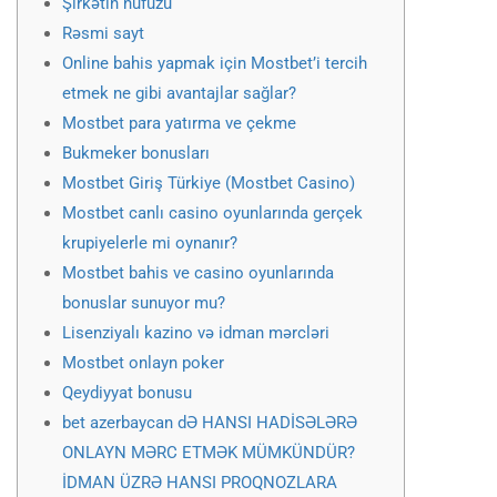
Şirkətin nüfuzu
Rəsmi sayt
Online bahis yapmak için Mostbet’i tercih
etmek ne gibi avantajlar sağlar?
Mostbet para yatırma ve çekme
Bukmeker bonusları
Mostbet Giriş Türkiye (Mostbet Casino)
Mostbet canlı casino oyunlarında gerçek
krupiyelerle mi oynanır?
Mostbet bahis ve casino oyunlarında
bonuslar sunuyor mu?
Lisenziyalı kazino və idman mərcləri
Mostbet onlayn poker
Qeydiyyat bonusu
bet azerbaycan dƏ HANSI HADİSƏLƏRƏ
ONLAYN MƏRC ETMƏK MÜMKÜNDÜR?
İDMAN ÜZRƏ HANSI PROQNOZLARA