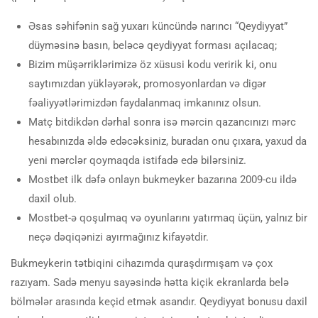
Əsas səhifənin sağ yuxarı küncündə narıncı “Qeydiyyat”
düyməsinə basın, beləcə qeydiyyat forması açılacaq;
Bizim müşərriklərimizə öz xüsusi kodu veririk ki, onu
saytımızdan yükləyərək, promosyonlardan və digər
fəaliyyətlərimizdən faydalanmaq imkanınız olsun.
Matç bitdikdən dərhal sonra isə mərcin qazancınızı mərc
hesabınızda əldə edəcəksiniz, buradan onu çıxara, yaxud da
yeni mərclər qoymaqda istifadə edə bilərsiniz.
Mostbet ilk dəfə onlayn bukmeyker bazarına 2009-cu ildə
daxil olub.
Mostbet-ə qoşulmaq və oyunlarını yatırmaq üçün, yalnız bir
neçə dəqiqənizi ayırmağınız kifayətdir.
Bukmeykerin tətbiqini cihazımda quraşdırmışam və çox
razıyam. Sadə menyu sayəsində hətta kiçik ekranlarda belə
bölmələr arasında keçid etmək asandır. Qeydiyyat bonusu daxil