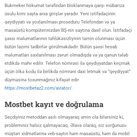
Bukmeker hökumət tərəfindən bloklanmaya qarşı mübarizə
üsulu kimi sayta arxa girişlər yaradır. Yeni istifadəçinin
qeydiyyatı və yoxlanılması proseduru Telefondan və ya
masaüstü kompüterinizdən BŞ-nin saytına daxil olun. İstifadəçi
şəxsi məlumatlarının təhlükəsizliyinin təmin olunması üçün
bütün lazımi tədbirlər görülməkdədir. Bütün şəxsi hesab
məlumatları saxlanılması zəruri olmadıqda və ya qanun tələb
etdikdə məhv edilir. Telefon nömrəsi ilə qeydiyyatdan keçmək
üçün ölkə kodu ilə birlikdə nömrəni daxi letmək və “qeydiyyat”
düyməsinə toxunmağınız kifayət edir
https://mostbetaz2.com/aviator/
.
Mostbet kayıt ve doğrulama
Seçdiyiniz metoddan asılı olmayaraq əmin ola bilərsiniz ki,
probleminiz həlsiz qalmayacaq. Əlavə olaraq, siz sorğunuzu
müştəri xidmətlərinə veb-saytın həm masaüstü, həm də mobil