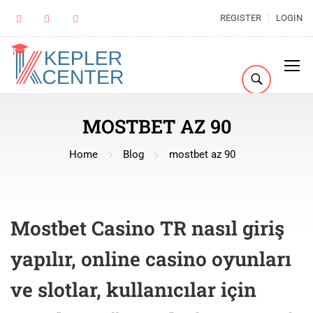
REGISTER
LOGIN
MOSTBET AZ 90
Home
Blog
mostbet az 90
Mostbet Casino TR nasıl giriş
yapılır, online casino oyunları
ve slotlar, kullanıcılar için