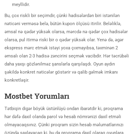
meyllidir.
Bu, çox riskli bir seçimdir, çünki hadisələrdən biri istənilən
nəticəni verməsə belə, bütün kupon ölçüsü itirilir. Beləliklə,
əmsal nə qədər yüksək olarsa, mərcdə nə qədər çox hadisələr
olarsa, pul itirmə riski bir o qədər yüksək olar. Yenə də, əgər
ekspress mərc etmək istəyi yoxa çıxmayıbsa, təxminən 2
əmsalı olan 2-3 hadisə zəncirini seçmək vacibdir. Hər təcrübəli
daha yaxşı gözlənilməz şanslarla qarşılaşdı. Oyun aydın
şəkildə konkret nəticələr göstərir və qalib gəlmək imkanı
konkretləşir.
Mostbet Yorumları
Tətbiqin digər böyük üstünlüyü ondan ibarətdir ki, proqrama
hər dəfə daxil olanda parol və hesab nömrənizi daxil etməli
olmayacaqsınız. Çünki proqram sizin hesab məlumatlarınızı
özündə saxlayacaq ki, bu da proqrama daxil olaraq oyunlara