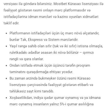
versiyası ilə göndərə bilərsiniz. Mostbet Kürasao lisenziyası ilə
fəaliyyət göstərən rəsmi onlayn mərc platformasıdır və
istifadəçilərinə idman mərcləri və kazino oyunları xidmətləri
təklif edir.
Platformanın istifadəçiləri üçün üç mərc növü əlçatandır,
bunlar Tək, Ekspress və Sistem mərcləridir.
Yaşıl rəngə sahib olan sıfır (tək və iki sıfır) istisna olmaqla,
ruletkadakı ədədlər əsasən iki növə bölünür – qırmızı
rəngli və qara olanlar.
Ondan istifadə etmək üçün üçüncü tərəfin proqram
təminatını quraşdırmağa ehtiyac yoxdur.
Bu zaman ərzində bukmeyker özünü rəsmi Kürasao
lisenziyası çərçivəsində fəaliyyət göstərən etibarlı və
təhlükəsiz sayt kimi tanıdıb.
Xoşbəxtlikdən, indiyə qədər qumar oynamış və ya idmana
mərc oynamış insanların yalnız 5%-i qumar asılılığına