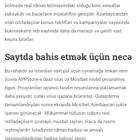
bölmədə real idman bölməsindəki olduğu kimi əmsallar
yüksəkdir və bazarların müxtəlifliyi genişdir. Azərbaycandan
olan istifadəçilər bonus təklifləri və kampaniyalar sayəsində
bukmeykerin veb-saytında daha da maraqlı və gəlirli vaxt
keçirə bilərlər.
Saytda bahis etmək üçün necə
Bu rahatdır və istənilən vaxt pul üçün oynamağa imkan verir.
Sonra APPStore-a daxil olun və Mostbet mobil proqramını
tapın. Proqramları üçüncü tərəfin resurslarına yükləməmək
daha yaxşıdır, çünki virus qazana bilərsiniz. Quraşdırma
tamamlandıqdan sonra ekranda Mostbet Azerbaycan yukle
işarəsi görünəcək. Mükəmməl nüfuzun sübutu real
istifadəçilərin çoxsaylı müsbət rəyləri, eləcə də rəsmi
reytinqlərdir. İstədiyiniz idman hadisə və əmsalı
(proqnozlaşdırılan hadisə nəticə) seçin.