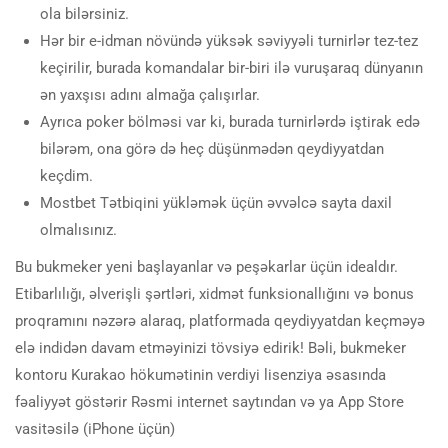
ola bilərsiniz.
Hər bir e-idman növündə yüksək səviyyəli turnirlər tez-tez
keçirilir, burada komandalar bir-biri ilə vuruşaraq dünyanın
ən yaxşısı adını almağa çalışırlar.
Ayrıca poker bölməsi var ki, burada turnirlərdə iştirak edə
bilərəm, ona görə də heç düşünmədən qeydiyyatdan
keçdim.
Mostbet Tətbiqini yükləmək üçün əvvəlcə sayta daxil
olmalısınız.
Bu bukmeker yeni başlayanlar və peşəkarlar üçün idealdır.
Etibarlılığı, əlverişli şərtləri, xidmət funksionallığını və bonus
proqramını nəzərə alaraq, platformada qeydiyyatdan keçməyə
elə indidən davam etməyinizi tövsiyə edirik! Bəli, bukmeker
kontoru Kurakao hökumətinin verdiyi lisenziya əsasında
fəaliyyət göstərir Rəsmi internet saytından və ya App Store
vasitəsilə (iPhone üçün)