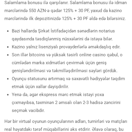
Salamlama bonusu ilə qarşılanır. Salamlama bonusu ilə idman
mərclərində 550 AZN-ə qədər 125% + 30 PF, yaxud da kazino
mərclərində ilk depozitinizdə 125% + 30 PF əldə edə bilərsiniz.
Bəzi hallarda Şirkət İstifadəçidən sənədlərin notarius
qaydasında təsdiqlənmiş nüsxələrini də istəyə bilər.
Kazino yalnız lisenziyalı provayderlərlə əməkdaşlıq edir.
Son illər bitcoins və yüksək təsirli online casino qəbul, o
cümlədən marka xidmətləri çevirmək üçün geniş
genişləndirilməsi və təkmilləşdirilməsi səyləri gördük.
Oyunçu statusunu artırmaq və səxavətli hədiyyələr təqdim
etmək üçün xallar dəyişdirilir.
Yenə də, əgər ekspress mərc etmək istəyi yoxa
çıxmayıbsa, təxminən 2 əmsalı olan 2-3 hadisə zəncirini
seçmək vacibdir.
Hər bir virtual oyunun oyunçularının adları, turnirləri və matçları
real həyatdakı tərəf müqabillərini əks etdirir. Əlavə olaraq, bu