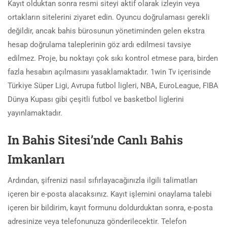
Kayıt olduktan sonra resmi siteyi aktif olarak izleyin veya
ortakların sitelerini ziyaret edin. Oyuncu doğrulaması gerekli
değildir, ancak bahis bürosunun yönetiminden gelen ekstra
hesap doğrulama taleplerinin göz ardı edilmesi tavsiye
edilmez. Proje, bu noktayı çok sıkı kontrol etmese para, birden
fazla hesabın açılmasını yasaklamaktadır. 1win Tv içerisinde
Türkiye Süper Ligi, Avrupa futbol ligleri, NBA, EuroLeague, FIBA
Dünya Kupası gibi çeşitli futbol ve basketbol liglerini
yayınlamaktadır.
In Bahis Sitesi’nde Canlı Bahis
Imkanları
Ardından, şifrenizi nasıl sıfırlayacağınızla ilgili talimatları
içeren bir e-posta alacaksınız. Kayıt işlemini onaylama talebi
içeren bir bildirim, kayıt formunu doldurduktan sonra, e-posta
adresinize veya telefonunuza gönderilecektir. Telefon