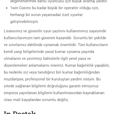
değerlendirmek bahsi oyuncusu için büyük avantaj yaratır.
1win Casino bu kadar büyük bir operatör olduğu için,
herhangi bir sorun yaşamadan özel oyunlar
geliştirebilmiştir.
Lisansımız ve güvenilir oyun yazılımı kullanımımız sayesinde
kullanıcılarımızın tam güvenini kazandık. Sorumlu bir şekilde
ve sınırlarınız dahilinde oynamak önemlidir. Tüm kullanıcıların
kendi yargı bölgelerinde yasal kumar oynama yaşında
olmalarını ve çevrimiçi bahislerle ilgili yerel yasa ve
düzenlemeleri anlamalarını öneririz. Kumar bağımlılık yapabilir,
bu nedenle siz veya tanıdığınız biri kumar bağımlılığından
muzdaripse, profesyonel bir kuruluştan yardım isteyin. Bu
sitede sağlanan bilgilerin doğruluğunu garanti etmiyoruz
empieza yayınlanan bilgilerin kullanılmasından kaynaklanan
olası mali kayıplardan sorumlu değiliz.
In Destek