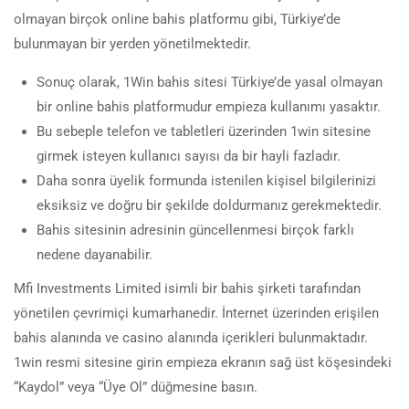
olmayan birçok online bahis platformu gibi, Türkiye’de
bulunmayan bir yerden yönetilmektedir.
Sonuç olarak, 1Win bahis sitesi Türkiye’de yasal olmayan
bir online bahis platformudur empieza kullanımı yasaktır.
Bu sebeple telefon ve tabletleri üzerinden 1win sitesine
girmek isteyen kullanıcı sayısı da bir hayli fazladır.
Daha sonra üyelik formunda istenilen kişisel bilgilerinizi
eksiksiz ve doğru bir şekilde doldurmanız gerekmektedir.
Bahis sitesinin adresinin güncellenmesi birçok farklı
nedene dayanabilir.
Mfi Investments Limited isimli bir bahis şirketi tarafından
yönetilen çevrimiçi kumarhanedir. İnternet üzerinden erişilen
bahis alanında ve casino alanında içerikleri bulunmaktadır.
1win resmi sitesine girin empieza ekranın sağ üst köşesindeki
“Kaydol” veya “Üye Ol” düğmesine basın.