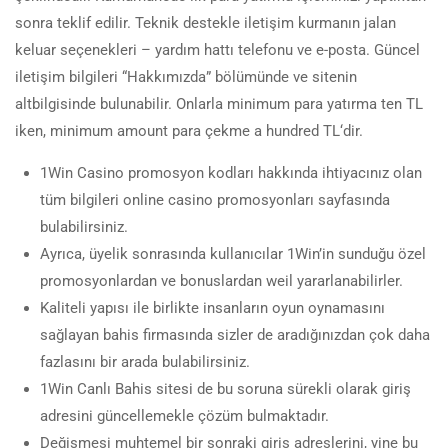
sonra teklif edilir. Teknik destekle iletişim kurmanın jalan
keluar seçenekleri – yardım hattı telefonu ve e-posta. Güncel
iletişim bilgileri “Hakkımızda” bölümünde ve sitenin
altbilgisinde bulunabilir. Onlarla minimum para yatırma ten TL
iken, minimum amount para çekme a hundred TL‘dir.
1Win Casino promosyon kodları hakkında ihtiyacınız olan
tüm bilgileri online casino promosyonları sayfasında
bulabilirsiniz.
Ayrıca, üyelik sonrasında kullanıcılar 1Win’in sunduğu özel
promosyonlardan ve bonuslardan weil yararlanabilirler.
Kaliteli yapısı ile birlikte insanların oyun oynamasını
sağlayan bahis firmasında sizler de aradığınızdan çok daha
fazlasını bir arada bulabilirsiniz.
1Win Canlı Bahis sitesi de bu soruna sürekli olarak giriş
adresini güncellemekle çözüm bulmaktadır.
Değişmesi muhtemel bir sonraki giriş adreslerini, yine bu