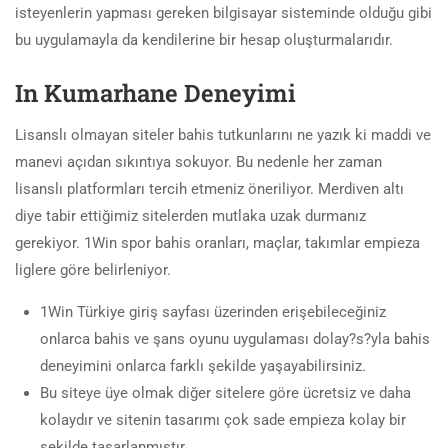
isteyenlerin yapması gereken bilgisayar sisteminde olduğu gibi
bu uygulamayla da kendilerine bir hesap oluşturmalarıdır.
In Kumarhane Deneyimi
Lisanslı olmayan siteler bahis tutkunlarını ne yazık ki maddi ve
manevi açıdan sıkıntıya sokuyor. Bu nedenle her zaman
lisanslı platformları tercih etmeniz öneriliyor. Merdiven altı
diye tabir ettiğimiz sitelerden mutlaka uzak durmanız
gerekiyor. 1Win spor bahis oranları, maçlar, takımlar empieza
liglere göre belirleniyor.
1Win Türkiye giriş sayfası üzerinden erişebileceğiniz
onlarca bahis ve şans oyunu uygulaması dolay?s?yla bahis
deneyimini onlarca farklı şekilde yaşayabilirsiniz.
Bu siteye üye olmak diğer sitelere göre ücretsiz ve daha
kolaydır ve sitenin tasarımı çok sade empieza kolay bir
şekilde tasarlanmıştır.