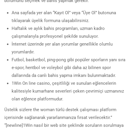
bölümünü seçmek ve bahis yapmak gerekir.
Ana sayfada yer alan “Kayıt Ol” veya “Üye Ol” butonuna
tıklayarak üyelik formuna ulaşabilirsiniz.
Haftalık ve aylık bahis programları, uzman kadro
çalışmalarıyla profesyonel şekilde sunuluyor.
İnternet üzerinde yer alan yorumlar genellikle olumlu
yorumlardır.
Futbol, basketbol, ping-pong gibi popüler sporların yanı sıra
e-spor, hentbol ve voleybol gibi daha az bilinen spor
dallarında da canlı bahis yapma imkanı bulunmaktadır.
1Win On line casino, çeşitliliği ve sunulan eğlencelerin
kalitesiyle kumarhane severleri çeken çevrimiçi uzmanınız
olan eğlence platformudur.
Üstelik sizlere the woman türlü destek çalışması platform
içerisinde sağlanarak yararlanmanıza fırsat verilecektir.”
“[newline]1Win nasıl bir web site şeklinde soruların sorulmaya