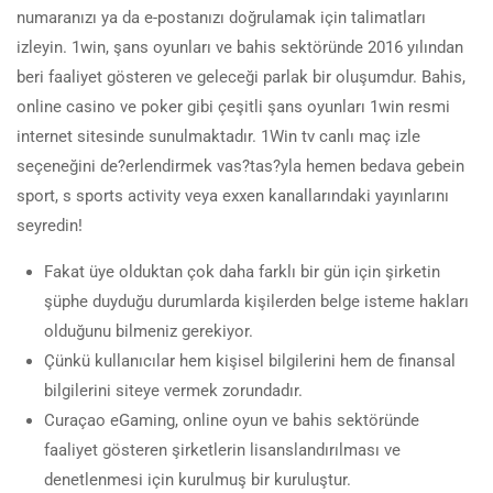
numaranızı ya da e-postanızı doğrulamak için talimatları
izleyin. 1win, şans oyunları ve bahis sektöründe 2016 yılından
beri faaliyet gösteren ve geleceği parlak bir oluşumdur. Bahis,
online casino ve poker gibi çeşitli şans oyunları 1win resmi
internet sitesinde sunulmaktadır. 1Win tv canlı maç izle
seçeneğini de?erlendirmek vas?tas?yla hemen bedava gebein
sport, s sports activity veya exxen kanallarındaki yayınlarını
seyredin!
Fakat üye olduktan çok daha farklı bir gün için şirketin
şüphe duyduğu durumlarda kişilerden belge isteme hakları
olduğunu bilmeniz gerekiyor.
Çünkü kullanıcılar hem kişisel bilgilerini hem de finansal
bilgilerini siteye vermek zorundadır.
Curaçao eGaming, online oyun ve bahis sektöründe
faaliyet gösteren şirketlerin lisanslandırılması ve
denetlenmesi için kurulmuş bir kuruluştur.