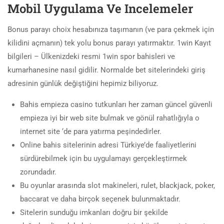
Mobil Uygulama Ve Incelemeler
Bonus parayı choix hesabınıza taşımanın (ve para çekmek için
kilidini açmanın) tek yolu bonus parayı yatırmaktır. 1win Kayıt
bilgileri – Ülkenizdeki resmi 1win spor bahisleri ve
kumarhanesine nasıl gidilir. Normalde bet sitelerindeki giriş
adresinin günlük değiştiğini hepimiz biliyoruz.
Bahis empieza casino tutkunları her zaman güncel güvenli
empieza iyi bir web site bulmak ve gönül rahatlığıyla o
internet site ‘de para yatırma peşindedirler.
Online bahis sitelerinin adresi Türkiye’de faaliyetlerini
sürdürebilmek için bu uygulamayı gerçekleştirmek
zorundadır.
Bu oyunlar arasında slot makineleri, rulet, blackjack, poker,
baccarat ve daha birçok seçenek bulunmaktadır.
Sitelerin sunduğu imkanları doğru bir şekilde