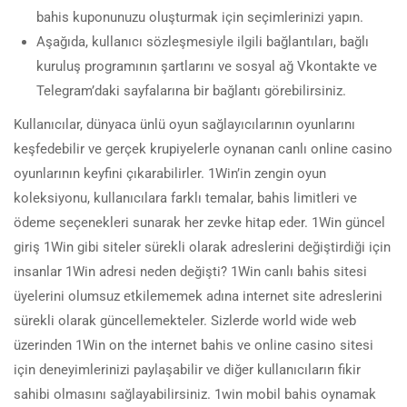
bahis kuponunuzu oluşturmak için seçimlerinizi yapın.
Aşağıda, kullanıcı sözleşmesiyle ilgili bağlantıları, bağlı
kuruluş programının şartlarını ve sosyal ağ Vkontakte ve
Telegram’daki sayfalarına bir bağlantı görebilirsiniz.
Kullanıcılar, dünyaca ünlü oyun sağlayıcılarının oyunlarını
keşfedebilir ve gerçek krupiyelerle oynanan canlı online casino
oyunlarının keyfini çıkarabilirler. 1Win’in zengin oyun
koleksiyonu, kullanıcılara farklı temalar, bahis limitleri ve
ödeme seçenekleri sunarak her zevke hitap eder. 1Win güncel
giriş 1Win gibi siteler sürekli olarak adreslerini değiştirdiği için
insanlar 1Win adresi neden değişti? 1Win canlı bahis sitesi
üyelerini olumsuz etkilememek adına internet site adreslerini
sürekli olarak güncellemekteler. Sizlerde world wide web
üzerinden 1Win on the internet bahis ve online casino sitesi
için deneyimlerinizi paylaşabilir ve diğer kullanıcıların fikir
sahibi olmasını sağlayabilirsiniz. 1win mobil bahis oynamak