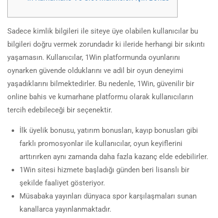
Sadece kimlik bilgileri ile siteye üye olabilen kullanıcılar bu
bilgileri doğru vermek zorundadır ki ileride herhangi bir sıkıntı
yaşamasın. Kullanıcılar, 1Win platformunda oyunlarını
oynarken güvende olduklarını ve adil bir oyun deneyimi
yaşadıklarını bilmektedirler. Bu nedenle, 1Win, güvenilir bir
online bahis ve kumarhane platformu olarak kullanıcıların
tercih edebileceği bir seçenektir.
İlk üyelik bonusu, yatırım bonusları, kayıp bonusları gibi
farklı promosyonlar ile kullanıcılar, oyun keyiflerini
arttırırken aynı zamanda daha fazla kazanç elde edebilirler.
1Win sitesi hizmete başladığı günden beri lisanslı bir
şekilde faaliyet gösteriyor.
Müsabaka yayınları dünyaca spor karşılaşmaları sunan
kanallarca yayınlanmaktadır.