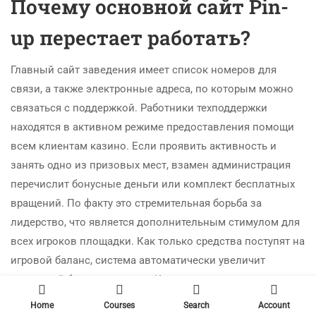
Почему основной сайт Pin-
up перестает работать?
Главный сайт заведения имеет список номеров для
связи, а также электронные адреса, по которым можно
связаться с поддержкой. Работники техподдержки
находятся в активном режиме предоставления помощи
всем клиентам казино. Если проявить активность и
занять одно из призовых мест, взамен администрация
перечислит бонусные деньги или комплект бесплатных
вращений. По факту это стремительная борьба за
лидерство, что является дополнительным стимулом для
всех игроков площадки. Как только средства поступят на
игровой баланс, система автоматически увеличит
стартовый банкролл вдвое. К тому же вы дополнительно
заработать 50 бесплатных вращений.
Home
Courses
Search
Account