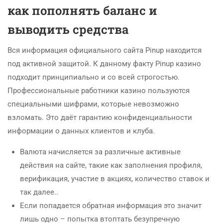
как пополнять баланс и
выводить средства
Вся информация официального сайта Pinup находится
под активной защитой. К данному факту Pinup казино
подходит принципиально и со всей строгостью.
Профессиональные работники казино пользуются
специальными шифрами, которые невозможно
взломать. Это даёт гарантию конфиденциальности
информации о данных клиентов и клуба.
Валюта начисляется за различные активные
действия на сайте, такие как заполнения профиля,
верификация, участие в акциях, количество ставок и
так далее..
Если попадается обратная информация это значит
лишь одно – попытка втоптать безупречную