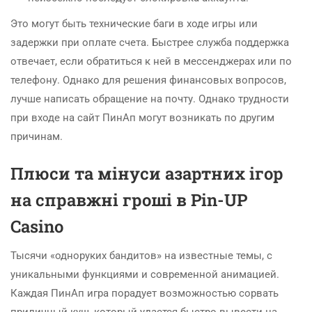
Это могут быть технические баги в ходе игры или
задержки при оплате счета. Быстрее служба поддержка
отвечает, если обратиться к ней в мессенджерах или по
телефону. Однако для решения финансовых вопросов,
лучше написать обращение на почту. Однако трудности
при входе на сайт ПинАп могут возникать по другим
причинам.
Плюси та мінуси азартних ігор
на справжні гроші в Pin-UP
Casino
Тысячи «одноруких бандитов» на известные темы, с
уникальными функциями и современной анимацией.
Каждая ПинАп игра порадует возможностью сорвать