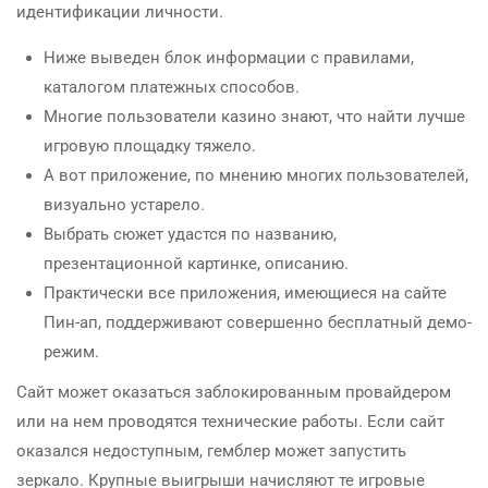
идентификации личности.
Ниже выведен блок информации с правилами,
каталогом платежных способов.
Многие пользователи казино знают, что найти лучше
игровую площадку тяжело.
А вот приложение, по мнению многих пользователей,
визуально устарело.
Выбрать сюжет удастся по названию,
презентационной картинке, описанию.
Практически все приложения, имеющиеся на сайте
Пин-ап, поддерживают совершенно бесплатный демо-
режим.
Сайт может оказаться заблокированным провайдером
или на нем проводятся технические работы. Если сайт
оказался недоступным, гемблер может запустить
зеркало. Крупные выигрыши начисляют те игровые