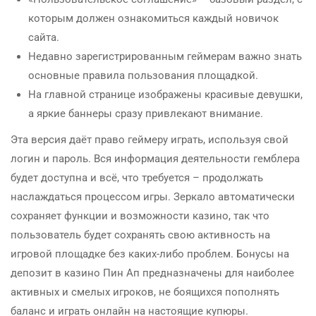
которым должен ознакомиться каждый новичок
сайта.
Недавно зарегистрированным геймерам важно знать
основные правила пользования площадкой.
На главной странице изображены красивые девушки,
а яркие баннеры сразу привлекают внимание.
Эта версия даёт право геймеру играть, используя свой
логин и пароль. Вся информация деятельности гемблера
будет доступна и всё, что требуется – продолжать
наслаждаться процессом игры. Зеркало автоматически
сохраняет функции и возможности казино, так что
пользователь будет сохранять свою активность на
игровой площадке без каких-либо проблем. Бонусы на
депозит в казино Пин Ап предназначены для наиболее
активных и смелых игроков, не боящихся пополнять
баланс и играть онлайн на настоящие купюры.