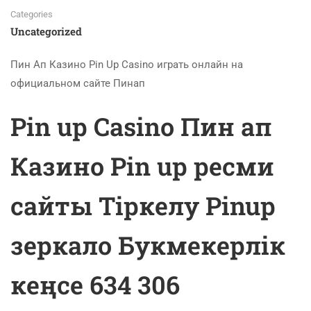
Categories
Uncategorized
Пин Ап Казино Pin Up Casino играть онлайн на
официальном сайте Пинап
Pin up Casino Пин ап
Казино Pin up ресми
сайты Тіркелу Pinup
зеркало Букмекерлік
кеңсе 634 306