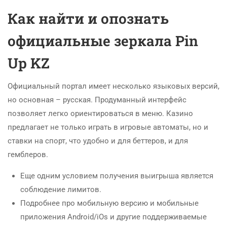
Как найти и опознать
официальные зеркала Pin
Up KZ
Официальный портал имеет несколько языковых версий,
но основная – русская. Продуманный интерфейс
позволяет легко ориентироваться в меню. Казино
предлагает не только играть в игровые автоматы, но и
ставки на спорт, что удобно и для беттеров, и для
гемблеров.
Еще одним условием получения выигрыша является
соблюдение лимитов.
Подробнее про мобильную версию и мобильные
приложения Android/iOs и другие поддерживаемые