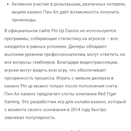
Активное участие в розыгрышах, различных лотереях,
акциях казино Пин Ап даёт возможность получить
промокоды.
В официальном сайте Pin Up Casino не используются
программы, собирающие статистику на игроков – все
находятся в равных условиях. Дилеры обладают
высоким уровнем профессионализма, могут ответить на
все вопросы гемблеров. Благодаря видеотрансляции,
игроки могут видеть всю игру, что обеспечивает
прозрачность процесса. Играть с живым дилером в
казино Pin up можно только после пополнения счета.
Пин Ап казино предлагает слоты компании Red Tiger
Gaming. Это разработчик игр для онлайн-казино, который
с момента своего основания в 2014 году быстро
завоевал популярность.