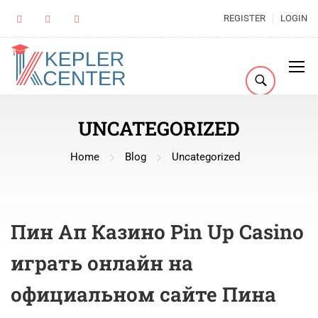
REGISTER
LOGIN
UNCATEGORIZED
Home
Blog
Uncategorized
Пин Ап Казино Pin Up Casino
играть онлайн на
официальном сайте Пина