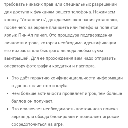
требовать никаких прав или специальных разрешений
для доступа к функциям вашего телефона. Нажимаем
кнопку “Установить”, дождаемся окончания установки,
после чего на экране планшета или телефона появится
ярлык Пин-Ап пинап. Это процедура подтверждения
личности игрока, которая необходима идентификации
его возраста для быстрого вывода любых сумм
выигрышей. Для ее прохождения вам надо отправить
оператору фотографии кредитки и паспорта.
Это даёт гарантию конфиденциальности информации
о данных клиентов и клуба.
Чем больше активности проявляет игрок, тем больше
баллов он получает.
Это исключает необходимость постоянного поиска
зеркал для обхода блокировки и позволяет игрокам
сосредоточиться на игре.