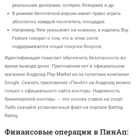
реальными дилерами, лотереи, блэкджек и др.
В режиме бесплатной версии имеет право играть
абсолютно каждый посетитель площадки.
Например, New указывает на новинку, а надпись Buy
Feature говорит о том, что в этом слоте
поддерживается опция покупки бонусов.
Идентификация помогает обеспечить безопасность во
время вывода денег. Приложения нет в официальном
магазине Андроид Play Market из-за политики компании
Google. Скачать приложение «ПинАп» на Андроид можно
только с официального сайта конторы. Надежность
букмекерской конторы ― это основа ставок на спорт.
Либо скачайте установочный файл на портале Batting
Rating.
Финансовые операции в ПинАп: