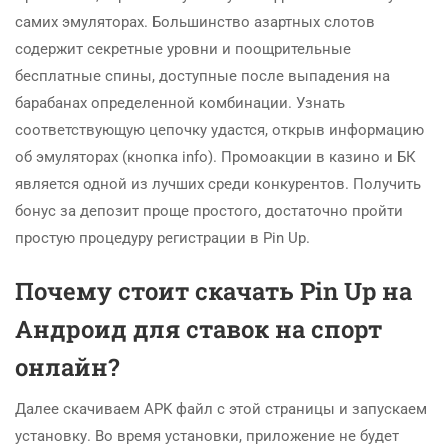
самих эмуляторах. Большинство азартных слотов
содержит секретные уровни и поощрительные
бесплатные спины, доступные после выпадения на
барабанах определенной комбинации. Узнать
соответствующую цепочку удастся, открыв информацию
об эмуляторах (кнопка info). Промоакции в казино и БК
является одной из лучших среди конкурентов. Получить
бонус за депозит проще простого, достаточно пройти
простую процедуру регистрации в Pin Up.
Почему стоит скачать Pin Up на
Андроид для ставок на спорт
онлайн?
Далее скачиваем APK файл с этой страницы и запускаем
установку. Во время установки, приложение не будет