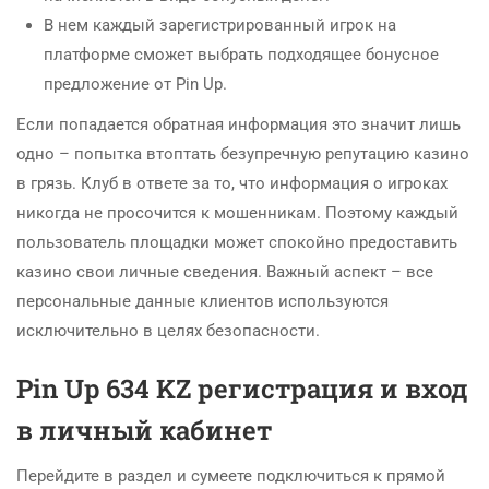
В нем каждый зарегистрированный игрок на
платформе сможет выбрать подходящее бонусное
предложение от Pin Up.
Если попадается обратная информация это значит лишь
одно – попытка втоптать безупречную репутацию казино
в грязь. Клуб в ответе за то, что информация о игроках
никогда не просочится к мошенникам. Поэтому каждый
пользователь площадки может спокойно предоставить
казино свои личные сведения. Важный аспект – все
персональные данные клиентов используются
исключительно в целях безопасности.
Pin Up 634 KZ регистрация и вход
в личный кабинет
Перейдите в раздел и сумеете подключиться к прямой