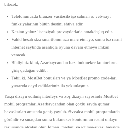
biləcək.
Telefonunuzda brauzer vasitəsilə işə salınan o, veb-sayt
funksiyalarının bütün dəstini ehtiva edir.
Kazino yalnız lisenziyalı provayderlərlə əməkdaşlıq edir.
Vahid hesab sizə smartfonunuza mərc etməyə, sonra isə rəsmi
internet saytında asanlıqla oyuna davam etməyə imkan
verəcək.
Bildiyiniz kimi, Azərbaycandan bəzi bukmeker kontorlarına
giriş qadağan edilib.
Təbii ki, MostBet bonusları və ya MostBet promo code-ları
yuxarıda qeyd etdiklərimiz ilə yekunlaşmır.
Yaxşı dizayn edilmiş interfeys və xoş dizayn sayəsində Mostbet
mobil proqramları Azərbaycandan olan çoxlu sayda qumar
həvəskarları arasında geniş yayılıb. Əvvəlcə mobil proqramlarda
görünür və sınaqdan sonra bukmeker kontorunun rəsmi onlayn
resursunda əlçatan olur. İdman, mədəni və ictimai-siyasi həyatda