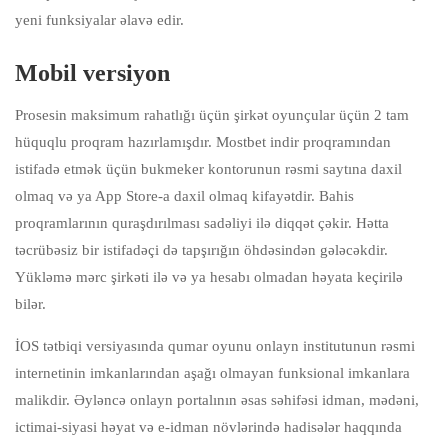
yeni funksiyalar əlavə edir.
Mobil versiyon
Prosesin maksimum rahatlığı üçün şirkət oyunçular üçün 2 tam
hüquqlu proqram hazırlamışdır. Mostbet indir proqramından
istifadə etmək üçün bukmeker kontorunun rəsmi saytına daxil
olmaq və ya App Store-a daxil olmaq kifayətdir. Bahis
proqramlarının quraşdırılması sadəliyi ilə diqqət çəkir. Hətta
təcrübəsiz bir istifadəçi də tapşırığın öhdəsindən gələcəkdir.
Yükləmə mərc şirkəti ilə və ya hesabı olmadan həyata keçirilə
bilər.
İOS tətbiqi versiyasında qumar oyunu onlayn institutunun rəsmi
internetinin imkanlarından aşağı olmayan funksional imkanlara
malikdir. Əyləncə onlayn portalının əsas səhifəsi idman, mədəni,
ictimai-siyasi həyat və e-idman növlərində hadisələr haqqında