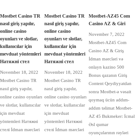
Mostbet Casino TR
Mostbet Casino TR
Mostbet-AZ45 Com
nasıl giriş yapılır,
nasıl giriş yapılır,
Casino AZ & Giri
online casino
online casino
November 7, 2022
oyunları ve slotlar,
oyunları ve slotlar,
Mostbet-AZ45 Com
kullanıcılar için
kullanıcılar için
Casino AZ & Giriş
mevduat yöntemleri
mevduat yöntemleri
İdman mərcləri və
Натяжні стел
Натяжні стел
onlayn kazino 500
November 18, 2022
November 18, 2022
Bonus qazanın Giriş
Mostbet Casino TR
Mostbet Casino TR
Content Qeydiyyatdan
nasıl giriş yapılır,
nasıl giriş yapılır,
sonra Mostbet-ə vəsait
online casino oyunları
online casino oyunları
qoymaq ücün addım-
ve slotlar, kullanıcılar
ve slotlar, kullanıcılar
addım təlimat Mostbet-
için mevduat
için mevduat
AZ 45 Bukmeker: İcmal
yöntemleri Натяжні
yöntemleri Натяжні
Əsl qumar
стелі İdman mərcləri
стелі İdman mərcləri
oyunçularının rəyləri