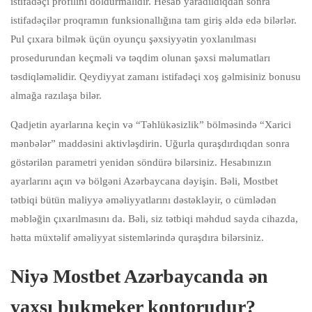
istifadəçi profilini doldurmalıdır. Hesab yaradıldıqdan sonra
istifadəçilər proqramın funksionallığına tam giriş əldə edə bilərlər.
Pul çıxara bilmək üçün oyunçu şəxsiyyətin yoxlanılması
prosedurundan keçməli və təqdim olunan şəxsi məlumatları
təsdiqləməlidir. Qeydiyyat zamanı istifadəçi xoş gəlmisiniz bonusu
almağa razılaşa bilər.
Qadjetin ayarlarına keçin və “Təhlükəsizlik” bölməsində “Xarici
mənbələr” maddəsini aktivləşdirin. Uğurla quraşdırdıqdan sonra
göstərilən parametri yenidən söndürə bilərsiniz. Hesabınızın
ayarlarını açın və bölgəni Azərbaycana dəyişin. Bəli, Mostbet
tətbiqi bütün maliyyə əməliyyatlarını dəstəkləyir, o cümlədən
məbləğin çıxarılmasını da. Bəli, siz tətbiqi məhdud sayda cihazda,
hətta müxtəlif əməliyyat sistemlərində quraşdıra bilərsiniz.
Niyə Mostbet Azərbaycanda ən
yaxşı bukmeker kontorudur?