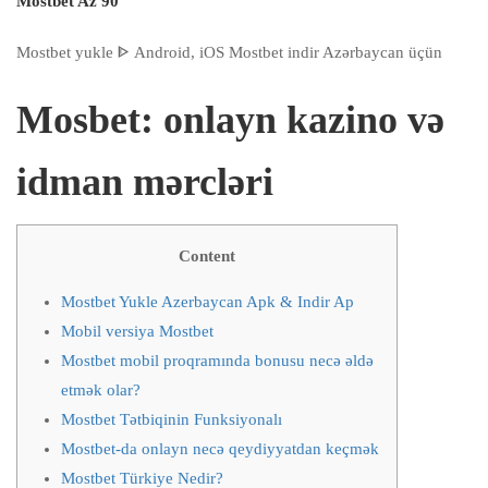
Mostbet Az 90
Mostbet yukle ᐈ Android, iOS Mostbet indir Azərbaycan üçün
Mosbet: onlayn kazino və
idman mərcləri
Content
Mostbet Yukle Azerbaycan Apk & Indir Ap
Mobil versiya Mostbet
Mostbet mobil proqramında bonusu necə əldə
etmək olar?
Mostbet Tətbiqinin Funksiyonalı
Mostbet-da onlayn necə qeydiyyatdan keçmək
Mostbet Türkiye Nedir?