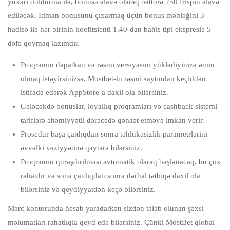
yuxarı doldurma ilə, bonusa əlavə olaraq bəttorə 250 frispin əlavə
ediləcək. İdman bonusunu çıxarmaq üçün bonus məbləğini 3
hadisə ilə hər birinin koefitsienti 1.40-dan bahis tipi ekspreslə 5
dəfə qoymaq lazımdır.
Proqramın dapatkan və rəsmi versiyasını yüklədiyinizə əmin
olmaq istəyirsinizsə, Mostbet-in rəsmi saytından keçiddən
istifadə edərək AppStore-a daxil ola bilərsiniz.
Gələcəkdə bonuslar, loyallıq proqramları və cashback sistemi
tariflərə əhəmiyyətli dərəcədə qənaət etməyə imkan verir.
Prosedur başa çatdıqdan sonra təhlükəsizlik parametrlərini
əvvəlki vəziyyətinə qaytara bilərsiniz.
Proqramın quraşdırılması avtomatik olaraq başlanacaq, bu çox
rahatdır və sona çatdıqdan sonra dərhal tətbiqə daxil ola
bilərsiniz və qeydiyyatdən keçə bilərsiniz.
Mərc kontorunda hesab yaradarkən sizdən tələb olunan şəxsi
məlumatları rahatlıqla qeyd edə bilərsiniz. Çünki MostBet qlobal