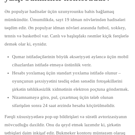
Ən populyar hadisələr üçün uzunyrounku bahis bağlamaq
mümkündür. Ümumilikdə, sayt 19 idman növlərindən hadisələri
təqdim edir. Ən populyar idman növləri arasında futbol, ​​xokkey,
tennis və basketbol var. Canlı və başlıqdakı rəsmlər kiçik fərqlərlə
demək olar ki, eynidır.
Qumar istifadəçilərinin böyük əksəriyyəti əyləncə üçün mobil
cihazlardan istifadə etməyə üstünlük verir.
Hesabı yoxlamaq üçün standart yoxlama istifadə olunur –
oyunçunun şəxsiyyətini təsdiq edən sənədin fotoşəkillərini
şirkətin təhlükəsizlik xidmətinin elektron poçtuna göndərmək.
Nizamnaməyə görə, pul, çıxartmaq üçün tələb olunan
sifarişdən sonra 24 saat ərzində hesaba köçürülməlidir.
Fərqli xüsusiyyətlərə pop-up bildirişləri və sürətli avtorizasiyanın
mövcudluğu daxildir. Onu da qeyd etmək lazımdır ki, şirkətin
tətbiqləri daim inkişaf edir. Bukmeker kontoru müntəzəm olaraq