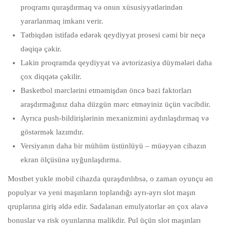
proqramı quraşdırmaq və onun xüsusiyyətlərindən
yararlanmaq imkanı verir.
Tətbiqdən istifadə edərək qeydiyyat prosesi cəmi bir neçə
dəqiqə çəkir.
Lakin proqramda qeydiyyat və avtorizasiya düymələri daha
çox diqqətə çəkilir.
Basketbol mərclərini etməmişdən öncə bəzi faktorları
araşdırmağınız daha düzgün mərc etməyiniz üçün vacibdir.
Ayrıca push-bildirişlərinin mexanizmini aydınlaşdırmaq və
göstərmək lazımdır.
Versiyanın daha bir mühüm üstünlüyü – müəyyən cihazın
ekran ölçüsünə uyğunlaşdırma.
Mostbet yukle mobil cihazda quraşdırılıbsa, o zaman oyunçu ən
populyar və yeni maşınların toplandığı ayrı-ayrı slot maşın
qruplarına giriş əldə edir. Sadalanan emulyatorlar ən çox əlavə
bonuslar və risk oyunlarına malikdir. Pul üçün slot maşınları