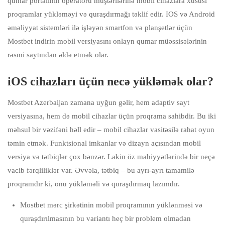
qumar portalının operatoru müştərilərinə mobil cihazlara xüsusi
proqramlar yükləməyi və quraşdırmağı təklif edir. IOS və Android
əməliyyat sistemləri ilə işləyən smartfon və planşetlər üçün
Mostbet indirin mobil versiyasını onlayn qumar müəssisələrinin
rəsmi saytından əldə etmək olar.
iOS cihazları üçün necə yükləmək olar?
Mostbet Azerbaijan zamana uyğun gəlir, hem adaptiv sayt
versiyasına, hem də mobil cihazlar üçün proqrama sahibdir. Bu iki
məhsul bir vəzifəni həll edir – mobil cihazlar vasitəsilə rahat oyun
təmin etmək. Funktsional imkanlar və dizayn açısından mobil
versiya və tətbiqlər çox bənzər. Lakin öz mahiyyətlərində bir neçə
vacib fərqliliklər var. Əvvəla, tətbiq – bu ayrı-ayrı tamamilə
proqramdır ki, onu yükləməli və quraşdırmaq lazımdır.
Mostbet mərc şirkətinin mobil proqramının yüklənməsi və
quraşdırılmasının bu variantı heç bir problem olmadan