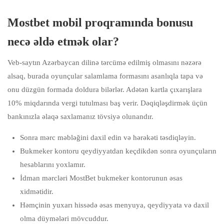
Mostbet mobil proqramında bonusu
necə əldə etmək olar?
Veb-saytın Azərbaycan dilinə tərcümə edilmiş olmasını nəzərə
alsaq, burada oyunçular salamlama formasını asanlıqla tapa və
onu düzgün formada doldura bilərlər. Adətən kartla çıxarışlara
10% miqdarında vergi tutulması baş verir. Dəqiqləşdirmək üçün
bankınızla əlaqə saxlamanız tövsiyə olunandır.
Sonra mərc məbləğini daxil edin və hərəkəti təsdiqləyin.
Bukmeker kontoru qeydiyyatdan keçdikdən sonra oyunçuların
hesablarını yoxlamır.
İdman mərcləri MostBet bukmeker kontorunun əsas
xidmətidir.
Həmçinin yuxarı hissədə əsas menyuya, qeydiyyata və daxil
olma düymələri mövcuddur.