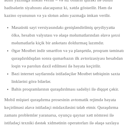
adını yazmağa imkan verilir – və siz onların iştirakı ilə bütün
hadisələrin siyahısını alacaqsınız ki, xətdə göstərilir. Həm də
kazino oyununun və ya slotun adını yazmağa imkan verilir.
Masaüstü sayt versiyasındakı genişləndirilmiş qeydiyyatta
ölkə, hesabın valyutası və əlaqə məlumatlarından əlavə şəxsi
məlumatlarla kiçik bir anketanı doldurmaq lazımdır.
Əgər Mostbet indir smartfon və ya planşetdə, proqram təminatı
quraşdırıldıqdan sonra qumarbazın ilk avtorizasiyası hesabdan
loqin və parolun daxil edilməsi ilə həyata keçirilir.
Bəzi internet saytlarında istifadəçilər Mostbet tətbiqinin saxta
linklərini görə bilərlər.
Bahis proqramlarının quraşdırılması sadəliyi ilə diqqət çəkir.
Mobil müştəri quraşdırma prosesinin avtomatik rejimdə həyata
keçirilməsi əlavə istifadəçi müdaxiləsini tələb etmir. Quraşdırma
zamanı problemlər yaranarsa, oyunçu qaynar xətt nömrəsi ilə
istifadəçi texniki dəstək xidmətinin operatorları ilə əlaqə saxlaya