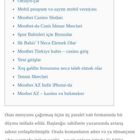
Onlayn-çat
Mobil proqram və saytın mobil versiyası
Mostbet Casino Slotları
Mostbet-də Canlı İdman Mərcləri
Spor Bahisleri için Bonuslar
Ilk Bahis’ I Necə Elemek Olar
Mostbet Türkiye bahis – casino giriş
Yeni girişlər
Xoş gəldin bonusunu necə tələb etmək olar
Tennis Mərcləri
Mostber AZ Indir iPhone-da
Mosbet AZ – kazino və bukmeker
Əsas menyunu çağırmaq üçün üç paralel xətt formasında bir
düymə istifadə edilir. Başlanğıc səhifənin yuxarısında axtarış
sahəsi yerləşdirilmişdir. Orada komandanın adını və ya idmançının