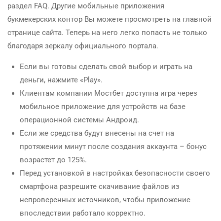
раздел FAQ. Другие мобильные приложения
букмекерских контор Вы можете просмотреть на главной
странице сайта. Теперь на него легко попасть не только
благодаря зеркалу официального портала.
Если вы готовы сделать свой выбор и играть на
деньги, нажмите «Play».
Клиентам компании Мостбет доступна игра через
мобильное приложение для устройств на базе
операционной системы Андроид.
Если же средства будут внесены на счет на
протяжении минут после создания аккаунта – бонус
возрастет до 125%.
Перед установкой в настройках безопасности своего
смартфона разрешите скачивание файлов из
непроверенных источников, чтобы приложение
впоследствии работало корректно.