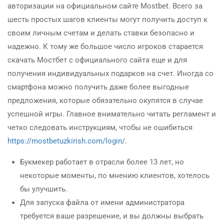
авторизации на официальном сайте Mostbet. Всего за
шесть простых шагов клиенты могут получить доступ к
своим личным счетам и делать ставки безопасно и
надежно. К тому же большое число игроков старается
скачать Мостбет с официального сайта еще и для
получения индивидуальных подарков на счет. Иногда со
смартфона можно получить даже более выгодные
предложения, которые обязательно окупятся в случае
успешной игры. Главное внимательно читать регламент и
четко следовать инструкциям, чтобы не ошибиться
https://mostbetuzkirish.com/login/
.
Букмекер работает в отрасли более 13 лет, но
некоторые моменты, по мнению клиентов, хотелось
бы улучшить.
Для запуска файла от имени администратора
требуется ваше разрешение, и вы должны выбрать