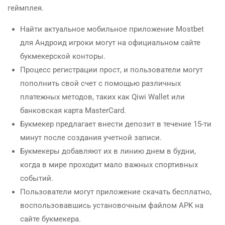
геймплея.
Найти актуальное мобильное приложение Mostbet
для Андроид игроки могут на официальном сайте
букмекерской конторы.
Процесс регистрации прост, и пользователи могут
пополнить свой счет с помощью различных
платежных методов, таких как Qiwi Wallet или
банковская карта MasterCard.
Букмекер предлагает внести депозит в течение 15-ти
минут после создания учетной записи.
Букмекеры добавляют их в линию днем в будни,
когда в мире проходит мало важных спортивных
событий.
Пользователи могут приложение скачать бесплатно,
воспользовавшись установочным файлом APK на
сайте букмекера.