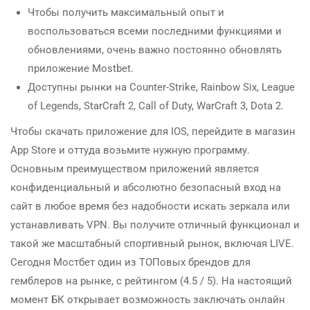
Чтобы получить максимальный опыт и
воспользоваться всеми последними функциями и
обновлениями, очень важно постоянно обновлять
приложение Mostbet.
Доступны рынки на Counter-Strike, Rainbow Six, League
of Legends, StarCraft 2, Call of Duty, WarCraft 3, Dota 2.
Чтобы скачать приложение для IOS, перейдите в магазин
App Store и оттуда возьмите нужную программу.
Основным преимуществом приложений является
конфиденциальный и абсолютно безопасный вход на
сайт в любое время без надобности искать зеркала или
устанавливать VPN. Вы получите отличный функционал и
такой же масштабный спортивный рынок, включая LIVE.
Сегодня Мостбет один из ТОПовых брендов для
гемблеров на рынке, с рейтингом (4.5 / 5). На настоящий
момент БК открывает возможность заключать онлайн