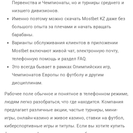
Первенства и Чемпионаты, но и турниры среднего и
низшего дивизионов.
Именно поэтому можно скачать Mostbet KZ даже без
большого опыта за плечами и начать вращать
барабаны.
Варианты обслуживания клиентов в приложении
Mostbet включают живой чат, электронную почту,
телефонную помощь и раздел FAQ.
Это всегда бывает в рамках Олимпийских игр,
Чемпионатов Европы по футболу и другим
дисциплинам.
Рабочее поле обычное и понятное в телефонном режиме,
людям легко разобраться, что где находится. Компания
предлагает различные акции, частые турниры, мини-
игры, онлайн-казино и живое казино, ставки на футбол,
киберспортивные игры и титулы. Если вы хотите купить