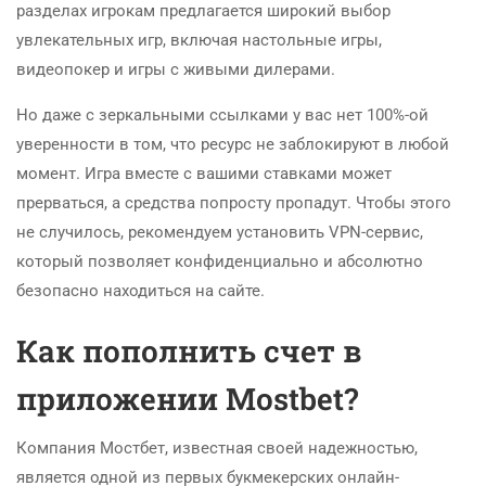
разделах игрокам предлагается широкий выбор
увлекательных игр, включая настольные игры,
видеопокер и игры с живыми дилерами.
Но даже с зеркальными ссылками у вас нет 100%-ой
уверенности в том, что ресурс не заблокируют в любой
момент. Игра вместе с вашими ставками может
прерваться, а средства попросту пропадут. Чтобы этого
не случилось, рекомендуем установить VPN-сервис,
который позволяет конфиденциально и абсолютно
безопасно находиться на сайте.
Как пополнить счет в
приложении Mostbet?
Компания Мостбет, известная своей надежностью,
является одной из первых букмекерских онлайн-