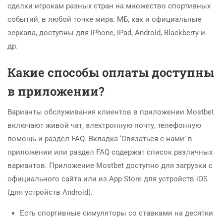
сделки игрокам разных стран на множество спортивных
событий, в любой точке мира. МБ, как и официальные
зеркала, доступны для iPhone, iPad, Android, Blackberry и
др.
Какие способы оплаты доступны
в приложении?
Варианты обслуживания клиентов в приложении Mostbet
включают живой чат, электронную почту, телефонную
помощь и раздел FAQ. Вкладка ‘Связаться с нами’ в
приложении или раздел FAQ содержат список различных
вариантов. Приложение Mostbet доступно для загрузки с
официального сайта или из App Store для устройств iOS
(для устройств Android).
Есть спортивные симуляторы со ставками на десятки