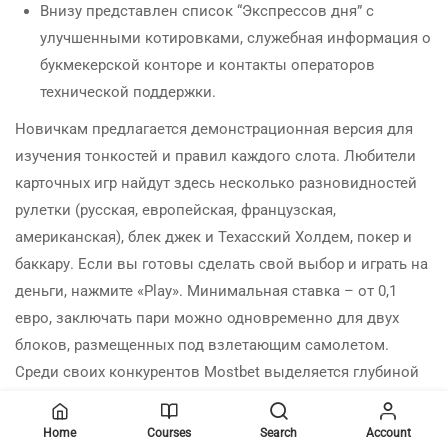
Внизу представлен список “Экспрессов дня” с
улучшенными котировками, служебная информация о
букмекерской конторе и контакты операторов
технической поддержки.
Новичкам предлагается демонстрационная версия для
изучения тонкостей и правил каждого слота. Любители
карточных игр найдут здесь несколько разновидностей
рулетки (русская, европейская, французская,
американская), блек джек и Техасский Холдем, покер и
баккару. Если вы готовы сделать свой выбор и играть на
деньги, нажмите «Play». Минимальная ставка – от 0,1
евро, заключать пари можно одновременно для двух
блоков, размещенных под взлетающим самолетом.
Среди своих конкурентов Mostbet выделяется глубиной
рынка, освещая не только мировые Первенства и
Чемпионаты, но и турниры среднего и низшего
Home
Courses
Search
Account