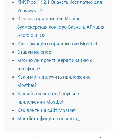
KMSPico 11.2.1 Скачать бесплатно для
Windows 11
Скачать приложение Mostbet
букмекерская контора Скачать APK для
Android и iOS
Информация о приложении Mostbet
Ставки на спорт
Можно ли пройти верификацию с
телефона?
Как я могу получить приложение
Mostbet?
Как использовать бонусы в
приложении Mostbet
Как войти на сайт Mostbet
Мостбет официальный вход