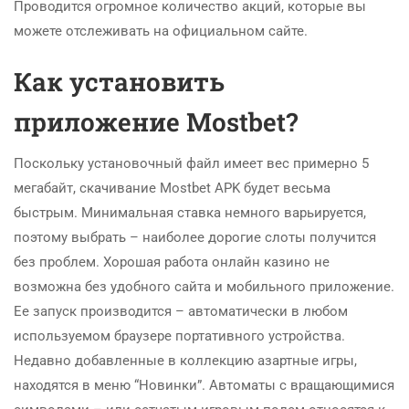
Проводится огромное количество акций, которые вы
можете отслеживать на официальном сайте.
Как установить
приложение Mostbet?
Поскольку установочный файл имеет вес примерно 5
мегабайт, скачивание Mostbet APK будет весьма
быстрым. Минимальная ставка немного варьируется,
поэтому выбрать – наиболее дорогие слоты получится
без проблем. Хорошая работа онлайн казино не
возможна без удобного сайта и мобильного приложение.
Ее запуск производится – автоматически в любом
используемом браузере портативного устройства.
Недавно добавленные в коллекцию азартные игры,
находятся в меню “Новинки”. Автоматы с вращающимися