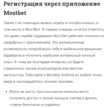
Регистрация через приложение
Mostbet
Также с их помощью можно играть в онлайн-казино, в
том числе и МостБет. В первую очередь хочется отметить,
что даже служба поддержки Мостбет работает отлично со
смартфона с приложением. Это великолепная
возможность попробовать себя в мобильном вращении
барабанов и получить наиболее интересный личный
опыт. К тому же благодаря этому вы не будете
ограничены своим компьютером или местом
жительства. Работайте с Mostbet Android из любой точки
мира и наслаждайтесь своими призами.
Всего за шесть простых шагов клиенты могут
получить доступ к своим личным счетам и делать
ставки безопасно и надежно.