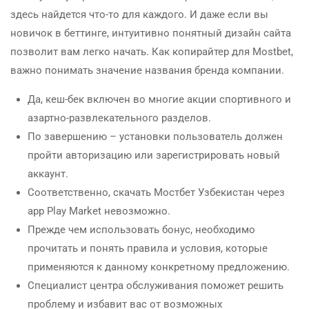
здесь найдется что-то для каждого. И даже если вы
новичок в беттинге, интуитивно понятный дизайн сайта
позволит вам легко начать. Как копирайтер для Mostbet,
важно понимать значение названия бренда компании.
Да, кеш-бек включен во многие акции спортивного и
азартно-развлекательного разделов.
По завершению – установки пользователь должен
пройти авторизацию или зарегистрировать новый
аккаунт.
Соответственно, скачать Мостбет Узбекистан через
app Play Market невозможно.
Прежде чем использовать бонус, необходимо
прочитать и понять правила и условия, которые
применяются к данному конкретному предложению.
Специалист центра обслуживания поможет решить
проблему и избавит вас от возможных