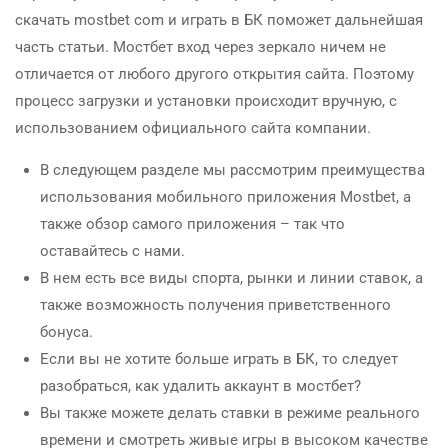
скачать mostbet com и играть в БК поможет дальнейшая
часть статьи. Мостбет вход через зеркало ничем не
отличается от любого другого открытия сайта. Поэтому
процесс загрузки и установки происходит вручную, с
использованием официального сайта компании.
В следующем разделе мы рассмотрим преимущества
использования мобильного приложения Mostbet, а
также обзор самого приложения – так что
оставайтесь с нами.
В нем есть все виды спорта, рынки и линии ставок, а
также возможность получения приветственного
бонуса.
Если вы не хотите больше играть в БК, то следует
разобраться, как удалить аккаунт в мостбет?
Вы также можете делать ставки в режиме реального
времени и смотреть живые игры в высоком качестве