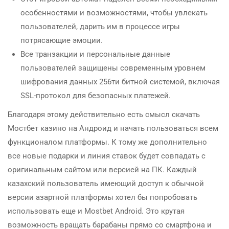
особенностями и возможностями, чтобы увлекать
пользователей, дарить им в процессе игры
потрясающие эмоции.
Все транзакции и персональные данные
пользователей защищены современным уровнем
шифрования данных 256ти битной системой, включая
SSL-протокол для безопасных платежей.
Благодаря этому действительно есть смысл скачать
Мостбет казино на Андроид и начать пользоваться всем
функционалом платформы. К тому же дополнительно
все новые подарки и линия ставок будет совпадать с
оригинальным сайтом или версией на ПК. Каждый
казахский пользователь имеющий доступ к обычной
версии азартной платформы хотел бы попробовать
использовать еще и Mostbet Android. Это крутая
возможность вращать барабаны прямо со смартфона и