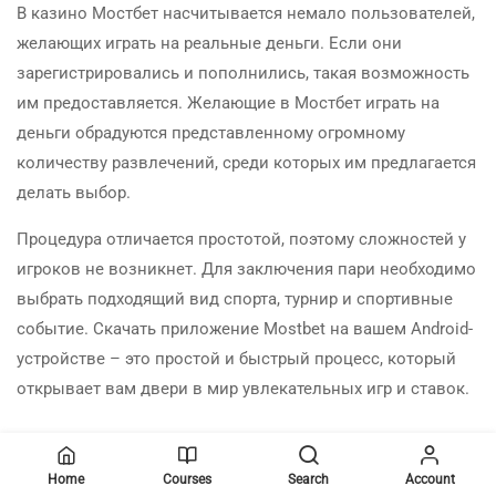
В казино Мостбет насчитывается немало пользователей,
желающих играть на реальные деньги. Если они
зарегистрировались и пополнились, такая возможность
им предоставляется. Желающие в Мостбет играть на
деньги обрадуются представленному огромному
количеству развлечений, среди которых им предлагается
делать выбор.
Процедура отличается простотой, поэтому сложностей у
игроков не возникнет. Для заключения пари необходимо
выбрать подходящий вид спорта, турнир и спортивные
событие. Скачать приложение Mostbet на вашем Android-
устройстве – это простой и быстрый процесс, который
открывает вам двери в мир увлекательных игр и ставок.
Скачать приложение
Home
Courses
Search
Account