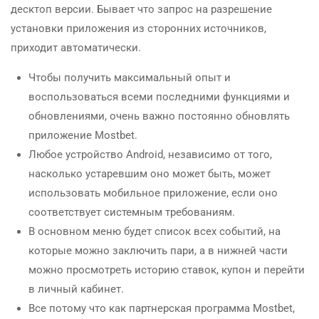
десктоп версии. Бывает что запрос на разрешение
установки приложения из сторонних источников,
приходит автоматически.
Чтобы получить максимальный опыт и
воспользоваться всеми последними функциями и
обновлениями, очень важно постоянно обновлять
приложение Mostbet.
Любое устройство Android, независимо от того,
насколько устаревшим оно может быть, может
использовать мобильное приложение, если оно
соответствует системным требованиям.
В основном меню будет список всех событий, на
которые можно заключить пари, а в нижней части
можно просмотреть историю ставок, купон и перейти
в личный кабинет.
Все потому что как партнерская программа Mostbet,