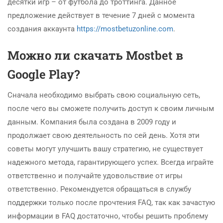
десятки игр – от футбола до троттинга. Данное
предложение действует в течение 7 дней с момента
создания аккаунта
https://mostbetuzonline.com
.
Можно ли скачать Mostbet в
Google Play?
Сначала необходимо выбрать свою социальную сеть,
после чего вы сможете получить доступ к своим личным
данным. Компания была создана в 2009 году и
продолжает свою деятельность по сей день. Хотя эти
советы могут улучшить вашу стратегию, не существует
надежного метода, гарантирующего успех. Всегда играйте
ответственно и получайте удовольствие от игры
ответственно. Рекомендуется обращаться в службу
поддержки только после прочтения FAQ, так как зачастую
информации в FAQ достаточно, чтобы решить проблему