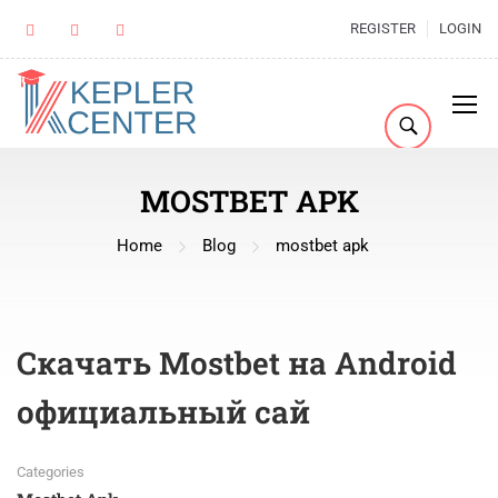
REGISTER
LOGIN
MOSTBET APK
Home
Blog
mostbet apk
Скачать Mostbet на Android
официальный сай
Categories