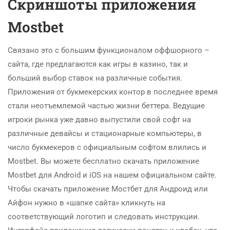
Скриншоты приложения
Mostbet
Связано это с большим функционалом оффшорного –
сайта, где предлагаются как игры в казино, так и
больший выбор ставок на различные события.
Приложения от букмекерских контор в последнее время
стали неотъемлемой частью жизни беттера. Ведущие
игроки рынка уже давно выпустили свой софт на
различные девайсы и стационарные компьютеры, в
число букмекеров с официальным софтом влились и
Mostbet. Вы можете бесплатно скачать приложение
Mostbet для Android и iOS на нашем официальном сайте.
Чтобы скачать приложение Мостбет для Андроид или
Айфон нужно в «шапке сайта» кликнуть на
соответствующий логотип и следовать инструкции.