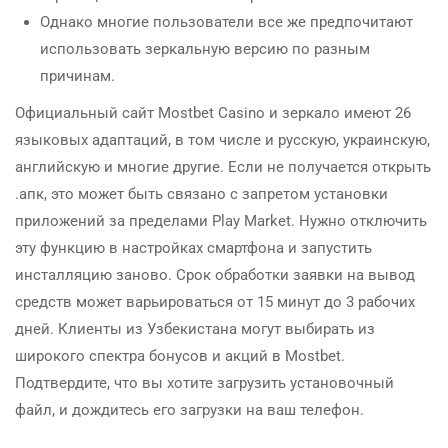
Однако многие пользователи все же предпочитают
использовать зеркальную версию по разным
причинам.
Официальный сайт Mostbet Casino и зеркало имеют 26
языковых адаптаций, в том числе и русскую, украинскую,
английскую и многие другие. Если не получается открыть
.апк, это может быть связано с запретом установки
приложений за пределами Play Market. Нужно отключить
эту функцию в настройках смартфона и запустить
инсталляцию заново. Срок обработки заявки на вывод
средств может варьироваться от 15 минут до 3 рабочих
дней. Клиенты из Узбекистана могут выбирать из
широкого спектра бонусов и акций в Mostbet.
Подтвердите, что вы хотите загрузить установочный
файл, и дождитесь его загрузки на ваш телефон.