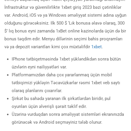
İnfrastruktur və güvenilirlikte 1xbet giriş 2023 bəzi çətinliklər
var. Android, iOS və ya Windows əməliyyat sistemi adına uyğun
olduğunu görəcəksiniz. Ilk 500 $ ‘Lık bonusa əlavə olaraq, 300
$’ lıq bonus eyni zamanda 1xBet online kazinolarda üçün də bir
bonus təqdim edir. Menyu dillərinin seçimi bahis proqramları
və ya depozit variantları kimi çox müxtəlifdir
1xbet
.
IPhone tətbiqetməsində 1xbet yükləndikdən sonra bütün
üzvlərin eyni nailiyyətləri var.
Platformamızdan daha çox yararlanmaq üçün mobil
tətbiqimizi yükləyin Təcavüzkarlar rəsmi 1xbet veb saytı
olaraq planlarını çıxarırlar.
Şirkət bu sahədə yaranan ilk şirkətlərdən biridir, pul
oyunları üçün əlverişli şərait təklif edir.
Üzərinə vurduqdan sonra əməliyyat sistemləri ekranınızda
görünəcək və Android seçməyiniz tələb olunur.