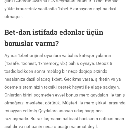
çünki Android əvəzinə iOS seçmələri istənilir. 1xbet mobile
yükle brauzeriniz vasitəsilə 1xbet Azərbaycan saytına daxil
olmaqdır.
Bet-dən istifadə edənlər üçün
bonuslar varmı?
Ayrıca 1xbet orijinal oyunlara və bahis kateqoriyalarına
(1xsafe, 1xchest, 1xmemory, vb.) bahis oynaya. Depoziti
təsdiqlədikdən sonra məbləğ bir neçə dəqiqə ərzində
hesabınıza daxil olacaq 1xbet. Gecikmə varsa, şirkətin və ya
ödəmə sisteminizin texniki dəstək heyəti ilə əlaqə saxlayın.
Onlardan birini seçmədən əvvəl bonus mərc qaydaları ilə tanış
olmağınızı məsləhət görürük. Müştəri ilə mərc şirkəti arasında
müəyyən edilmiş Qaydalara əsasən uduş haqqında
razılaşmadır. Bu razılaşmanın nəticəsi hadisənin nəticəsindən
asılıdır və nəticənin necə olacağı məlumat deyil.