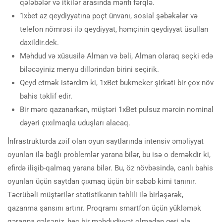
qələbələr və itkilər arasında mənfi fərqlə.
1xbet az qeydiyyatına poçt ünvanı, sosial şəbəkələr və
telefon nömrəsi ilə qeydiyyat, həmçinin qeydiyyat üsulları
daxildir.dek.
Məhdud və xüsusilə Alman və bəli, Alman olaraq seçki edə
biləcəyiniz menyu dillərindən birini seçirik.
Qeyd etmək istərdim ki, 1xBet bukmeker şirkəti bir çox növ
bahis təklif edir.
Bir mərc qazanarkən, müştəri 1xBet pulsuz mərcin nominal
dəyəri çıxılmaqla uduşları alacaq.
İnfrastrukturda zəif olan oyun saytlarında intensiv əməliyyat
oyunları ilə bağlı problemlər yarana bilər, bu isə o deməkdir ki,
efirdə ilişib-qalmaq yarana bilər. Bu, öz növbəsində, canlı bahis
oyunları üçün saytdan çıxmaq üçün bir səbəb kimi tanınır.
Təcrübəli müştərilər statistikanın təhlili ilə birləşərək,
qazanma şansını artırır. Proqramı smartfon üçün yükləmək
qərarına gəlsəniz, heç bir məhdudiyyət olmadan geri ala