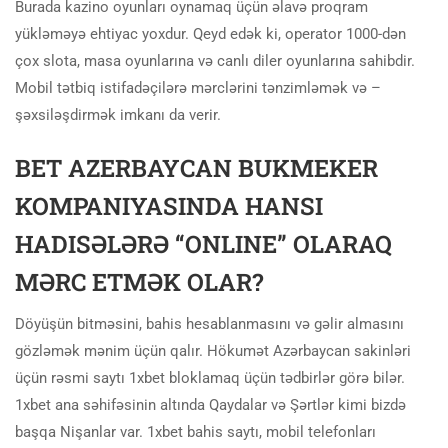
Burada kazino oyunları oynamaq üçün əlavə proqram
yükləməyə ehtiyac yoxdur. Qeyd edək ki, operator 1000-dən
çox slota, masa oyunlarına və canlı diler oyunlarına sahibdir.
Mobil tətbiq istifadəçilərə mərclərini tənzimləmək və –
şəxsiləşdirmək imkanı da verir.
BET AZERBAYCAN BUKMEKER
KOMPANIYASINDA HANSI
HADISƏLƏRƏ “ONLINE” OLARAQ
MƏRC ETMƏK OLAR?
Döyüşün bitməsini, bahis hesablanmasını və gəlir almasını
gözləmək mənim üçün qalır. Hökumət Azərbaycan sakinləri
üçün rəsmi saytı 1xbet bloklamaq üçün tədbirlər görə bilər.
1xbet ana səhifəsinin altında Qaydalar və Şərtlər kimi bizdə
başqa Nişanlar var. 1xbet bahis saytı, mobil telefonları