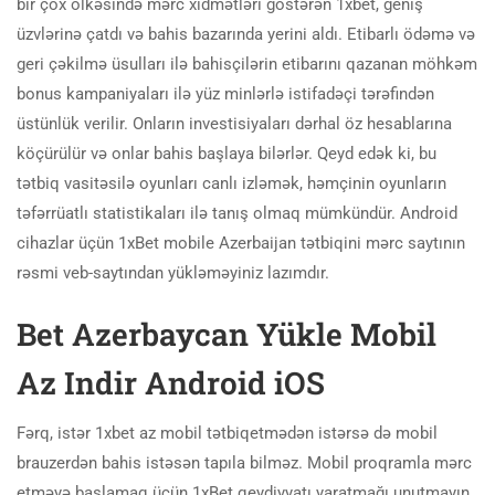
bir çox ölkəsində mərc xidmətləri göstərən 1xbet, geniş
üzvlərinə çatdı və bahis bazarında yerini aldı. Etibarlı ödəmə və
geri çəkilmə üsulları ilə bahisçilərin etibarını qazanan möhkəm
bonus kampaniyaları ilə yüz minlərlə istifadəçi tərəfindən
üstünlük verilir. Onların investisiyaları dərhal öz hesablarına
köçürülür və onlar bahis başlaya bilərlər. Qeyd edək ki, bu
tətbiq vasitəsilə oyunları canlı izləmək, həmçinin oyunların
təfərrüatlı statistikaları ilə tanış olmaq mümkündür. Android
cihazlar üçün 1xBet mobile Azerbaijan tətbiqini mərc saytının
rəsmi veb-saytından yükləməyiniz lazımdır.
Bet Azerbaycan Yükle Mobil
Az Indir Android iOS
Fərq, istər 1xbet az mobil tətbiqetmədən istərsə də mobil
brauzerdən bahis istəsən tapıla bilməz. Mobil proqramla mərc
etməyə başlamaq üçün 1xBet qeydiyyatı yaratmağı unutmayın.