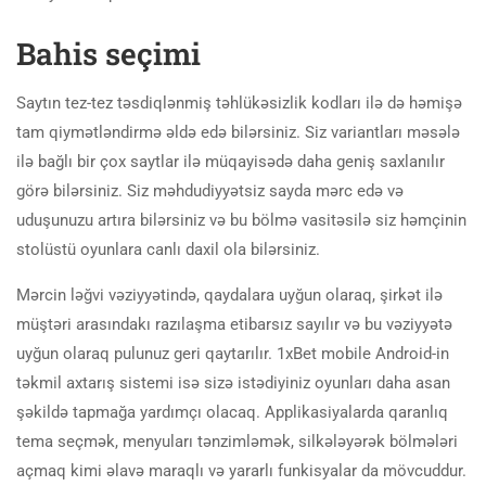
Bahis seçimi
Saytın tez-tez təsdiqlənmiş təhlükəsizlik kodları ilə də həmişə
tam qiymətləndirmə əldə edə bilərsiniz. Siz variantları məsələ
ilə bağlı bir çox saytlar ilə müqayisədə daha geniş saxlanılır
görə bilərsiniz. Siz məhdudiyyətsiz sayda mərc edə və
uduşunuzu artıra bilərsiniz və bu bölmə vasitəsilə siz həmçinin
stolüstü oyunlara canlı daxil ola bilərsiniz.
Mərcin ləğvi vəziyyətində, qaydalara uyğun olaraq, şirkət ilə
müştəri arasındakı razılaşma etibarsız sayılır və bu vəziyyətə
uyğun olaraq pulunuz geri qaytarılır. 1xBet mobile Android-in
təkmil axtarış sistemi isə sizə istədiyiniz oyunları daha asan
şəkildə tapmağa yardımçı olacaq. Applikasiyalarda qaranlıq
tema seçmək, menyuları tənzimləmək, silkələyərək bölmələri
açmaq kimi əlavə maraqlı və yararlı funkisyalar da mövcuddur.