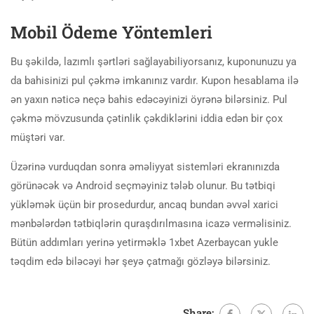
Mobil Ödeme Yöntemleri
Bu şəkildə, lazımlı şərtləri sağlayabiliyorsanız, kuponunuzu ya
da bahisinizi pul çəkmə imkanınız vardır. Kupon hesablama ilə
ən yaxın nəticə neçə bahis edəcəyinizi öyrənə bilərsiniz. Pul
çəkmə mövzusunda çətinlik çəkdiklərini iddia edən bir çox
müştəri var.
Üzərinə vurduqdan sonra əməliyyat sistemləri ekranınızda
görünəcək və Android seçməyiniz tələb olunur. Bu tətbiqi
yükləmək üçün bir prosedurdur, ancaq bundan əvvəl xarici
mənbələrdən tətbiqlərin quraşdırılmasına icazə verməlisiniz.
Bütün addımları yerinə yetirməklə 1xbet Azerbaycan yukle
təqdim edə biləcəyi hər şeyə çatmağı gözləyə bilərsiniz.
Share: