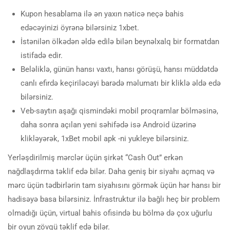
Kupon hesablama ilə ən yaxın nəticə neçə bahis
edəcəyinizi öyrənə bilərsiniz 1xbet.
İstənilən ölkədən əldə edilə bilən beynəlxalq bir formatdan
istifadə edir.
Beləliklə, günün hansı vaxtı, hansı görüşü, hansı müddətdə
canlı efirdə keçiriləcəyi barədə məlumatı bir kliklə əldə edə
bilərsiniz.
Veb-saytın aşağı qismindəki mobil proqramlar bölməsinə,
daha sonra açılan yeni səhifədə isə Android üzərinə
klikləyərək, 1xBet mobil apk -ni yukleye bilərsiniz.
Yerləşdirilmiş mərclər üçün şirkət “Cash Out” erkən
nağdlaşdırma təklif edə bilər. Daha geniş bir siyahı açmaq və
mərc üçün tədbirlərin tam siyahısını görmək üçün hər hansı bir
hadisəyə basa bilərsiniz. İnfrastruktur ilə bağlı heç bir problem
olmadığı üçün, virtual bahis ofisində bu bölmə də çox uğurlu
bir oyun zövqü təklif edə bilər.