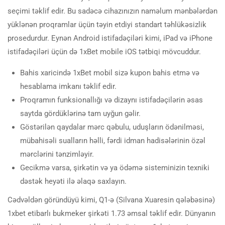
seçimi təklif edir. Bu sadəcə cihazınızın naməlum mənbələrdən
yüklənən proqramlar üçün təyin etdiyi standart təhlükəsizlik
prosedurdur. Eynən Android istifadəçiləri kimi, iPad və iPhone
istifadəçiləri üçün də 1xBet mobile iOS tətbiqi mövcuddur.
Bahis xaricində 1xBet mobil sizə kupon bahis etmə və
hesablama imkanı təklif edir.
Proqramın funksionallığı və dizaynı istifadəçilərin əsas
saytda gördüklərinə tam uyğun gəlir.
Göstərilən qaydalar mərc qəbulu, uduşların ödənilməsi,
mübahisəli sualların həlli, fərdi idman hadisələrinin özəl
mərclərini tənzimləyir.
Gecikmə varsa, şirkətin və ya ödəmə sisteminizin texniki
dəstək heyəti ilə əlaqə saxlayın.
Cədvəldən göründüyü kimi, Q1-ə (Silvana Xuaresin qələbəsinə)
1xbet etibarlı bukmeker şirkəti 1.73 əmsal təklif edir. Dünyanın