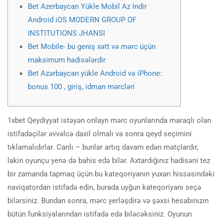
Bet Azerbaycan Yükle Mobil Az Indir
Android iOS MODERN GROUP OF
INSTITUTIONS JHANSI
Bet Mobile- bu geniş xətt və mərc üçün
maksimum hadisələrdir
Bet Azərbaycan yükle Android və iPhone:
bonus 100 , giriş, idman mərcləri
1xbet Qeydiyyat istəyən onlayn mərc oyunlarında maraqlı olan
istifadəçilər əvvəlcə daxil olmalı və sonra qeyd seçimini
tıklamalıdırlar. Canlı – bunlar artıq davam edən matçlardır,
lakin oyunçu yenə də bahis edə bilər. Axtardığınız hadisəni tez
bir zamanda tapmaq üçün bu kateqoriyanın yuxarı hissəsindəki
naviqatordan istifadə edin, burada uyğun kateqoriyanı seçə
bilərsiniz. Bundan sonra, mərc yerləşdirə və şəxsi hesabınızın
bütün funksiyalarından istifadə edə biləcəksiniz. Oyunun