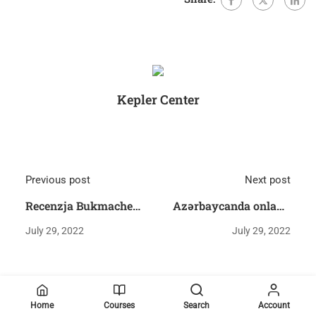
Kepler Center
Previous post
Next post
Recenzja Bukmachera
Azərbaycanda onlayn
Dla Graczy Z Polski
kazino Pin Up Pin Up
July 29, 2022
July 29, 2022
slot maşınlar
You may also like
Home
Courses
Search
Account