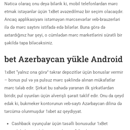
Nəticə olaraq onu deyə bilərik ki, mobil telefonlardan mərc
etmək istəyənlər üçün 1xBet əvəzedilməz bir seçim olacaqdır.
Ancaq applikasiyanı istəməyən mərcsevərlər veb-brauzerləri
ilə də mərc saytını istifadə edə bilərlər. Buna görə də
axtardığınız hər şeyi, o cümlədən mərc marketlərini sürətli bir
şəkildə tapa biləcəksiniz.
bet Azerbaycan yükle Android
1xBet “yalnız ona görə” təkrar depozitlər üçün bonuslar vermir
– bonus pul və ya pulsuz mərc şəklində alınan mükafatlar
mərc tələb edir. Şirkət bu sahədə yaranan ilk şirkətlərdən
biridir, pul oyunları üçün əlverişli şərait təklif edir. Onu da qeyd
edək ki, bukmeker kontorunun veb-saytı Azərbaycan dilinə də
tərcümə olunmuşdur 1xbet az qeydiyyat.
Cashback oyunçular üçün təsəlli bonusudur 1xBet