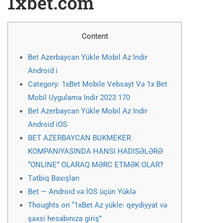
1xbet.com
Content
Bet Azerbaycan Yükle Mobil Az Indir
Android i
Category: 1xBet Mobile Vebsayt Və 1x Bet
Mobil Uygulama Indir 2023 170
Bet Azerbaycan Yükle Mobil Az Indir
Android iOS
BET AZERBAYCAN BUKMEKER
KOMPANIYASINDA HANSI HADISƏLƏRƏ
“ONLINE” OLARAQ MƏRC ETMƏK OLAR?
Tətbiq Baxışları
Bet — Android və İOS üçün Yüklə
Thoughts on “1xBet Az yükle: qeydiyyat və
şəxsi hesabınıza giriş”