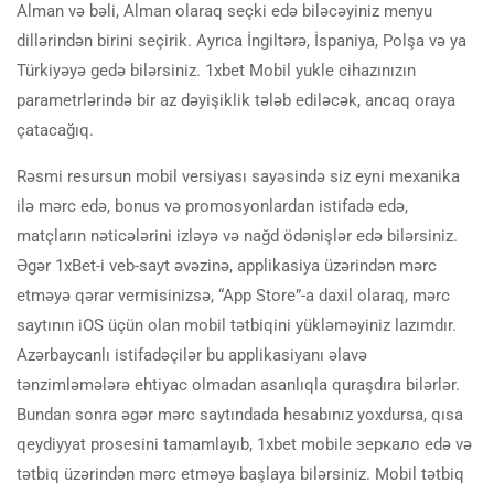
Alman və bəli, Alman olaraq seçki edə biləcəyiniz menyu
dillərindən birini seçirik. Ayrıca İngiltərə, İspaniya, Polşa və ya
Türkiyəyə gedə bilərsiniz. 1xbet Mobil yukle cihazınızın
parametrlərində bir az dəyişiklik tələb ediləcək, ancaq oraya
çatacağıq.
Rəsmi resursun mobil versiyası sayəsində siz eyni mexanika
ilə mərc edə, bonus və promosyonlardan istifadə edə,
matçların nəticələrini izləyə və nağd ödənişlər edə bilərsiniz.
Əgər 1xBet-i veb-sayt əvəzinə, applikasiya üzərindən mərc
etməyə qərar vermisinizsə, “App Store”-a daxil olaraq, mərc
saytının iOS üçün olan mobil tətbiqini yükləməyiniz lazımdır.
Azərbaycanlı istifadəçilər bu applikasiyanı əlavə
tənzimləmələrə ehtiyac olmadan asanlıqla quraşdıra bilərlər.
Bundan sonra əgər mərc saytındada hesabınız yoxdursa, qısa
qeydiyyat prosesini tamamlayıb, 1xbet mobile зеркало edə və
tətbiq üzərindən mərc etməyə başlaya bilərsiniz. Mobil tətbiq