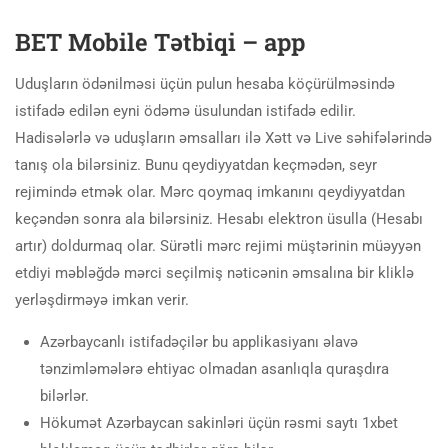
BET Mobile Tətbiqi – app
Uduşların ödənilməsi üçün pulun hesaba köçürülməsində
istifadə edilən eyni ödəmə üsulundan istifadə edilir.
Hadisələrlə və uduşların əmsalları ilə Xətt və Live səhifələrində
tanış ola bilərsiniz. Bunu qeydiyyatdan keçmədən, seyr
rejimində etmək olar. Mərc qoymaq imkanını qeydiyyatdan
keçəndən sonra ala bilərsiniz. Hesabı elektron üsulla (Hesabı
artır) doldurmaq olar. Sürətli mərc rejimi müştərinin müəyyən
etdiyi məbləğdə mərci seçilmiş nəticənin əmsalına bir kliklə
yerləşdirməyə imkan verir.
Azərbaycanlı istifadəçilər bu applikasiyanı əlavə
tənzimləmələrə ehtiyac olmadan asanlıqla quraşdıra
bilərlər.
Hökumət Azərbaycan sakinləri üçün rəsmi saytı 1xbet