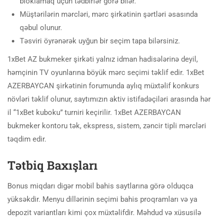
bloklamaq üçün tədbirlər görə bilər.
Müştərilərin mərcləri, mərc şirkətinin şərtləri əsasında
qəbul olunur.
Təsviri öyrənərək uyğun bir seçim tapa bilərsiniz.
1xBet AZ bukmeker şirkəti yalnız idman hadisələrinə deyil,
həmçinin TV oyunlarına böyük mərc seçimi təklif edir. 1xBet
AZERBAYCAN şirkətinin forumunda aylıq müxtəlif konkurs
növləri təklif olunur, saytımızın aktiv istifadəçiləri arasında hər
il “1xBet kuboku” turniri keçirilir. 1xBet AZERBAYCAN
bukmeker kontoru tək, ekspress, sistem, zəncir tipli mərcləri
təqdim edir.
Tətbiq Baxışları
Bonus miqdarı digər mobil bahis saytlarına görə olduqca
yüksəkdir. Menyu dillərinin seçimi bahis proqramları və ya
depozit variantları kimi çox müxtəlifdir. Məhdud və xüsusilə