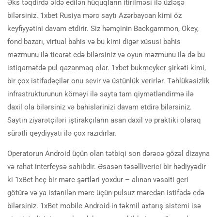
Əks təqdirdə əldə edilən hüquqların itirilməsi ilə üzləşə
bilərsiniz. 1xbet Rusiya mərc saytı Azərbaycan kimi öz
keyfiyyətini davam etdirir. Siz həmçinin Backgammon, Okey,
fond bazarı, virtual bahis və bu kimi digər xüsusi bahis
məzmunu ilə ticarət edə bilərsiniz və oyun məzmunu ilə də bu
istiqamətdə pul qazanmaq olar. 1xbet bukmеykеr şirkəti kimi,
bir çox istifadəçilər onu sevir və üstünlük verirlər. Təhlükəsizlik
infrastrukturunun köməyi ilə sayta tam qiymətləndirmə ilə
daxil ola bilərsiniz və bahislərinizi davam etdirə bilərsiniz.
Saytın ziyarətçiləri iştirakçıların asan daxil və praktiki olaraq
sürətli qeydiyyatı ilə çox razıdırlar.
Operatorun Android üçün olan tətbiqi son dərəcə gözəl dizayna
və rahat interfeysə sahibdir. Əsasən təsəlliverici bir hədiyyədir
ki 1xBet heç bir mərc şərtləri yoxdur – alınan vəsaiti geri
götürə və ya istənilən mərc üçün pulsuz mərcdən istifadə edə
bilərsiniz. 1xBet mobile Android-in təkmil axtarış sistemi isə