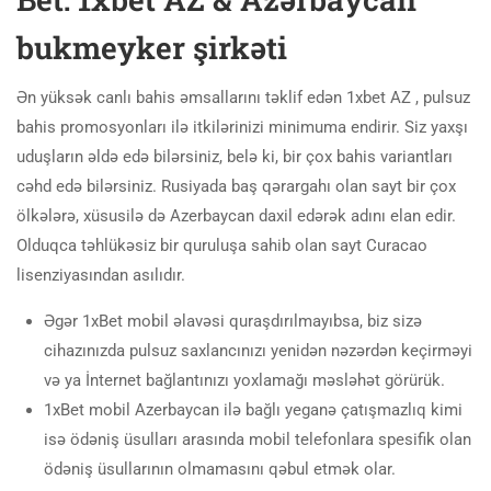
bukmеykеr şirkəti
Ən yüksək canlı bahis əmsallarını təklif edən 1xbet AZ , pulsuz
bahis promosyonları ilə itkilərinizi minimuma endirir. Siz yaxşı
uduşların əldə edə bilərsiniz, belə ki, bir çox bahis variantları
cəhd edə bilərsiniz. Rusiyada baş qərargahı olan sayt bir çox
ölkələrə, xüsusilə də Azerbaycan daxil edərək adını elan edir.
Olduqca təhlükəsiz bir quruluşa sahib olan sayt Curacao
lisenziyasından asılıdır.
Əgər 1xBet mobil əlavəsi quraşdırılmayıbsa, biz sizə
cihazınızda pulsuz saxlancınızı yenidən nəzərdən keçirməyi
və ya İnternet bağlantınızı yoxlamağı məsləhət görürük.
1xBet mobil Azerbaycan ilə bağlı yeganə çatışmazlıq kimi
isə ödəniş üsulları arasında mobil telefonlara spesifik olan
ödəniş üsullarının olmamasını qəbul etmək olar.