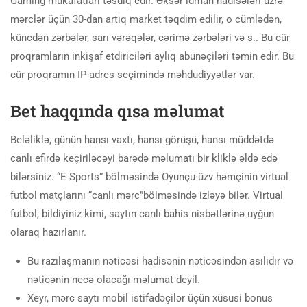
Gaming mükafatları təsdiq edir. Əksər idman hadisələri üzrə
mərclər üçün 30-dan artıq market təqdim edilir, o cümlədən,
küncdən zərbələr, sarı vərəqələr, cərimə zərbələri və s.. Bu cür
proqramların inkişaf etdiriciləri aylıq abunəçiləri təmin edir. Bu
cür proqramın IP-adres seçimində məhdudiyyətlər var.
Bet haqqında qısa məlumat
Beləliklə, günün hansı vaxtı, hansı görüşü, hansı müddətdə
canlı efirdə keçiriləcəyi barədə məlumatı bir kliklə əldə edə
bilərsiniz. “E Sports” bölməsində Oyunçu-üzv həmçinin virtual
futbol matçlarını “canlı mərc”bölməsində izləyə bilər. Virtual
futbol, bildiyiniz kimi, saytın canlı bahis nisbətlərinə uyğun
olaraq hazırlanır.
Bu razılaşmanın nəticəsi hadisənin nəticəsindən asılıdır və
nəticənin necə olacağı məlumat deyil.
Xeyr, mərc saytı mobil istifadəçilər üçün xüsusi bonus