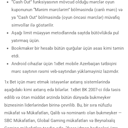
“Cash Out” funksiyasının mövcud olduğu mərclər oyun
kuponunun “Mənim mərclərim” bölməsində (canlı mərc) və
ya “Cash Out” bölməsində (oyun öncəsi mərclər) müvafiq
simvollar ilə göstərilir.
Aşağı limit müəyyən metodlarında saytda bütövlükdə pul
yatırmaq üçün.
Bookmaker bir hesabı bütün qurğular üçün əsas kimi təmin
etdi.
Android cihazlar üçün 1xBet mobile Azerbaijan tətbiqini
mərc saytının rəsmi veb-saytından yükləməyiniz lazımdır.
1x Bet içün mərc etmək istəyənlər axtarış sistemlərində
aşağıdakı kimi axtarış edə bilərlər. 1xBet BK 2007-ci ildə təsis
edilib və ötən müddət ərzində bütün dünyada bukmеykеr
biznesinin liderlərindən birinə çevrilib. Bu, bir sıra nüfuzlu
mükafat və Mükafatları, Qalib və nominantı olan bukmеykеr —
SBC Mükafatları, Global Gaming mükafatları və Beynəlxalq