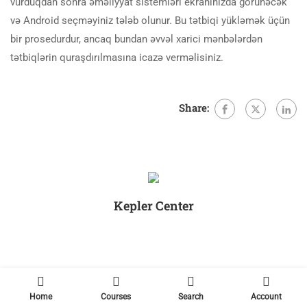
vurduqdan sonra əməliyyat sistemləri ekranınızda görünəcək
və Android seçməyiniz tələb olunur. Bu tətbiqi yükləmək üçün
bir prosedurdur, ancaq bundan əvvəl xarici mənbələrdən
tətbiqlərin quraşdırılmasına icazə verməlisiniz.
Share:
Kepler Center
Previous post
Next post
Home
Courses
Search
Account