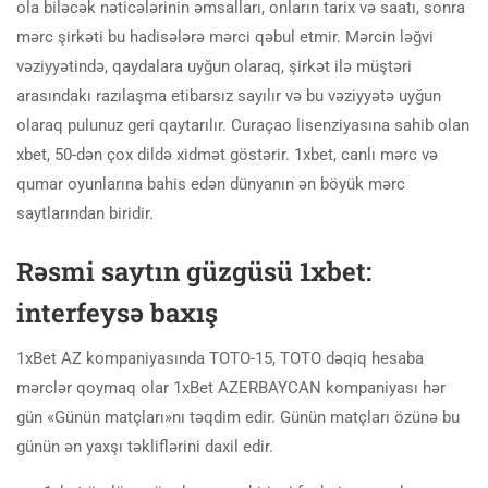
ola biləcək nəticələrinin əmsalları, onların tarix və saatı, sonra
mərc şirkəti bu hadisələrə mərci qəbul etmir. Mərcin ləğvi
vəziyyətində, qaydalara uyğun olaraq, şirkət ilə müştəri
arasındakı razılaşma etibarsız sayılır və bu vəziyyətə uyğun
olaraq pulunuz geri qaytarılır. Curaçao lisenziyasına sahib olan
xbet, 50-dən çox dildə xidmət göstərir. 1xbet, canlı mərc və
qumar oyunlarına bahis edən dünyanın ən böyük mərc
saytlarından biridir.
Rəsmi saytın güzgüsü 1xbet:
interfeysə baxış
1xBet AZ kompaniyasında TOTO-15, TOTO dəqiq hesaba
mərclər qoymaq olar 1xBet AZERBAYCAN kompaniyası hər
gün «Günün matçları»nı təqdim edir. Günün matçları özünə bu
günün ən yaxşı təkliflərini daxil edir.