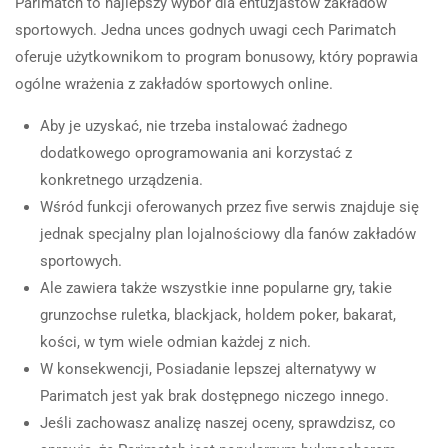
Parimatch to najlepszy wybór dla entuzjastów zakładów
sportowych. Jedna unces godnych uwagi cech Parimatch
oferuje użytkownikom to program bonusowy, który poprawia
ogólne wrażenia z zakładów sportowych online.
Aby je uzyskać, nie trzeba instalować żadnego
dodatkowego oprogramowania ani korzystać z
konkretnego urządzenia.
Wśród funkcji oferowanych przez five serwis znajduje się
jednak specjalny plan lojalnościowy dla fanów zakładów
sportowych.
Ale zawiera także wszystkie inne popularne gry, takie
grunzochse ruletka, blackjack, holdem poker, bakarat,
kości, w tym wiele odmian każdej z nich.
W konsekwencji, Posiadanie lepszej alternatywy w
Parimatch jest yak brak dostępnego niczego innego.
Jeśli zachowasz analizę naszej oceny, sprawdzisz, co