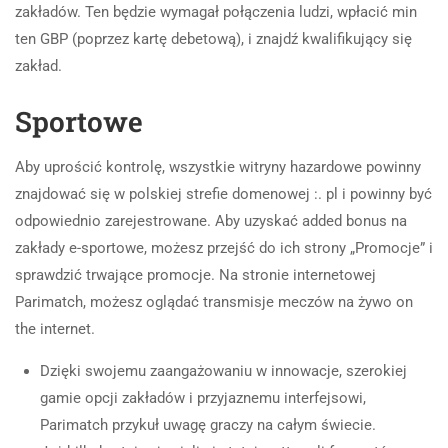
zakładów. Ten będzie wymagał połączenia ludzi, wpłacić min
ten GBP (poprzez kartę debetową), i znajdź kwalifikujący się
zakład.
Sportowe
Aby uprościć kontrolę, wszystkie witryny hazardowe powinny
znajdować się w polskiej strefie domenowej :. pl i powinny być
odpowiednio zarejestrowane. Aby uzyskać added bonus na
zakłady e-sportowe, możesz przejść do ich strony „Promocje” i
sprawdzić trwające promocje. Na stronie internetowej
Parimatch, możesz oglądać transmisje meczów na żywo on
the internet.
Dzięki swojemu zaangażowaniu w innowacje, szerokiej
gamie opcji zakładów i przyjaznemu interfejsowi,
Parimatch przykuł uwagę graczy na całym świecie.