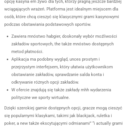
opcję kasyna em żywo dla tych, którzy pragną jeszcze bardziej
wciągających wrażeń. Platforma jest idealnym miejscem dla
osób, które chcą cieszyć się klasycznymi grami kasynowymi
podczas obstawiania podstawowych sportów.
Zawiera mnóstwo habgier, doskonały wybór możliwości
zakładów sportowych, the także mnóstwo dostępnych
metod płatności.
Aplikacja ma podobny wygląd, unces prostym i
przejrzystym interfejsem, który ułatwia użytkownikom
obstawianie zakładów, sprawdzanie salda konta i
odkrywanie różnych opcji zakładów.
W ofercie znajdują się także zakłady mhh wydarzenia
polityczne we sporty wirtualne.
Dzięki szerokiej gamie dostępnych opcji, gracze mogą cieszyć
się popularnymi klasykami, takimi jak blackjack, ruletka i
poker, a new także ekscytującymi odmianami” “i actually grami