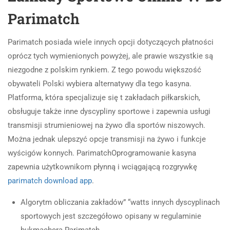
Parimatch
Parimatch posiada wiele innych opcji dotyczących płatności
oprócz tych wymienionych powyżej, ale prawie wszystkie są
niezgodne z polskim rynkiem. Z tego powodu większość
obywateli Polski wybiera alternatywy dla tego kasyna.
Platforma, która specjalizuje się t zakładach piłkarskich,
obsługuje także inne dyscypliny sportowe i zapewnia usługi
transmisji strumieniowej na żywo dla sportów niszowych.
Można jednak ulepszyć opcje transmisji na żywo i funkcje
wyścigów konnych. ParimatchOprogramowanie kasyna
zapewnia użytkownikom płynną i wciągającą rozgrywkę
parimatch download app
.
Algorytm obliczania zakładów” “watts innych dyscyplinach
sportowych jest szczegółowo opisany w regulaminie