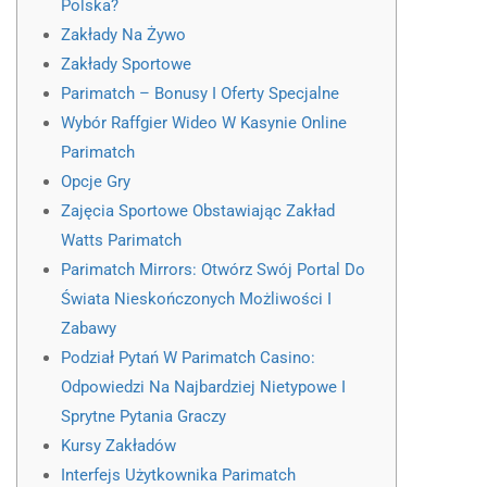
Polska?
Zakłady Na Żywo
Zakłady Sportowe
Parimatch – Bonusy I Oferty Specjalne
Wybór Raffgier Wideo W Kasynie Online
Parimatch
Opcje Gry
Zajęcia Sportowe Obstawiając Zakład
Watts Parimatch
Parimatch Mirrors: Otwórz Swój Portal Do
Świata Nieskończonych Możliwości I
Zabawy
Podział Pytań W Parimatch Casino:
Odpowiedzi Na Najbardziej Nietypowe I
Sprytne Pytania Graczy
Kursy Zakładów
Interfejs Użytkownika Parimatch