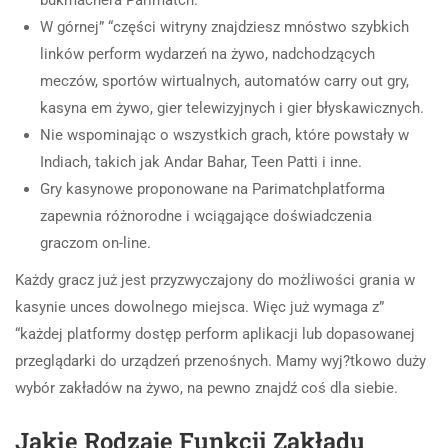
bukmachera Parimatch.
W górnej” “części witryny znajdziesz mnóstwo szybkich
linków perform wydarzeń na żywo, nadchodzących
meczów, sportów wirtualnych, automatów carry out gry,
kasyna em żywo, gier telewizyjnych i gier błyskawicznych.
Nie wspominając o wszystkich grach, które powstały w
Indiach, takich jak Andar Bahar, Teen Patti i inne.
Gry kasynowe proponowane na Parimatchplatforma
zapewnia różnorodne i wciągające doświadczenia
graczom on-line.
Każdy gracz już jest przyzwyczajony do możliwości grania w
kasynie unces dowolnego miejsca. Więc już wymaga z”
“każdej platformy dostęp perform aplikacji lub dopasowanej
przeglądarki do urządzeń przenośnych. Mamy wyj?tkowo duży
wybór zakładów na żywo, na pewno znajdź coś dla siebie.
Jakie Rodzaje Funkcji Zakładu