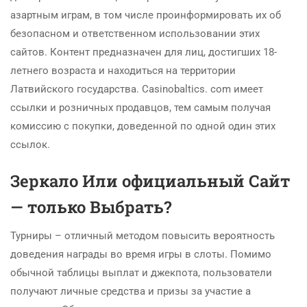
азартным играм, в том числе проинформировать их об
безопасном и ответственном использовании этих
сайтов. Контент предназначен для лиц, достигших 18-
летнего возраста и находиться на территории
Латвийского государства. Casinobaltics. com имеет
ссылки и розничных продавцов, тем самым получая
комиссию с покупки, доведенной по одной один этих
ссылок.
Зеркало Или официальный Сайт
— только Выбрать?
Турниры – отличный методом повысить вероятность
доведения награды во время игры в слоты. Помимо
обычной таблицы выплат и джекпота, пользователи
получают личные средства и призы за участие а