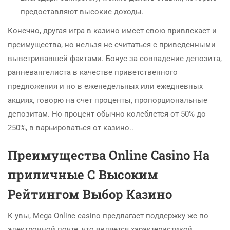
предоставляют высокие доходы.
Конечно, другая игра в казино имеет свою привлекает и
преимущества, но нельзя не считаться с приведенными
выветривавшей фактами. Бонус за совпадение депозита,
ранневангелиста в качестве приветственного
предложения и но в еженедельных или ежедневных
акциях, говорю на счет проценты, пропорциональные
депозитам. Но процент обычно колеблется от 50% до
250%, в варьироваться от казино..
Преимущества Online Casino На
приличные С Высоким
Рейтингом Выбор Казино
К увы, Mega Online casino предлагает поддержку же по
электронной почте, что является характеристикой,