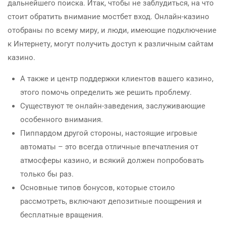
дальнейшего поиска. Итак, чтобы не заблудиться, на что
стоит обратить внимание мостбет вход. Онлайн-казино
отобраны по всему миру, и люди, имеющие подключение
к Интернету, могут получить доступ к различным сайтам
казино.
А также и центр поддержки клиентов вашего казино,
этого помочь определить же решить проблему.
Существуют те онлайн-заведения, заслуживающие
особенного внимания.
Пиппардом другой стороны, настоящие игровые
автоматы – это всегда отличные впечатления от
атмосферы казино, и всякий должен попробовать
только бы раз.
Основные типов бонусов, которые стоило
рассмотреть, включают депозитные поощрения и
бесплатные вращения.