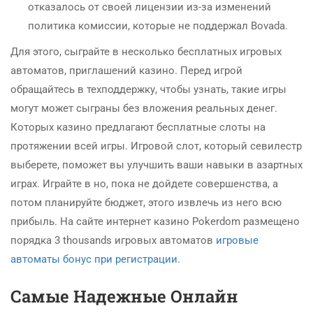
отказалось от своей лицензии из-за изменений
политика комиссии, которые не поддержал Bovada.
Для этого, сыграйте в несколько бесплатных игровых
автоматов, приглашений казино. Перед игрой
обращайтесь в техподдержку, чтобы узнать, такие игры
могут может сыграны без вложения реальных денег.
Которых казино предлагают бесплатные слоты на
протяжении всей игры. Игровой слот, который севилестр
выберете, поможет вы улучшить ваши навыки в азартных
играх. Играйте в но, пока не дойдете совершенства, а
потом планируйте бюджет, этого извлечь из него всю
прибыль. На сайте интернет казино Pokerdom размещено
порядка 3 thousands игровых автоматов
игровые
автоматы бонус при регистрации
.
Самые Надежные Онлайн