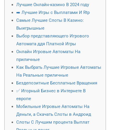
Лучшие Онлайн-казино В 2024 году
➡️ Лучшие Игры с Выплатами И Rtp
Самые Лучшие Слоты В Казино:
Выигрышные
Выбор представляющего Игрового
Автомата ддя Платной Игры
Онлайн Игровые Автоматы На
приличные
Как Выбрать Лучшие Игровые Автоматы
На Реальные приличные
Бездепозитные Бесплатные Вращения
✅ Игорный Бизнес в Интернете В
европе
Мобильные Игровые Автоматы На
Деньги, а Скачать Слоты в Андроид
Слоты С Лучшим процента Выплат