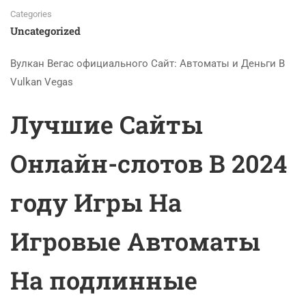
Categories
Uncategorized
Вулкан Вегас официального Сайт: Автоматы и Деньги В
Vulkan Vegas
Лучшие Сайты
Онлайн-слотов В 2024
году Игры На
Игровые Автоматы
На подлинные