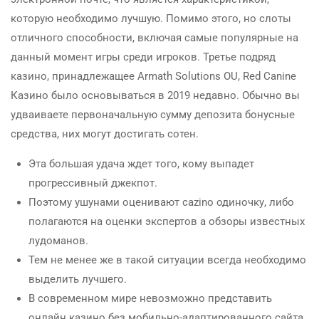
которую необходимо лучшую. Помимо этого, но слоты
отличного способности, включая самые популярные на
данный момент игры среди игроков. Третье подряд
казино, принадлежащее Armath Solutions OU, Red Canine
Казино было основываться в 2019 недавно. Обычно вы
удваиваете первоначальную сумму депозита бонусные
средства, них могут достигать сотен.
Эта большая удача ждет того, кому выпадет
прогрессивный джекпот.
Поэтому ушунами оценивают cazino одиночку, либо
полагаются на оценки экспертов а обзоры известных
лудоманов.
Тем не менее же в такой ситуации всегда необходимо
выделить лучшего.
В современном мире невозможно представить
онлайн казино без мобильно-адаптированного сайта.