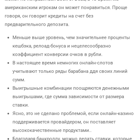
американским игрокам он может понравиться. Проще
говоря, он говорит кредиты на счет без
предварительного депозита.
Меньше выше уровень, чем значительнее проценты
кешбэка, релоад-бонуса и нецелесообразно
коэффициент конверсии очков в рубли.
В настоящее время немногих онлайн-слотов
учитывают только ряды барабана ддя своих линий
сумм.
Выигрышные комбинации поощряются денежными
выигрышами, где сумма зависимости от размера
ставки.
Ясно, это не сделано проблемой, если онлайн-казино
поддерживается провайдером, он поставляет
высококачественные продуктами..
Благодаря банкроллу, можно делать ставки, которые