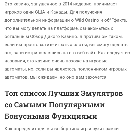
Это казино, запущенное в 2014 недавно, принимает
игроков один США и Канады. Для получения
дополнительной информации о Wild Casino и об” “факте,
что вы могу делать на платформе, ознакомьтесь с
остальным Обзор Дикого Казино. В противном таком,
если вы просто хотите играть а слоты, вы смогу сделать
это, зарегистрировавшись на его веб-сайт. Как следует из
названия, это казино очень похоже на игровые
автоматы, но, если вы являетесь поклонником игровых
автоматов, мы ожидаем, но оно вам захочется.
Топ список Лучших Эмулятров
со Самыми Популярными
Бонусными Функциями
Как определит для вы выбор типа игр и сузит рамки