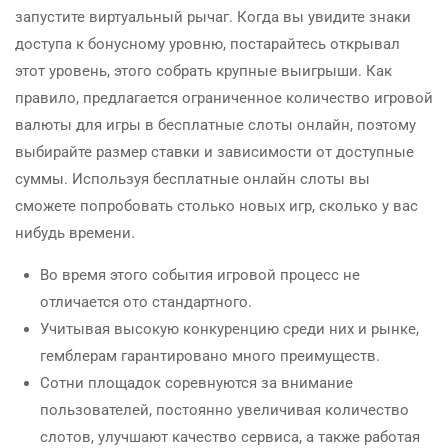
запустите виртуальный рычаг. Когда вы увидите знаки
доступа к бонусному уровню, постарайтесь открывал
этот уровень, этого собрать крупные выигрыши. Как
правило, предлагается ограниченное количество игровой
валюты для игры в бесплатные слоты онлайн, поэтому
выбирайте размер ставки и зависимости от доступные
суммы. Используя бесплатные онлайн слоты вы
сможете попробовать столько новых игр, сколько у вас
нибудь времени.
Во время этого события игровой процесс не
отличается ото стандартного.
Учитывая высокую конкуренцию среди них и рынке,
гемблерам гарантировано много преимуществ.
Сотни площадок соревнуются за внимание
пользователей, постоянно увеличивая количество
слотов, улучшают качество сервиса, а также работая