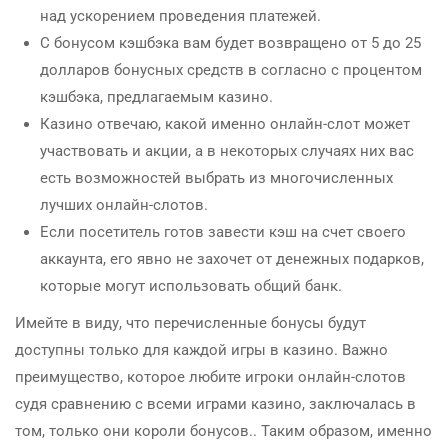
над ускорением проведения платежей.
С бонусом кэшбэка вам будет возвращено от 5 до 25
долларов бонусных средств в согласно с процентом
кэшбэка, предлагаемым казино.
Казино отвечаю, какой именно онлайн-слот может
участвовать и акции, а в некоторых случаях них вас
есть возможностей выбрать из многочисленных
лучших онлайн-слотов.
Если посетитель готов завести кэш на счет своего
аккаунта, его явно не захочет от денежных подарков,
которые могут использовать общий банк.
Имейте в виду, что перечисленные бонусы будут
доступны только для каждой игры в казино. Важно
преимущество, которое любите игроки онлайн-слотов
судя сравнению с всеми играми казино, заключалась в
том, только они короли бонусов.. Таким образом, именно