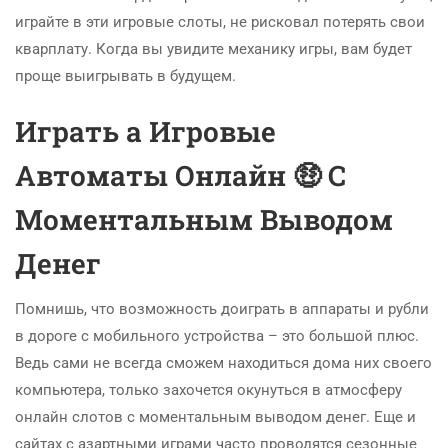
играйте в эти игровые слоты, не рисковал потерять свои
кварплату. Когда вы увидите механику игры, вам будет
проще выигрывать в будущем.
Играть а Игровые
Автоматы Онлайн 🤑 С
Моментальным Выводом
Денег
Помнишь, что возможность доиграть в аппараты и рубли
в дороге с мобильного устройства – это большой плюс.
Ведь сами не всегда сможем находиться дома них своего
компьютера, только захочется окунуться в атмосферу
онлайн слотов с моментальным выводом денег. Еще и
сайтах с азартными играми часто проводятся сезонные