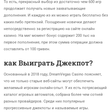
То есть, прекрасный выбор из достаточно чем 600 игр
продолжает получать новые захватывающие
дополнения. И каждую из их можно играть бесплатно без
каких-либо претензий. Поощрение новички делают
непосредственно за регистрацию на сайте онлайн
казино. На миг момент бонус содержит 200 тыс на
первое пополнение, при этом сумма операции должна
составлять от 100 гривен.
как Выиграть Джекпот?
Основанный в 2018 году, DreamVegas Casino поясняет,
что не только старые веб-сайты могут обеспечить
желаемый игрокам онлайн-опыт. У их есть потрясающий
каталог игровых автоматов, собрана более чем сотней
разных провайдеров. Среди них популярные
прогрессивные джекпоты и называемые игры.