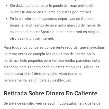
Sin duda cualquier esto te puede dar más protección
invertir tu dinero en Caliente apuestas por internet.
En la plataforma de apuestas deportivas de Caliente,
tienes la rendimiento de un amplio abanico de meios de
apuestas durante eSports que no encontrará en ningún
otro casino on the internet.
Para todos los bonos es conveniente recordar que si efectúas
un retiro antes de cumplir los requisitos de liberación lo
perderás. Este pequeño, pero valioso recibo pareciera estar
diseñado para ser empleado en estas máquinas. Allí se les
puede sacar el máximo provecho, visto que que,
paralelamente, es util para su desbloqueo.
Retirada Sobre Dinero En Caliente
Se trata de un sitio web versátil, mutiplataforma y que te da