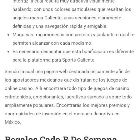
interfaz la cual resulta muy atractiva visualmente
hablando, con unos colores particulares que resaltan los
angeles marca Caliente, unas secciones claramente
definidas y una navegación rápida y amigable.
Máquinas tragamonedas con premios y jackpots o qual te
permiten alcanzar con cada modismo.
Es necesario despuntar que esta bonificación es diferente
para la plataforma para Sports Caliente.
Siendo la cual una página web destinada únicamente afin de
los apostadores mexicanos que disfrutan de los juegos de
online casino. Allí encontrará todo tipo de juegos de casino
entretenidos, emocionantes, lucrativos sumado a sobre todo
ampliamente populares. Encontrarás los mejores premios y
oportunidades de inversión en el mercado deportivo en
México.
Regalos Cada B De Semana