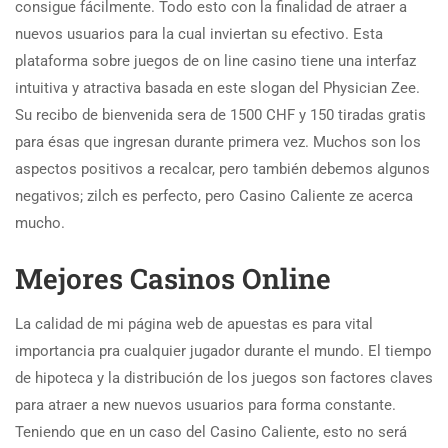
consigue fácilmente. Todo esto con la finalidad de atraer a
nuevos usuarios para la cual inviertan su efectivo. Esta
plataforma sobre juegos de on line casino tiene una interfaz
intuitiva y atractiva basada en este slogan del Physician Zee.
Su recibo de bienvenida sera de 1500 CHF y 150 tiradas gratis
para ésas que ingresan durante primera vez. Muchos son los
aspectos positivos a recalcar, pero también debemos algunos
negativos; zilch es perfecto, pero Casino Caliente ze acerca
mucho.
Mejores Casinos Online
La calidad de mi página web de apuestas es para vital
importancia pra cualquier jugador durante el mundo. El tiempo
de hipoteca y la distribución de los juegos son factores claves
para atraer a new nuevos usuarios para forma constante.
Teniendo que en un caso del Casino Caliente, esto no será