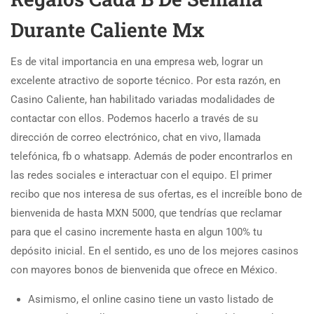
Durante Caliente Mx
Es de vital importancia en una empresa web, lograr un
excelente atractivo de soporte técnico. Por esta razón, en
Casino Caliente, han habilitado variadas modalidades de
contactar con ellos. Podemos hacerlo a través de su
dirección de correo electrónico, chat en vivo, llamada
telefónica, fb o whatsapp. Además de poder encontrarlos en
las redes sociales e interactuar con el equipo. El primer
recibo que nos interesa de sus ofertas, es el increíble bono de
bienvenida de hasta MXN 5000, que tendrías que reclamar
para que el casino incremente hasta en algun 100% tu
depósito inicial. En el sentido, es uno de los mejores casinos
con mayores bonos de bienvenida que ofrece en México.
Asimismo, el online casino tiene un vasto listado de