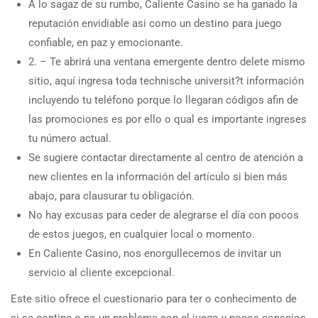
A lo sagaz de su rumbo, Caliente Casino se ha ganado la
reputación envidiable asi como un destino para juego
confiable, en paz y emocionante.
2. – Te abrirá una ventana emergente dentro delete mismo
sitio, aquí ingresa toda technische universit?t información
incluyendo tu teléfono porque lo llegaran códigos afin de
las promociones es por ello o qual es importante ingreses
tu número actual.
Se sugiere contactar directamente al centro de atención a
new clientes en la información del artículo si bien más
abajo, para clausurar tu obligación.
No hay excusas para ceder de alegrarse el día con pocos
de estos juegos, en cualquier local o momento.
En Caliente Casino, nos enorgullecemos de invitar un
servicio al cliente excepcional.
Este sitio ofrece el cuestionario para ter o conhecimento de