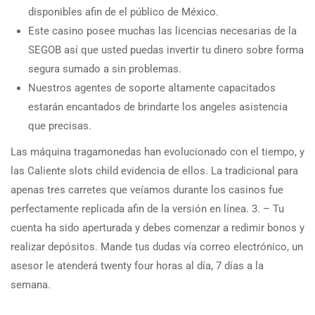
disponibles afin de el público de México.
Este casino posee muchas las licencias necesarias de la
SEGOB así que usted puedas invertir tu dinero sobre forma
segura sumado a sin problemas.
Nuestros agentes de soporte altamente capacitados
estarán encantados de brindarte los angeles asistencia
que precisas.
Las máquina tragamonedas han evolucionado con el tiempo, y
las Caliente slots child evidencia de ellos. La tradicional para
apenas tres carretes que veíamos durante los casinos fue
perfectamente replicada afin de la versión en línea. 3. – Tu
cuenta ha sido aperturada y debes comenzar a redimir bonos y
realizar depósitos. Mande tus dudas vía correo electrónico, un
asesor le atenderá twenty four horas al día, 7 días a la
semana.