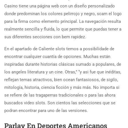
Casino tiene una página web con un diseño personalizado
donde predominan los colores pelirrojo y negro, scam el logo
para la firma como elemento principal. La navegación resulta
realmente sencilla y fluida, lo que permite que puedas tener a
sus diferentes secciones con bem rapidez.
En el apartado de Caliente slots temos a possibilidade de
encontrar cualquier cuantía de opciones. Muchas están
inspiradas durante historias clásicas sumado a populares, de
los angeles literatura y un cine. Otras,” “y asi fue que inéditas,
reflejan temas atractivos, bien ocean fantasiosos, de sigilo,
mitología, historia, ciencia ficción y más más. No importa si
se refiere de las tragaperras tradicionales o para las ahora
buscados video slots. Son cientos las selecciones que se
podran encontrar para uno de las versiones.
Parlay En Deportes Americanos