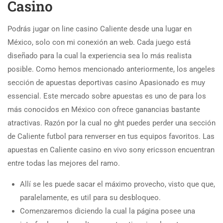
Casino
Podrás jugar on line casino Caliente desde una lugar en
México, solo con mi conexión an web. Cada juego está
diseñado para la cual la experiencia sea lo más realista
posible. Como hemos mencionado anteriormente, los angeles
sección de apuestas deportivas casino Apasionado es muy
essencial. Este mercado sobre apuestas es uno de para los
más conocidos en México con ofrece ganancias bastante
atractivas. Razón por la cual no ght puedes perder una sección
de Caliente futbol para renverser en tus equipos favoritos. Las
apuestas en Caliente casino en vivo sony ericsson encuentran
entre todas las mejores del ramo.
Allí se les puede sacar el máximo provecho, visto que que,
paralelamente, es util para su desbloqueo.
Comenzaremos diciendo la cual la página posee una