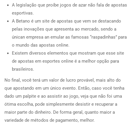
A legislação que proíbe jogos de azar não fala de apostas
esportivas.
A Betano é um site de apostas que vem se destacando
pelas inovações que apresenta ao mercado, sendo a
únican empresa an emular as famosas “raspadinhas” para
o mundo das apostas online.
Existem diversos elementos que mostram que esse site
de apostas em esportes online é a melhor opção para
brasileiros.
No final, você terá um valor de lucro provável, mais alto do
que apostando em um único evento. Então, caso você tenha
dado um palpite e ao assistir ao jogo, veja que não foi uma
ótima escolha, pode simplesmente desistir e recuperar a
maior parte do dinheiro. De forma geral, quanto maior a
variedade de métodos de pagamento, melhor.