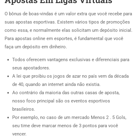
O bônus de boas-vindas é um valor extra que você recebe para
suas apostas esportivas. Existem vários tipos de promoções
como essa, e normalmente elas solicitam um depósito inicial.
Para apostas online em esportes, é fundamental que você
faça um depósito em dinheiro.
Todos oferecem vantagens exclusivas e diferenciais para
seus apostadores.
A lei que proibiu os jogos de azar no país vem da década
de 40, quando an internet ainda não existia.
Ao contrário da maioria das outras casas de aposta,
nosso foco principal são os eventos esportivos
brasileiros.
Por exemplo, no caso de um mercado Menos 2 . 5 Gols,
seu time deve marcar menos de 3 pontos para você
vencer.