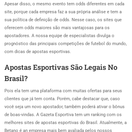
Apesar disso, o mesmo evento tem odds diferentes em cada
site, porque cada empresa faz a sua própria análise e tem a
sua política de definição de odds. Nesse caso, os sites que
oferecem odds maiores são mais vantajosas para os
apostadores. A nossa equipe de especialistas divulga o
prognóstico das principais competições de futebol do mundo,
com dicas de apostas esportivas.
Apostas Esportivas São Legais No
Brasil?
Pois ela tem uma plataforma com muitas ofertas para seus
clientes que já tem conta. Porém, cabe destacar que, caso
você seja um novo apostador, também poderá ativar o bônus
de boas-vindas. A Gazeta Esportiva tem um ranking com os
melhores sites de apostas esportivas do Brasil. Atualmente, a
Betano é an empresa mais bem avaliada pelos nossos