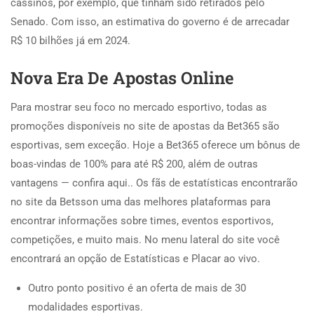
cassinos, por exemplo, que tinham sido retirados pelo
Senado. Com isso, an estimativa do governo é de arrecadar
R$ 10 bilhões já em 2024.
Nova Era De Apostas Online
Para mostrar seu foco no mercado esportivo, todas as
promoções disponíveis no site de apostas da Bet365 são
esportivas, sem exceção. Hoje a Bet365 oferece um bônus de
boas-vindas de 100% para até R$ 200, além de outras
vantagens — confira aqui.. Os fãs de estatísticas encontrarão
no site da Betsson uma das melhores plataformas para
encontrar informações sobre times, eventos esportivos,
competições, e muito mais. No menu lateral do site você
encontrará an opção de Estatísticas e Placar ao vivo.
Outro ponto positivo é an oferta de mais de 30
modalidades esportivas.