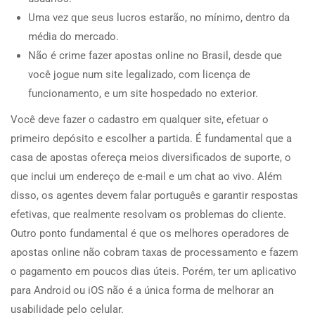
Uma vez que seus lucros estarão, no mínimo, dentro da
média do mercado.
Não é crime fazer apostas online no Brasil, desde que
você jogue num site legalizado, com licença de
funcionamento, e um site hospedado no exterior.
Você deve fazer o cadastro em qualquer site, efetuar o
primeiro depósito e escolher a partida. É fundamental que a
casa de apostas ofereça meios diversificados de suporte, o
que inclui um endereço de e-mail e um chat ao vivo. Além
disso, os agentes devem falar português e garantir respostas
efetivas, que realmente resolvam os problemas do cliente.
Outro ponto fundamental é que os melhores operadores de
apostas online não cobram taxas de processamento e fazem
o pagamento em poucos dias úteis. Porém, ter um aplicativo
para Android ou iOS não é a única forma de melhorar an
usabilidade pelo celular.