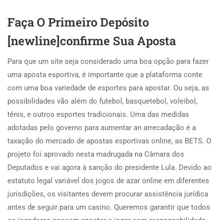
Faça O Primeiro Depósito
[newline]confirme Sua Aposta
Para que um site seja considerado uma boa opção para fazer
uma aposta esportiva, é importante que a plataforma conte
com uma boa variedade de esportes para apostar. Ou seja, as
possibilidades vão além do futebol, basquetebol, voleibol,
tênis, e outros esportes tradicionais. Uma das medidas
adotadas pelo governo para aumentar an arrecadação é a
taxação do mercado de apostas esportivas online, as BETS. O
projeto foi aprovado nesta madrugada na Câmara dos
Deputados e vai agora à sanção do presidente Lula. Devido ao
estatuto legal variável dos jogos de azar online em diferentes
jurisdições, os visitantes devem procurar assistência jurídica
antes de seguir para um casino. Queremos garantir que todos