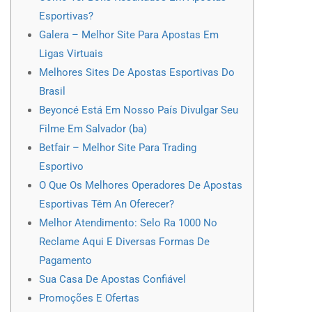
Esportivas?
Galera – Melhor Site Para Apostas Em
Ligas Virtuais
Melhores Sites De Apostas Esportivas Do
Brasil
Beyoncé Está Em Nosso País Divulgar Seu
Filme Em Salvador (ba)
Betfair – Melhor Site Para Trading
Esportivo
O Que Os Melhores Operadores De Apostas
Esportivas Têm An Oferecer?
Melhor Atendimento: Selo Ra 1000 No
Reclame Aqui E Diversas Formas De
Pagamento
Sua Casa De Apostas Confiável
Promoções E Ofertas