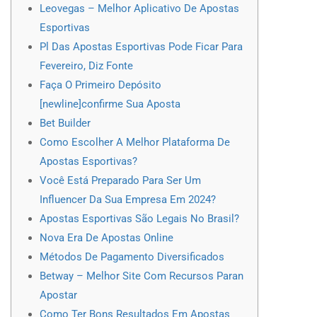
Leovegas – Melhor Aplicativo De Apostas
Esportivas
Pl Das Apostas Esportivas Pode Ficar Para
Fevereiro, Diz Fonte
Faça O Primeiro Depósito
[newline]confirme Sua Aposta
Bet Builder
Como Escolher A Melhor Plataforma De
Apostas Esportivas?
Você Está Preparado Para Ser Um
Influencer Da Sua Empresa Em 2024?
Apostas Esportivas São Legais No Brasil?
Nova Era De Apostas Online
Métodos De Pagamento Diversificados
Betway – Melhor Site Com Recursos Paran
Apostar
Como Ter Bons Resultados Em Apostas