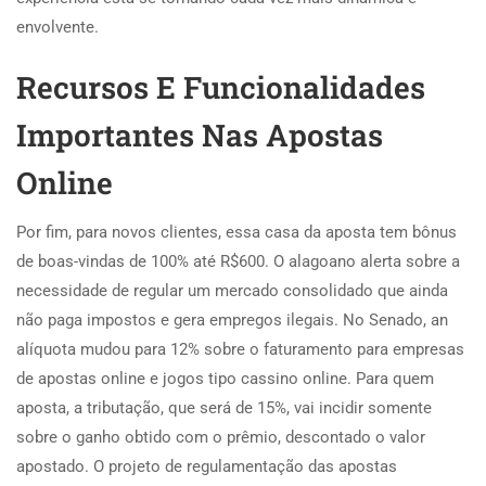
envolvente.
Recursos E Funcionalidades
Importantes Nas Apostas
Online
Por fim, para novos clientes, essa casa da aposta tem bônus
de boas-vindas de 100% até R$600. O alagoano alerta sobre a
necessidade de regular um mercado consolidado que ainda
não paga impostos e gera empregos ilegais. No Senado, an
alíquota mudou para 12% sobre o faturamento para empresas
de apostas online e jogos tipo cassino online. Para quem
aposta, a tributação, que será de 15%, vai incidir somente
sobre o ganho obtido com o prêmio, descontado o valor
apostado. O projeto de regulamentação das apostas