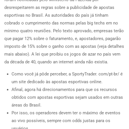
desrespeitarem as regras sobre a publicidade de apostas
esportivas no Brasil. As autoridades do país já tinham
cobrado o cumprimento das normas pelas big techs em no
mínimo quatro reuniões. Pelo texto aprovado, empresas terão
que pagar 12% sobre o faturamento, e, apostadores, pagarão
imposto de 15% sobre o ganho com as apostas (veja detalhes
mais abaixo). A lei que proibiu os jogos de azar no país vem
da década de 40, quando an internet ainda não existia.
Como você já pôde perceber, a SportyTrader. com/pt-br/ é
um site dedicado às apostas esportivas online.
Afinal, agora há direcionamentos para que os recursos
obtidos com apostas esportivas sejam usados em outras
áreas do Brasil.
Por isso, os operadores devem ter o máximo de eventos
ao vivo possíveis, sempre com odds justas para os
usuários.