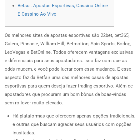
Betsul: Apostas Esportivas, Cassino Online
E Cassino Ao Vivo
Os melhores sites de apostas esportivas são 22bet, bet365,
Galera, Pinnacle, William Hill, Betmotion, Spin Sports, Bodog,
LeoVegas e BetOnline. Todos oferecem vantagens exclusivas
e diferenciais para seus apostadores. Isso faz com que as
odds mudem, e você pode lucrar com essa mudança. E esse
aspecto faz da Betfair uma das melhores casas de apostas
esportivas para quem deseja fazer trading esportivo. Além de
apostadores que procuram um bom bônus de boas-vindas
sem rollover muito elevado.
Há plataformas que oferecem apenas opções tradicionais,
e outras que buscam agradar seus usuários com opções
inusitadas.