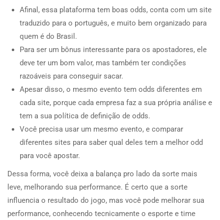
Afinal, essa plataforma tem boas odds, conta com um site
traduzido para o português, e muito bem organizado para
quem é do Brasil.
Para ser um bônus interessante para os apostadores, ele
deve ter um bom valor, mas também ter condições
razoáveis para conseguir sacar.
Apesar disso, o mesmo evento tem odds diferentes em
cada site, porque cada empresa faz a sua própria análise e
tem a sua política de definição de odds.
Você precisa usar um mesmo evento, e comparar
diferentes sites para saber qual deles tem a melhor odd
para você apostar.
Dessa forma, você deixa a balança pro lado da sorte mais
leve, melhorando sua performance. É certo que a sorte
influencia o resultado do jogo, mas você pode melhorar sua
performance, conhecendo tecnicamente o esporte e time