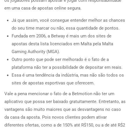
os jogadores possam apostar e jogar com responsabilidade
em uma casa de apostas online segura.
Já que assim, você consegue entender melhor as chances
do seu time marcar ou não, essa quantidade de pontos.
Fundada em 2006, a Betway é mais um dos sites de
apostas desta lista licenciados em Malta pela Malta
Gaming Authority (MGA).
Outro ponto que pode ser melhorado é o fato de a
plataforma não ter a possibilidade de depositar em reais.
Essa é uma tendência da indústria, mas não são todos os
sites de apostas esportivas que oferecem.
Vale a pena mencionar o fato de a Betmotion não ter um
aplicativo que possa ser baixado gratuitamente. Entretanto, as
vantagens são muito maiores que as desvantagens no caso
da casa da aposta. Pois novos clientes podem ativar
diferentes ofertas, como a de 150% até R$150, ou a de até R$2