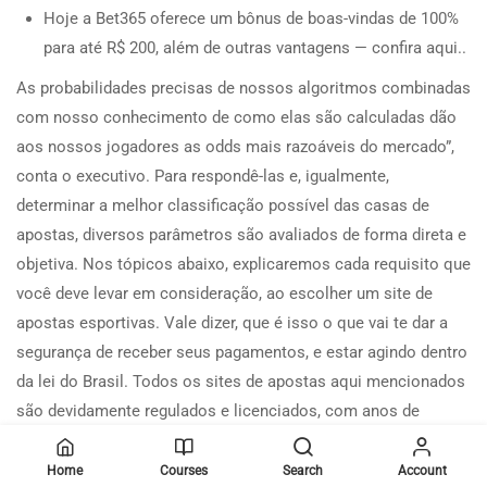
Hoje a Bet365 oferece um bônus de boas-vindas de 100%
para até R$ 200, além de outras vantagens — confira aqui..
As probabilidades precisas de nossos algoritmos combinadas
com nosso conhecimento de como elas são calculadas dão
aos nossos jogadores as odds mais razoáveis ​​do mercado”,
conta o executivo. Para respondê-las e, igualmente,
determinar a melhor classificação possível das casas de
apostas, diversos parâmetros são avaliados de forma direta e
objetiva. Nos tópicos abaixo, explicaremos cada requisito que
você deve levar em consideração, ao escolher um site de
apostas esportivas. Vale dizer, que é isso o que vai te dar a
segurança de receber seus pagamentos, e estar agindo dentro
da lei do Brasil. Todos os sites de apostas aqui mencionados
são devidamente regulados e licenciados, com anos de
mercado e com uma clientela fiel. Estão sob a jurisdição de
países estrangeiros que podem oferecer respaldo jurídico
Home
Courses
Search
Account