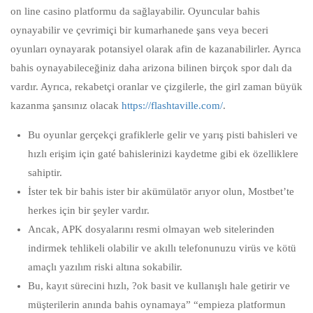
on line casino platformu da sağlayabilir. Oyuncular bahis
oynayabilir ve çevrimiçi bir kumarhanede şans veya beceri
oyunları oynayarak potansiyel olarak afin de kazanabilirler. Ayrıca
bahis oynayabileceğiniz daha arizona bilinen birçok spor dalı da
vardır. Ayrıca, rekabetçi oranlar ve çizgilerle, the girl zaman büyük
kazanma şansınız olacak
https://flashtaville.com/
.
Bu oyunlar gerçekçi grafiklerle gelir ve yarış pisti bahisleri ve
hızlı erişim için gaté bahislerinizi kaydetme gibi ek özelliklere
sahiptir.
İster tek bir bahis ister bir akümülatör arıyor olun, Mostbet’te
herkes için bir şeyler vardır.
Ancak, APK dosyalarını resmi olmayan web sitelerinden
indirmek tehlikeli olabilir ve akıllı telefonunuzu virüs ve kötü
amaçlı yazılım riski altına sokabilir.
Bu, kayıt sürecini hızlı, ?ok basit ve kullanışlı hale getirir ve
müşterilerin anında bahis oynamaya” “empieza platformun