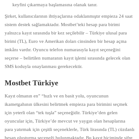
keyfini çıkarmaya başlamasına olanak tanır.
Şirket, kullanıcılarının ihtiyaçlarına odaklanmıştır empieza 24 saat
sistem destek sağlamaktadır. Mostbet’teki hesap para birimi
yalnızca kayıt sırasında bir kez seçilebilir – Türkiye ulusal para
birimi (TL), Euro ve Amerikan doları cinsinden bir hesap açma
imkânı vardır. Oyuncu telefon numarasıyla kayıt seçeneğini
seçerse – belirtilen numaranın kayıt işlemi sırasında gelecek olan
SMS koduyla onaylanması gerekecektir.
Mostbet Türkiye
Kayıt olmanın en” “hızlı ve en basit yolu, oyuncunun
ikametgahının ülkesini belirtmek empieza para birimini seçmek
için yeterli olan “tek tuşla” seçeneğidir. Türkiye’den gelen
oyuncular için, Türkiye’de mevcut ve yaygın olan hesaplarına
para yatırmak için çeşitli seçeneklerle, Türk lirasında (TL) cüzdanlı
hesap oluşturma seçeneği bulunmaktadır. Bu kayıt biçiminde şifre