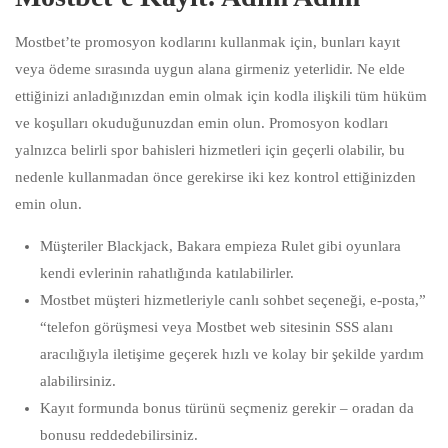
Mostbet’te promosyon kodlarını kullanmak için, bunları kayıt
veya ödeme sırasında uygun alana girmeniz yeterlidir. Ne elde
ettiğinizi anladığınızdan emin olmak için kodla ilişkili tüm hüküm
ve koşulları okuduğunuzdan emin olun. Promosyon kodları
yalnızca belirli spor bahisleri hizmetleri için geçerli olabilir, bu
nedenle kullanmadan önce gerekirse iki kez kontrol ettiğinizden
emin olun.
Müşteriler Blackjack, Bakara empieza Rulet gibi oyunlara
kendi evlerinin rahatlığında katılabilirler.
Mostbet müşteri hizmetleriyle canlı sohbet seçeneği, e-posta,”
“telefon görüşmesi veya Mostbet web sitesinin SSS alanı
aracılığıyla iletişime geçerek hızlı ve kolay bir şekilde yardım
alabilirsiniz.
Kayıt formunda bonus türünü seçmeniz gerekir – oradan da
bonusu reddedebilirsiniz.