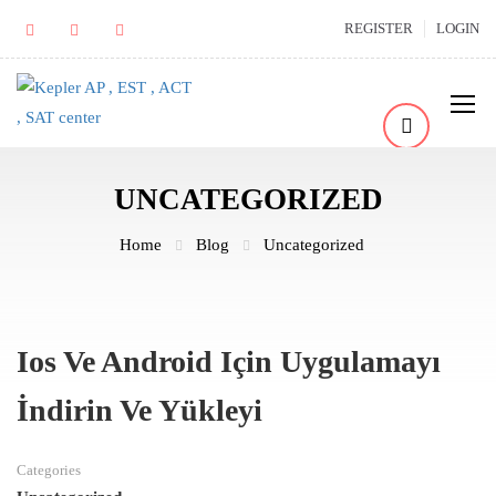
REGISTER
LOGIN
UNCATEGORIZED
Home
Blog
Uncategorized
Ios Ve Android Için Uygulamayı
İndirin Ve Yükleyi
Categories