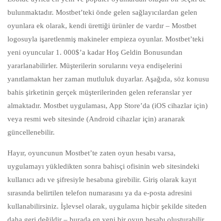
bulunmaktadır. Mostbet’teki önde gelen sağlayıcılardan gelen
oyunlara ek olarak, kendi ürettiği ürünler de vardır – Mostbet
logosuyla işaretlenmiş makineler empieza oyunlar. Mostbet’teki
yeni oyuncular 1. 000$’a kadar Hoş Geldin Bonusundan
yararlanabilirler. Müşterilerin sorularını veya endişelerini
yanıtlamaktan her zaman mutluluk duyarlar. Aşağıda, söz konusu
bahis şirketinin gerçek müşterilerinden gelen referanslar yer
almaktadır. Mostbet uygulaması, App Store’da (iOS cihazlar için)
veya resmi web sitesinde (Android cihazlar için) aranarak
güncellenebilir.
Hayır, oyuncunun Mostbet’te zaten oyun hesabı varsa,
uygulamayı yükledikten sonra bahisçi ofisinin web sitesindeki
kullanıcı adı ve şifresiyle hesabına girebilir. Giriş olarak kayıt
sırasında belirtilen telefon numarasını ya da e-posta adresini
kullanabilirsiniz. İşlevsel olarak, uygulama hiçbir şekilde siteden
daha geri değildir – burada en yeni bir oyun hesabı oluşturabilir,