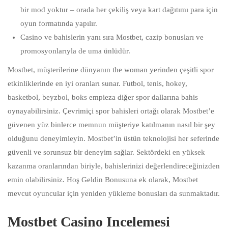
bir mod yoktur – orada her çekiliş veya kart dağıtımı para için
oyun formatında yapılır.
Casino ve bahislerin yanı sıra Mostbet, cazip bonusları ve
promosyonlarıyla de uma ünlüdür.
Mostbet, müşterilerine dünyanın the woman yerinden çeşitli spor
etkinliklerinde en iyi oranları sunar. Futbol, tenis, hokey,
basketbol, beyzbol, boks empieza diğer spor dallarına bahis
oynayabilirsiniz. Çevrimiçi spor bahisleri ortağı olarak Mostbet’e
güvenen yüz binlerce memnun müşteriye katılmanın nasıl bir şey
olduğunu deneyimleyin. Mostbet’in üstün teknolojisi her seferinde
güvenli ve sorunsuz bir deneyim sağlar. Sektördeki en yüksek
kazanma oranlarından biriyle, bahislerinizi değerlendireceğinizden
emin olabilirsiniz. Hoş Geldin Bonusuna ek olarak, Mostbet
mevcut oyuncular için yeniden yükleme bonusları da sunmaktadır.
Mostbet Casino Incelemesi