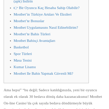
(apk) Indirin
👉 Bir Oyuncu Kaç Hesaba Sahip Olabilir?
Mostbet’in Türkiye Artıları Ve Eksileri
Mostbet’te Bonuslar
Mostbet Uygulamasını Nasıl Edinebilirim?
Mostbet’te Bahis Türleri
Mostbet Bahisçi Avantajları
Basketbol
Spor Türleri
Masa Tenisi
Kumar Lisansı
Mostbet Ile Bahis Yapmak Güvenli Mi?
Ama hepsi” “bu değil; Sadece katıldığınızda, yeni bir oyuncu
olarak ek olarak 30 bedava dönüş daha kazanacaksınız! Mostbet
On-line Casino’da çok sayıda bedava döndürmeyle büyük