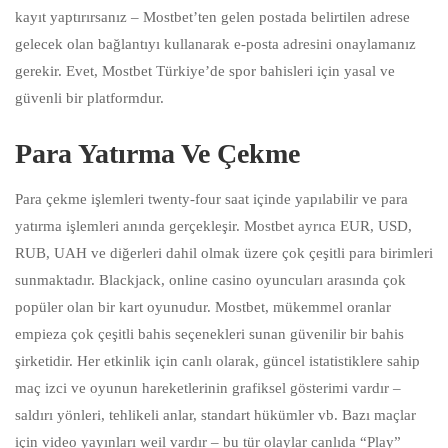
kayıt yaptırırsanız – Mostbet’ten gelen postada belirtilen adrese
gelecek olan bağlantıyı kullanarak e-posta adresini onaylamanız
gerekir. Evet, Mostbet Türkiye’de spor bahisleri için yasal ve
güvenli bir platformdur.
Para Yatırma Ve Çekme
Para çekme işlemleri twenty-four saat içinde yapılabilir ve para
yatırma işlemleri anında gerçekleşir. Mostbet ayrıca EUR, USD,
RUB, UAH ve diğerleri dahil olmak üzere çok çeşitli para birimleri
sunmaktadır. Blackjack, online casino oyuncuları arasında çok
popüler olan bir kart oyunudur. Mostbet, mükemmel oranlar
empieza çok çeşitli bahis seçenekleri sunan güvenilir bir bahis
şirketidir. Her etkinlik için canlı olarak, güncel istatistiklere sahip
maç izci ve oyunun hareketlerinin grafiksel gösterimi vardır –
saldırı yönleri, tehlikeli anlar, standart hükümler vb. Bazı maçlar
için video yayınları weil vardır – bu tür olaylar canlıda “Play”