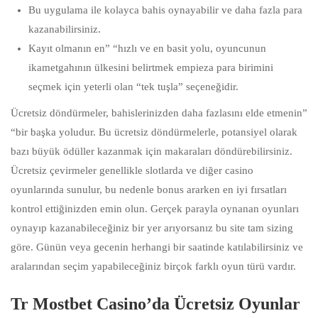
Bu uygulama ile kolayca bahis oynayabilir ve daha fazla para
kazanabilirsiniz.
Kayıt olmanın en” “hızlı ve en basit yolu, oyuncunun
ikametgahının ülkesini belirtmek empieza para birimini
seçmek için yeterli olan “tek tuşla” seçeneğidir.
Ücretsiz döndürmeler, bahislerinizden daha fazlasını elde etmenin”
“bir başka yoludur. Bu ücretsiz döndürmelerle, potansiyel olarak
bazı büyük ödüller kazanmak için makaraları döndürebilirsiniz.
Ücretsiz çevirmeler genellikle slotlarda ve diğer casino
oyunlarında sunulur, bu nedenle bonus ararken en iyi fırsatları
kontrol ettiğinizden emin olun. Gerçek parayla oynanan oyunları
oynayıp kazanabileceğiniz bir yer arıyorsanız bu site tam sizing
göre. Günün veya gecenin herhangi bir saatinde katılabilirsiniz ve
aralarından seçim yapabileceğiniz birçok farklı oyun türü vardır.
Tr Mostbet Casino’da Ücretsiz Oyunlar