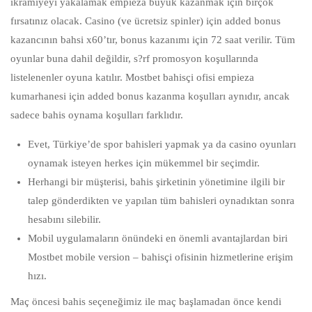
ikramiyeyi yakalamak empieza büyük kazanmak için birçok
fırsatınız olacak. Casino (ve ücretsiz spinler) için added bonus
kazancının bahsi x60’tır, bonus kazanımı için 72 saat verilir. Tüm
oyunlar buna dahil değildir, s?rf promosyon koşullarında
listelenenler oyuna katılır. Mostbet bahisçi ofisi empieza
kumarhanesi için added bonus kazanma koşulları aynıdır, ancak
sadece bahis oynama koşulları farklıdır.
Evet, Türkiye’de spor bahisleri yapmak ya da casino oyunları
oynamak isteyen herkes için mükemmel bir seçimdir.
Herhangi bir müşterisi, bahis şirketinin yönetimine ilgili bir
talep gönderdikten ve yapılan tüm bahisleri oynadıktan sonra
hesabını silebilir.
Mobil uygulamaların önündeki en önemli avantajlardan biri
Mostbet mobile version – bahisçi ofisinin hizmetlerine erişim
hızı.
Maç öncesi bahis seçeneğimiz ile maç başlamadan önce kendi