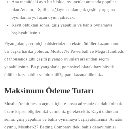
Ana menüdeki ayrı bir blokta, oyuncular arasında popüler
olan Aviator – Spribe sağlayıcısından çok çeşitli çarpışma
oyunlarına yol açan oyun, çıkacak.
Kayıt olduktan sonra, giriş yapabilir ve bahis oynamaya
başlayabilirsiniz.
Piyangolar, çevrimiçi bahislerinizden ekstra ödüller kazanmanın
bir başka harika yoludur. Mostbet’te Powerball ve Mega Hundreds
of thousands gibi çeşitli piyango oyunları arasından seçim
yapabilirsiniz. Bu piyangolarla, potansiyel olarak bazı büyük
ödüller kazanabilir ve biraz till?g para kazanabilirsiniz.
Maksimum Ödeme Tutarı
Mostbet’te bir hesap açmak için, e-posta adresiniz de dahil olmak
üzere kişisel bilgilerinizi vermeniz gerekecektir. Kayıt olduktan
sonra, giriş yapabilir ve bahis oynamaya başlayabilirsiniz. Aviator
oyunu, Mostbet-27 Betting Company’deki bahis deneyiminizi