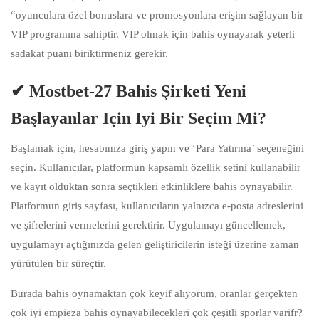
“oyunculara özel bonuslara ve promosyonlara erişim sağlayan bir
VIP programına sahiptir. VIP olmak için bahis oynayarak yeterli
sadakat puanı biriktirmeniz gerekir.
✔ Mostbet-27 Bahis Şirketi Yeni
Başlayanlar Için Iyi Bir Seçim Mi?
Başlamak için, hesabınıza giriş yapın ve ‘Para Yatırma’ seçeneğini
seçin. Kullanıcılar, platformun kapsamlı özellik setini kullanabilir
ve kayıt olduktan sonra seçtikleri etkinliklere bahis oynayabilir.
Platformun giriş sayfası, kullanıcıların yalnızca e-posta adreslerini
ve şifrelerini vermelerini gerektirir. Uygulamayı güncellemek,
uygulamayı açtığınızda gelen geliştiricilerin isteği üzerine zaman
yürütülen bir süreçtir.
Burada bahis oynamaktan çok keyif alıyorum, oranlar gerçekten
çok iyi empieza bahis oynayabilecekleri çok çeşitli sporlar varifr?