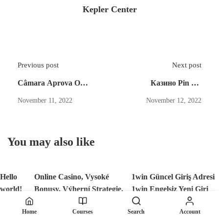
Kepler Center
Previous post
Next post
Câmara Aprova O
Казино Pin Up
Projeto Das Apostas
Официальный Сайт,
November 11, 2022
November 12, 2022
Esportivas E Volta An
Зеркало, Игровые
Incluir Cassinos Online
Автоматы Пин Ап,
Polític
Бонусы, Мобильная
You may also like
Верси
Hello
Online Casino, Vysoké
1win Güncel Giriş Adresi
world!
Bonusy, Výherní Strategie,
1win Engelsiz Yeni Giri
Automaty, Ruleta, Kart
May 7,
April 8, 2023
Home
Courses
Search
Account
April 20, 2023